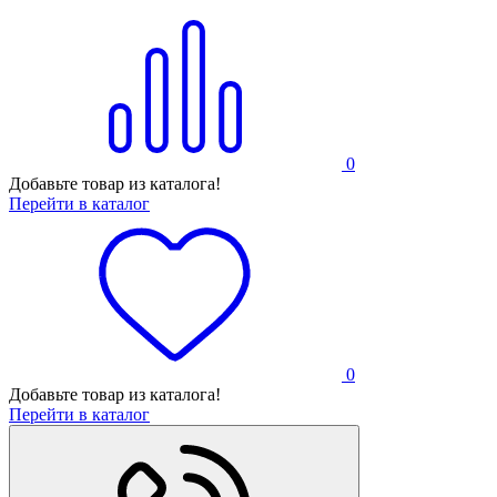
0
Добавьте товар из каталога!
Перейти в каталог
0
Добавьте товар из каталога!
Перейти в каталог