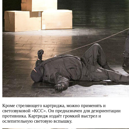
Кроме стреляющего картриджа, можно применять и
светозвуковой «КСС». Он предназначен для дезориентации
противника. Картридж издаёт громкий выстрел и
ослепительную световую вспышку.