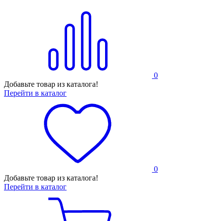
0
Добавьте товар из каталога!
Перейти в каталог
0
Добавьте товар из каталога!
Перейти в каталог