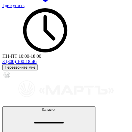
Где купить
ПН-ПТ 10:00-18:00
8 (800) 100-18-46
Перезвоните мне
Каталог