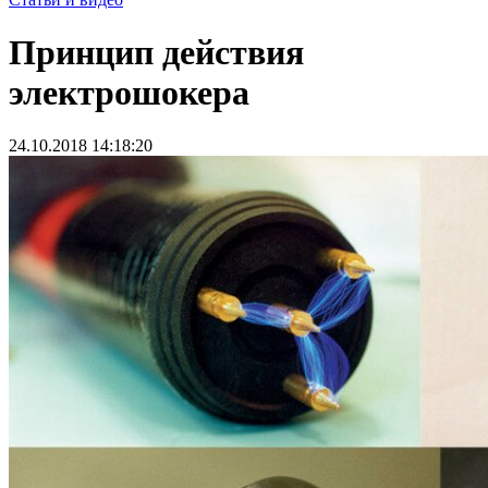
Принцип действия
электрошокера
24.10.2018 14:18:20