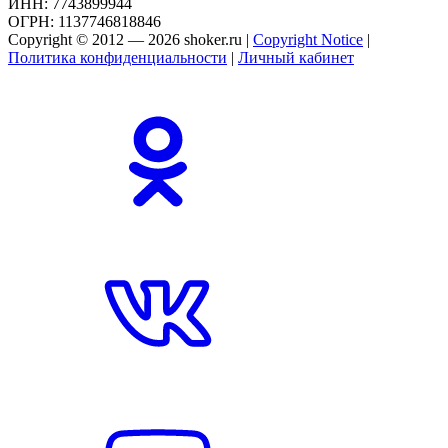
ИНН: 7743899944
ОГРН: 1137746818846
Copyright © 2012 — 2026 shoker.ru |
Copyright Notice
|
Политика конфиденциальности
|
Личный кабинет