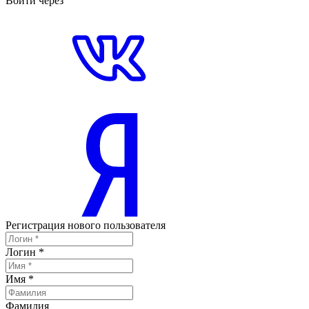
Войти через
Регистрация нового пользователя
Логин
*
Имя
*
Фамилия