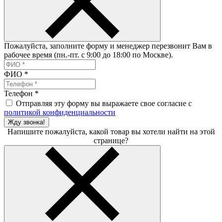
Пожалуйста, заполните форму и менеджер перезвонит Вам в
рабочее время (пн.-пт. с 9:00 до 18:00 по Москве).
ФИО
*
Телефон
*
Отправляя эту форму вы выражаете свое согласие с
политикой конфиденциальности
Жду звонка!
Напишите пожалуйста, какой товар вы хотели найти на этой
странице?