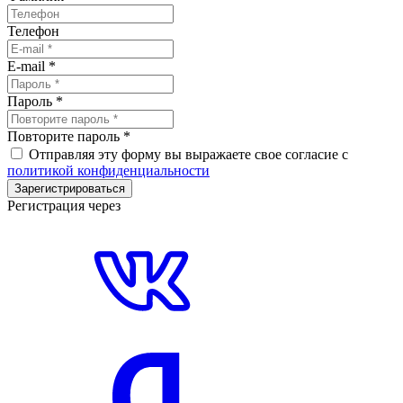
Телефон
E-mail
*
Пароль
*
Повторите пароль
*
Отправляя эту форму вы выражаете свое согласие с
политикой конфиденциальности
Зарегистрироваться
Регистрация через