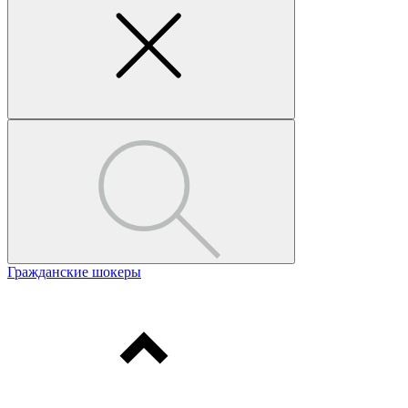
Гражданские шокеры