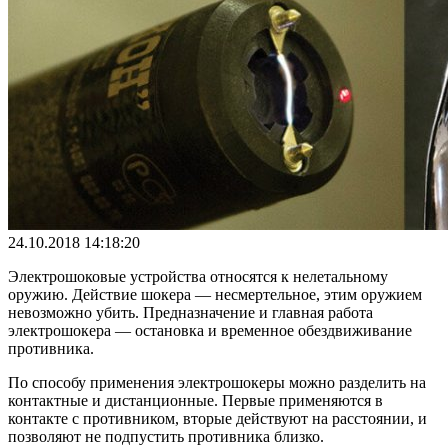
24.10.2018 14:18:20
Электрошоковые устройства относятся к нелетальному
оружию. Действие шокера — несмертельное, этим оружием
невозможно убить. Предназначение и главная работа
электрошокера — остановка и временное обездвиживание
противника.
По способу применения электрошокеры можно разделить на
контактные и дистанционные. Первые применяются в
контакте с противником, вторые действуют на расстоянии, и
позволяют не подпустить противника близко.