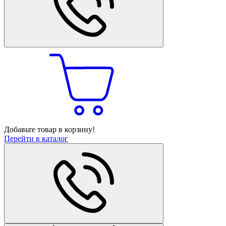
Добавьте товар в корзину!
Перейти в каталог