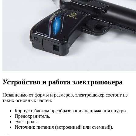
Устройство и работа электрошокера
Независимо от формы и размеров, электрошокер состоит из
таких основных частей:
Корпус с блоком преобразования напряжения внутри.
Предохранитель.
Электроды.
Источник питания (встроенный или съемный).