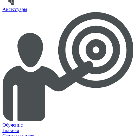
Аксессуары
Обучение
Главная
Статьи и видео