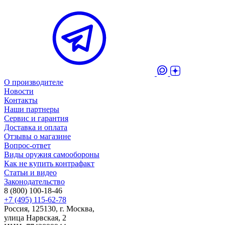
О производителе
Новости
Контакты
Наши партнеры
Сервис и гарантия
Доставка и оплата
Отзывы о магазине
Вопрос-ответ
Виды оружия самообороны
Как не купить контрафакт
Статьи и видео
Законодательство
8 (800) 100-18-46
+7 (495) 115-62-78
Россия, 125130, г. Москва,
улица Нарвская, 2