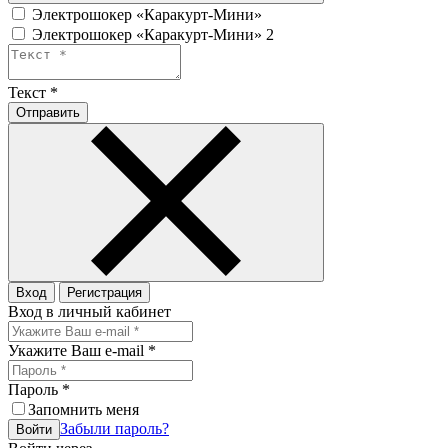
Электрошокер «Каракурт-Мини»
Электрошокер «Каракурт-Мини» 2
Текст
*
Отправить
Вход
Регистрация
Вход в личный кабинет
Укажите Ваш e-mail
*
Пароль
*
Запомнить меня
Забыли пароль?
Войти