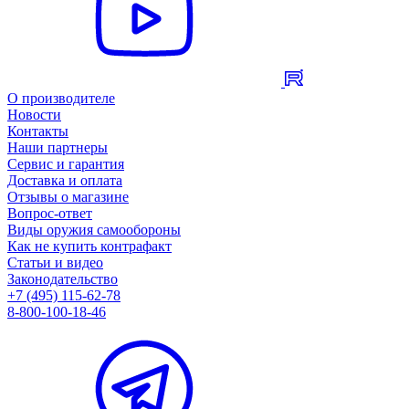
О производителе
Новости
Контакты
Наши партнеры
Сервис и гарантия
Доставка и оплата
Отзывы о магазине
Вопрос-ответ
Виды оружия самообороны
Как не купить контрафакт
Статьи и видео
Законодательство
+7 (495) 115-62-78
8-800-100-18-46