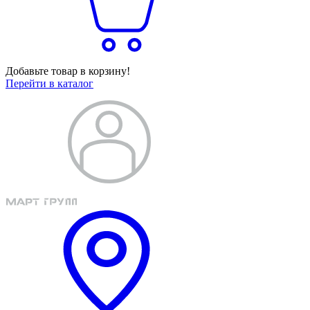
Добавьте товар в корзину!
Перейти в каталог