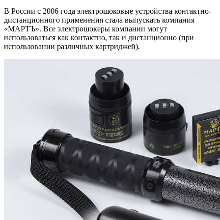
В России с 2006 года электрошоковые устройства контактно-
дистанционного применения стала выпускать компания
«МАРТЪ». Все электрошокеры компании могут
использоваться как контактно, так и дистанционно (при
использовании различных картриджей).