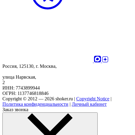
Россия, 125130, г. Москва,
улица Нарвская,
2
ИНН: 7743899944
ОГРН: 1137746818846
Copyright © 2012 — 2026 shoker.ru |
Copyright Notice
|
Политика конфиденциальности
|
Личный кабинет
Заказ звонка