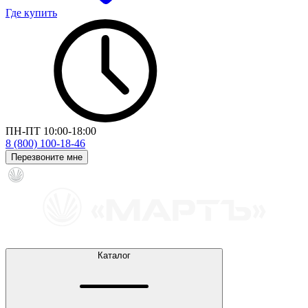
Где купить
ПН-ПТ 10:00-18:00
8 (800) 100-18-46
Перезвоните мне
Каталог