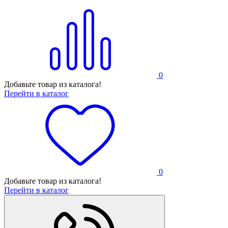
0
Добавьте товар из каталога!
Перейти в каталог
0
Добавьте товар из каталога!
Перейти в каталог