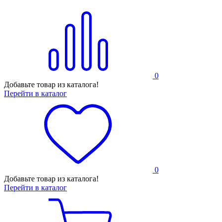
0
Добавьте товар из каталога!
Перейти в каталог
0
Добавьте товар из каталога!
Перейти в каталог