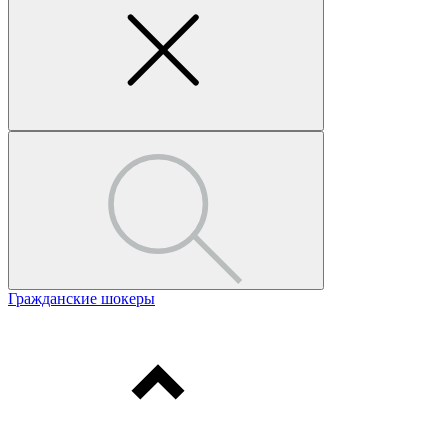
Гражданские шокеры