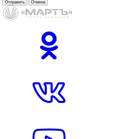
Отправить
Отмена