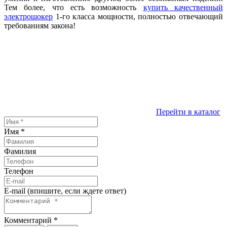
Тем более, что есть возможность
купить качественный
электрошокер
1-го класса мощности, полностью отвечающий
требованиям закона!
Перейти в каталог
Имя
*
Фамилия
Телефон
E-mail (впишите, если ждете ответ)
Комментарий
*