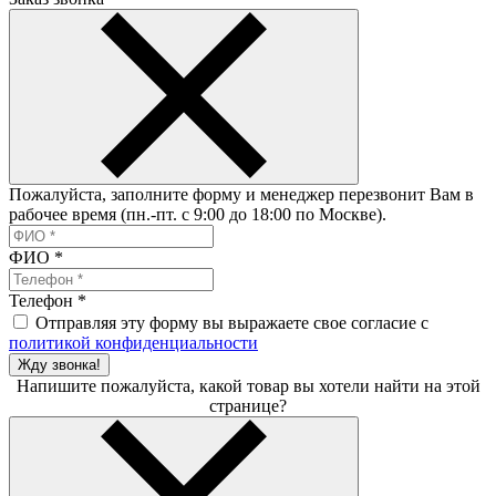
Пожалуйста, заполните форму и менеджер перезвонит Вам в
рабочее время (пн.-пт. с 9:00 до 18:00 по Москве).
ФИО
*
Телефон
*
Отправляя эту форму вы выражаете свое согласие с
политикой конфиденциальности
Жду звонка!
Напишите пожалуйста, какой товар вы хотели найти на этой
странице?