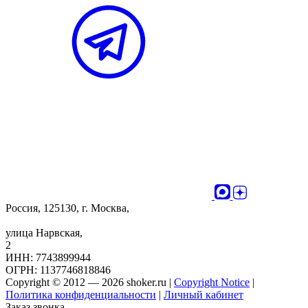
Россия, 125130, г. Москва,
улица Нарвская,
2
ИНН: 7743899944
ОГРН: 1137746818846
Copyright © 2012 — 2026 shoker.ru |
Copyright Notice
|
Политика конфиденциальности
|
Личный кабинет
Заказ звонка