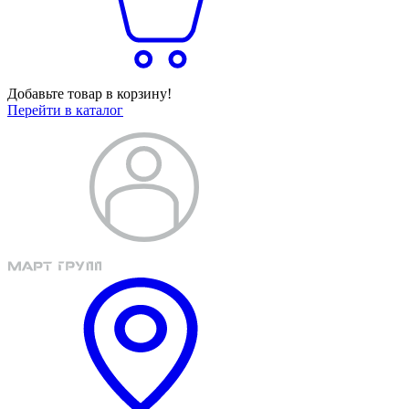
Добавьте товар в корзину!
Перейти в каталог