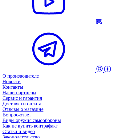
О производителе
Новости
Контакты
Наши партнеры
Сервис и гарантия
Доставка и оплата
Отзывы о магазине
Вопрос-ответ
Виды оружия самообороны
Как не купить контрафакт
Статьи и видео
Законодательство