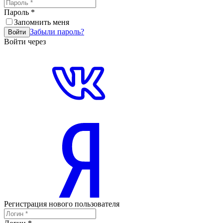
Пароль
*
Запомнить меня
Забыли пароль?
Войти
Войти через
Регистрация нового пользователя