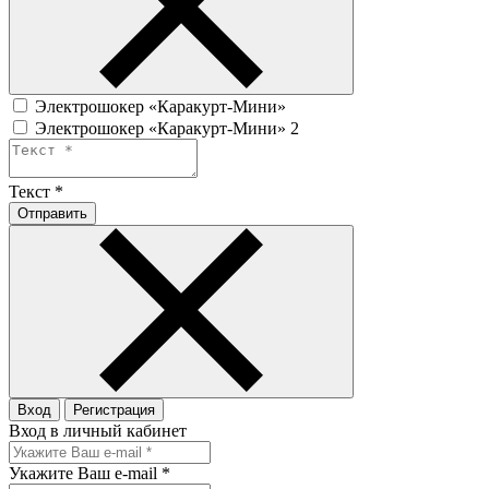
Электрошокер «Каракурт-Мини»
Электрошокер «Каракурт-Мини» 2
Текст
*
Отправить
Вход
Регистрация
Вход в личный кабинет
Укажите Ваш e-mail
*