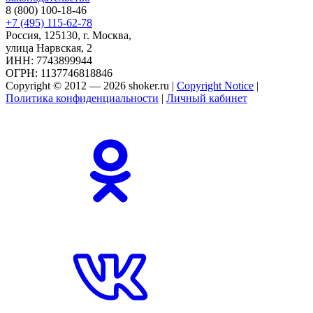
8 (800) 100-18-46
+7 (495) 115-62-78
Россия, 125130, г. Москва,
улица Нарвская, 2
ИНН: 7743899944
ОГРН: 1137746818846
Copyright © 2012 — 2026 shoker.ru |
Copyright Notice
|
Политика конфиденциальности
|
Личный кабинет