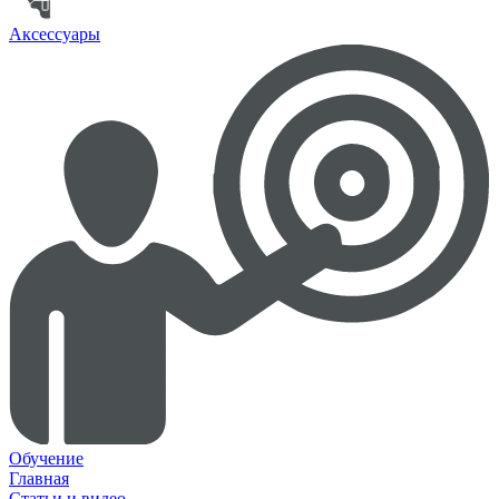
Аксессуары
Обучение
Главная
Статьи и видео