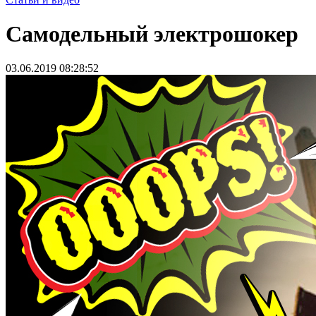
Самодельный электрошокер
03.06.2019 08:28:52