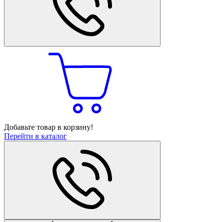
Добавьте товар в корзину!
Перейти в каталог