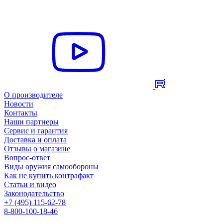
О производителе
Новости
Контакты
Наши партнеры
Сервис и гарантия
Доставка и оплата
Отзывы о магазине
Вопрос-ответ
Виды оружия самообороны
Как не купить контрафакт
Статьи и видео
Законодательство
+7 (495) 115-62-78
8-800-100-18-46