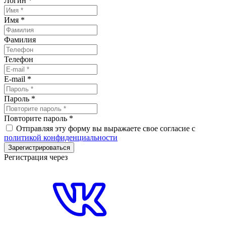
Логин
*
Имя
*
Фамилия
Телефон
E-mail
*
Пароль
*
Повторите пароль
*
Отправляя эту форму вы выражаете свое согласие с
политикой конфиденциальности
Зарегистрироваться
Регистрация через