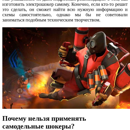
изготовить электрошокер самому. Конечно, если кто-то решит
это сделать, он сможет найти всю нужную информацию и
схемы самостоятельно, однако мы бы не советовали
заниматься подобным техническим творчеством.
Почему нельзя применять
самодельные шокеры?