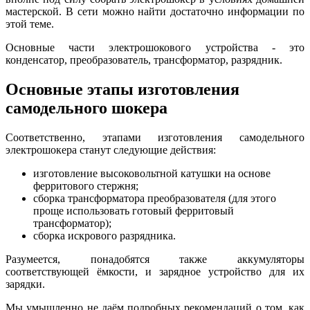
мастерской. В сети можно найти достаточно информации по
этой теме.
Основные части электрошокового устройства - это
конденсатор, преобразователь, трансформатор, разрядник.
Основные этапы изготовления
самодельного шокера
Соответственно, этапами изготовления самодельного
электрошокера станут следующие действия:
изготовление высоковольтной катушки на основе
ферритового стержня;
сборка трансформатора преобразователя (для этого
проще использовать готовый ферритовый
трансформатор);
сборка искрового разрядника.
Разумеется, понадобятся также аккумуляторы
соответствующей ёмкости, и зарядное устройство для их
зарядки.
Мы умышленно не даём подробных рекомендаций о том, как