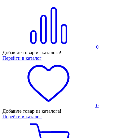
0
Добавьте товар из каталога!
Перейти в каталог
0
Добавьте товар из каталога!
Перейти в каталог