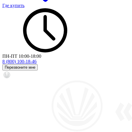
Где купить
ПН-ПТ 10:00-18:00
8 (800) 100-18-46
Перезвоните мне