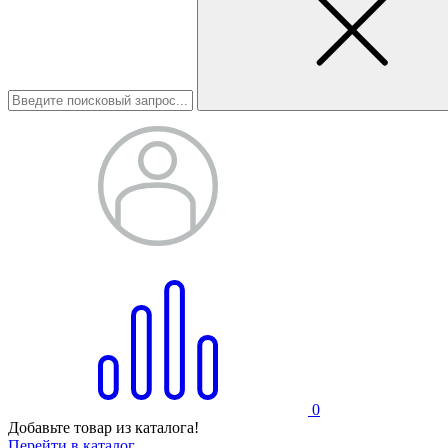
0
Добавьте товар из каталога!
Перейти в каталог