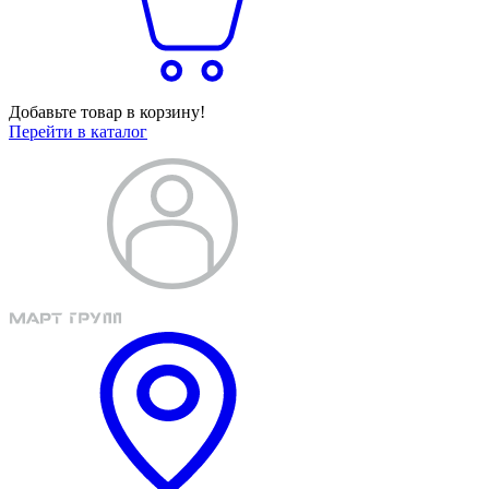
Добавьте товар в корзину!
Перейти в каталог