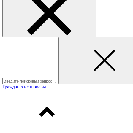
Гражданские шокеры