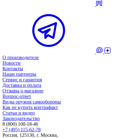
О производителе
Новости
Контакты
Наши партнеры
Сервис и гарантия
Доставка и оплата
Отзывы о магазине
Вопрос-ответ
Виды оружия самообороны
Как не купить контрафакт
Статьи и видео
Законодательство
8 (800) 100-18-46
+7 (495) 115-62-78
Россия, 125130, г. Москва,