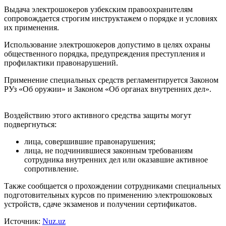
Выдача электрошокеров узбекским правоохранителям
сопровождается строгим инструктажем о порядке и условиях
их применения.
Использование электрошокеров допустимо в целях охраны
общественного порядка, предупреждения преступления и
профилактики правонарушений.
Применение специальных средств регламентируется Законом
РУз «Об оружии» и Законом «Об органах внутренних дел».
Воздействию этого активного средства защиты могут
подвергнуться:
лица, совершившие правонарушения;
лица, не подчинившиеся законным требованиям
сотрудника внутренних дел или оказавшие активное
сопротивление.
Также сообщается о прохождении сотрудниками специальных
подготовительных курсов по применению электрошоковых
устройств, сдаче экзаменов и получении сертификатов.
Источник:
Nuz.uz