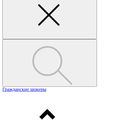
Гражданские шокеры