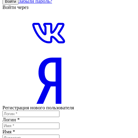
Забыли пароль?
Войти
Войти через
Регистрация нового пользователя
Логин
*
Имя
*