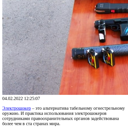
04.02.2022 12:25:07
Электрошокер
– это альтернатива табельному огнестрельному
оружию. И практика использования электрошокеров
сотрудниками правоохранительных органов задействована
более чем в ста странах мира.