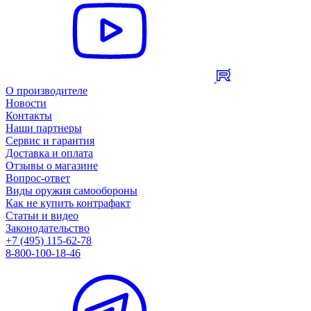
О производителе
Новости
Контакты
Наши партнеры
Сервис и гарантия
Доставка и оплата
Отзывы о магазине
Вопрос-ответ
Виды оружия самообороны
Как не купить контрафакт
Статьи и видео
Законодательство
+7 (495) 115-62-78
8-800-100-18-46