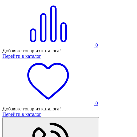
0
Добавьте товар из каталога!
Перейти в каталог
0
Добавьте товар из каталога!
Перейти в каталог