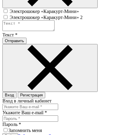
Электрошокер «Каракурт-Мини»
Электрошокер «Каракурт-Мини» 2
Текст
*
Отправить
Вход
Регистрация
Вход в личный кабинет
Укажите Ваш e-mail
*
Пароль
*
Запомнить меня