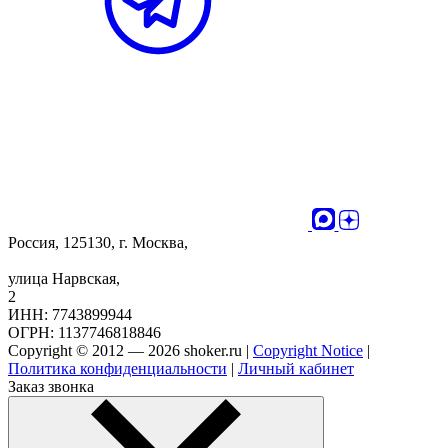
Россия, 125130, г. Москва,
улица Нарвская,
2
ИНН: 7743899944
ОГРН: 1137746818846
Copyright © 2012 — 2026 shoker.ru |
Copyright Notice
|
Политика конфиденциальности
|
Личный кабинет
Заказ звонка