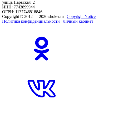
улица Нарвская, 2
ИНН: 7743899944
ОГРН: 1137746818846
Copyright © 2012 — 2026 shoker.ru |
Copyright Notice
|
Политика конфиденциальности
|
Личный кабинет