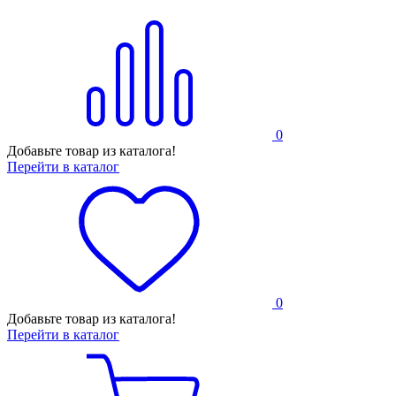
0
Добавьте товар из каталога!
Перейти в каталог
0
Добавьте товар из каталога!
Перейти в каталог