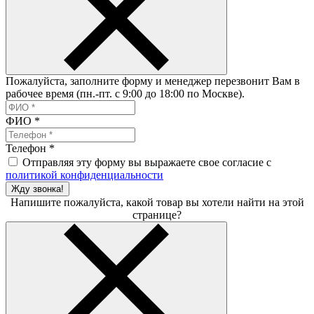
Пожалуйста, заполните форму и менеджер перезвонит Вам в
рабочее время (пн.-пт. с 9:00 до 18:00 по Москве).
ФИО
*
Телефон
*
Отправляя эту форму вы выражаете свое согласие с
политикой конфиденциальности
Жду звонка!
Напишите пожалуйста, какой товар вы хотели найти на этой
странице?