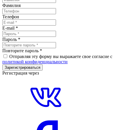
Фамилия
Телефон
E-mail
*
Пароль
*
Повторите пароль
*
Отправляя эту форму вы выражаете свое согласие с
политикой конфиденциальности
Зарегистрироваться
Регистрация через