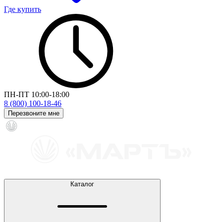
Где купить
ПН-ПТ 10:00-18:00
8 (800) 100-18-46
Перезвоните мне
Каталог