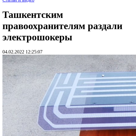
Ташкентским
правоохранителям раздали
электрошокеры
04.02.2022 12:25:07