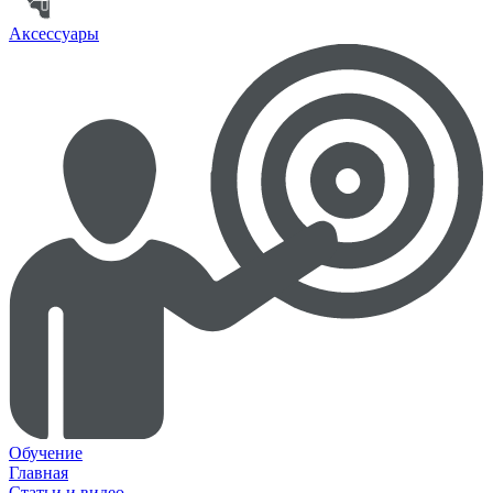
Аксессуары
Обучение
Главная
Статьи и видео