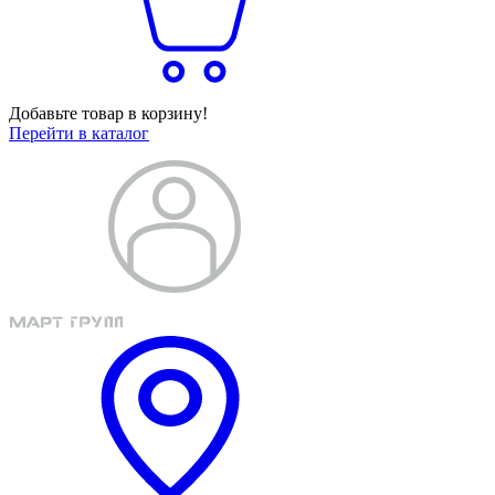
Добавьте товар в корзину!
Перейти в каталог