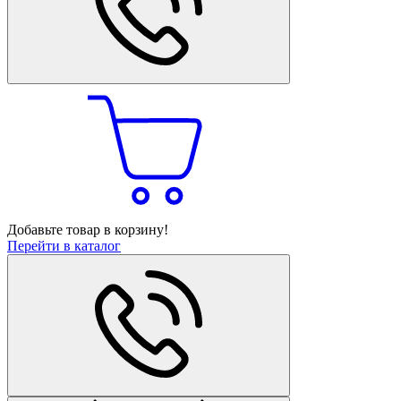
Добавьте товар в корзину!
Перейти в каталог