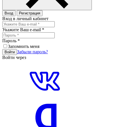
Вход
Регистрация
Вход в личный кабинет
Укажите Ваш e-mail
*
Пароль
*
Запомнить меня
Забыли пароль?
Войти
Войти через