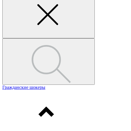
Гражданские шокеры