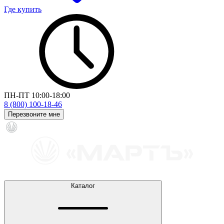
Где купить
ПН-ПТ 10:00-18:00
8 (800) 100-18-46
Перезвоните мне
Каталог