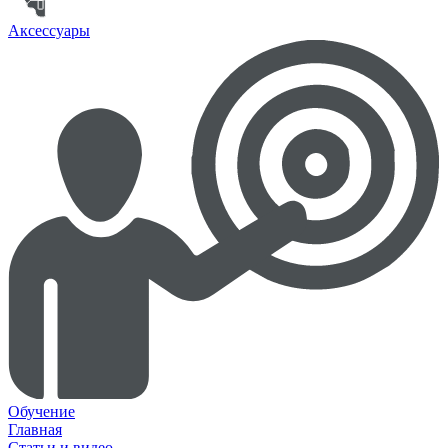
Аксессуары
Обучение
Главная
Статьи и видео