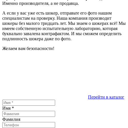
Именно производителя, а не продавца.
А если у вас уже есть шокер, отправьте его фото нашим
специалистам на проверку. Наша компания производит
шокеры без малого тридцать лет. Мы знаем о шокерах всё! Мы
имеем собственную испытательную лабораторию, которая
буквально завалена контрафактом. И мы сможем определить
подлинность шокера даже по фото.
Желаем вам безопасности!
Перейти в каталог
Имя
*
Фамилия