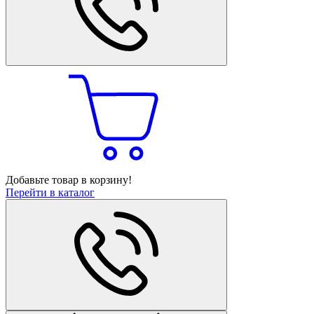
Добавьте товар в корзину!
Перейти в каталог