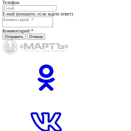
Телефон
E-mail (впишите, если ждете ответ)
Комментарий
*
Отправить
Отмена