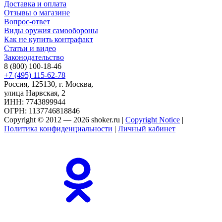
Доставка и оплата
Отзывы о магазине
Вопрос-ответ
Виды оружия самообороны
Как не купить контрафакт
Статьи и видео
Законодательство
8 (800) 100-18-46
+7 (495) 115-62-78
Россия, 125130, г. Москва,
улица Нарвская, 2
ИНН: 7743899944
ОГРН: 1137746818846
Copyright © 2012 — 2026 shoker.ru |
Copyright Notice
|
Политика конфиденциальности
|
Личный кабинет