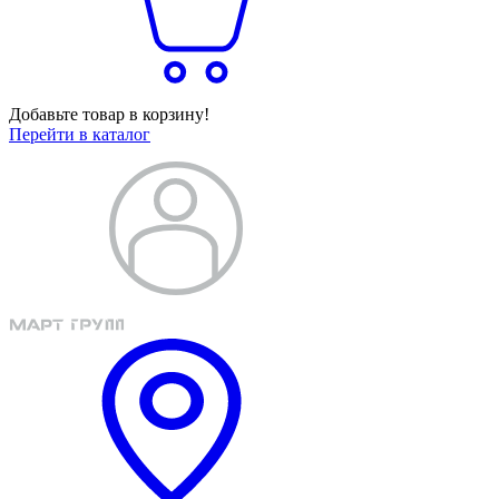
Добавьте товар в корзину!
Перейти в каталог