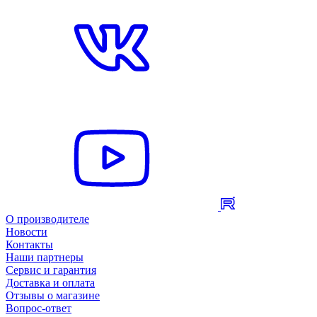
О производителе
Новости
Контакты
Наши партнеры
Сервис и гарантия
Доставка и оплата
Отзывы о магазине
Вопрос-ответ