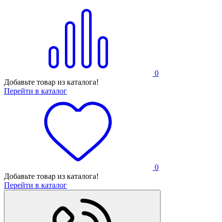
0
Добавьте товар из каталога!
Перейти в каталог
0
Добавьте товар из каталога!
Перейти в каталог