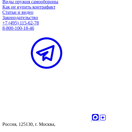
Виды оружия самообороны
Как не купить контрафакт
Статьи и видео
Законодательство
+7 (495) 115-62-78
8-800-100-18-46
Россия, 125130, г. Москва,