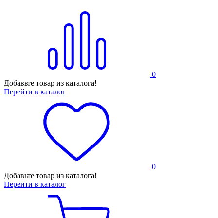
0
Добавьте товар из каталога!
Перейти в каталог
0
Добавьте товар из каталога!
Перейти в каталог