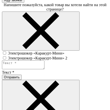
Жду звонка!
Напишите пожалуйста, какой товар вы хотели найти на этой
странице?
Электрошокер «Каракурт-Мини»
Электрошокер «Каракурт-Мини» 2
Текст
*
Отправить