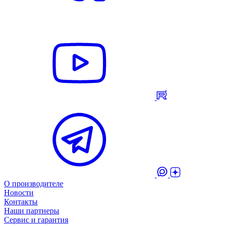
О производителе
Новости
Контакты
Наши партнеры
Сервис и гарантия