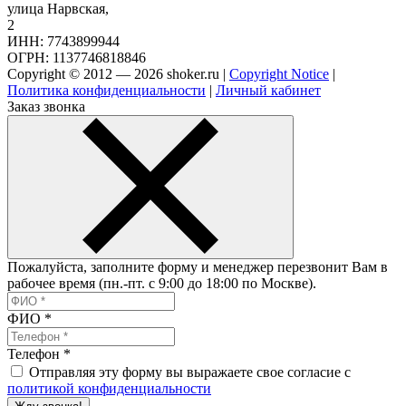
улица Нарвская,
2
ИНН: 7743899944
ОГРН: 1137746818846
Copyright © 2012 — 2026 shoker.ru |
Copyright Notice
|
Политика конфиденциальности
|
Личный кабинет
Заказ звонка
Пожалуйста, заполните форму и менеджер перезвонит Вам в
рабочее время (пн.-пт. с 9:00 до 18:00 по Москве).
ФИО
*
Телефон
*
Отправляя эту форму вы выражаете свое согласие с
политикой конфиденциальности