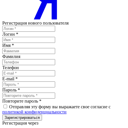
Регистрация нового пользователя
Логин
*
Имя
*
Фамилия
Телефон
E-mail
*
Пароль
*
Повторите пароль
*
Отправляя эту форму вы выражаете свое согласие с
политикой конфиденциальности
Зарегистрироваться
Регистрация через