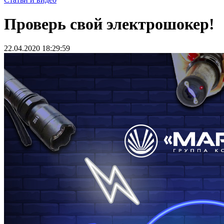
Проверь свой электрошокер!
22.04.2020 18:29:59