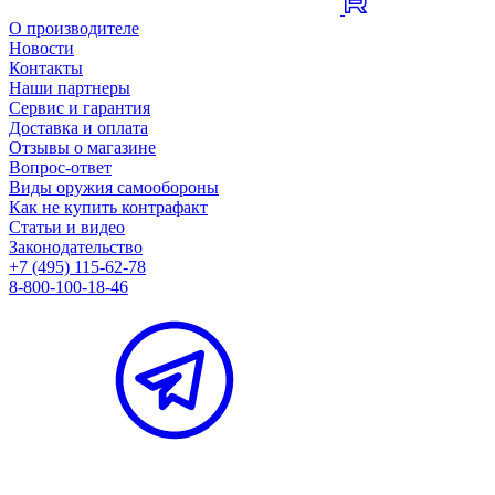
О производителе
Новости
Контакты
Наши партнеры
Сервис и гарантия
Доставка и оплата
Отзывы о магазине
Вопрос-ответ
Виды оружия самообороны
Как не купить контрафакт
Статьи и видео
Законодательство
+7 (495) 115-62-78
8-800-100-18-46