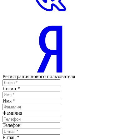
Регистрация нового пользователя
Логин
*
Имя
*
Фамилия
Телефон
E-mail
*