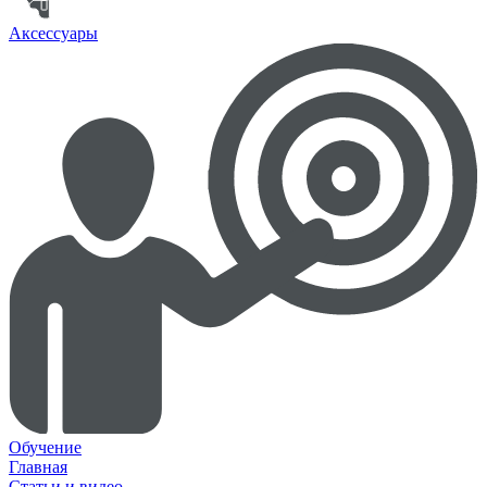
Аксессуары
Обучение
Главная
Статьи и видео