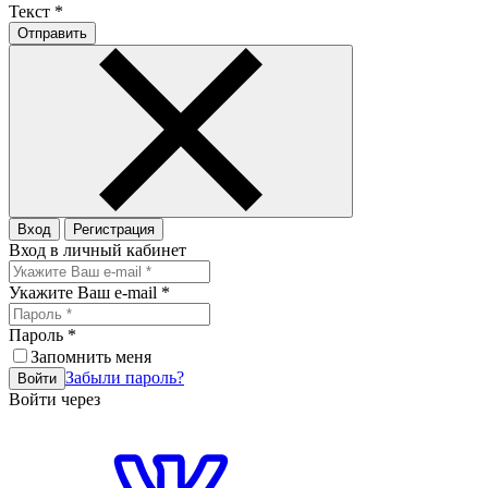
Текст
*
Отправить
Вход
Регистрация
Вход в личный кабинет
Укажите Ваш e-mail
*
Пароль
*
Запомнить меня
Забыли пароль?
Войти
Войти через