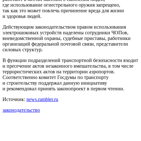
где использование огнестрельного оружия запрещено,
так как это может повлечь причинение вреда для жизни
и здоровья людей.
Действующим законодательством правом использования
электрошоковых устройств наделены сотрудники ЧОПов,
вневедомственной охраны, судебные приставы, работники
организаций федеральной почтовой связи, представители
силовых структур.
В функции подразделений транспортной безопасности входит
и пресечение актов незаконного вмешательства, в том числе
террористических актов на территории аэропортов.
Соответственно комитет Госдумы по транспорту
и строительству поддержал данную инициативу
и рекомендовал принять законопроект в первом чтении.
Источник:
news.rambler.ru
законодательство