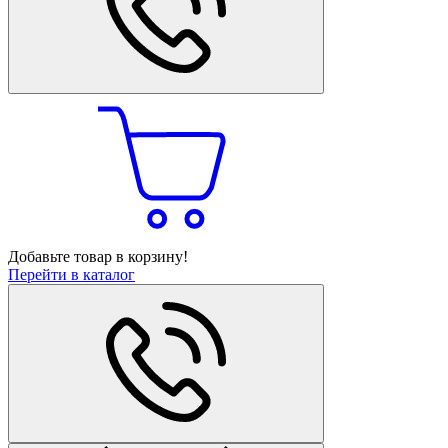
Добавьте товар в корзину!
Перейти в каталог