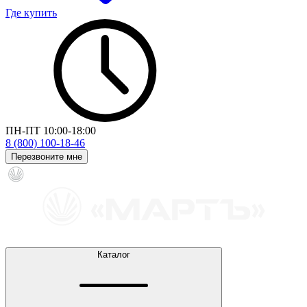
Где купить
ПН-ПТ 10:00-18:00
8 (800) 100-18-46
Перезвоните мне
Каталог