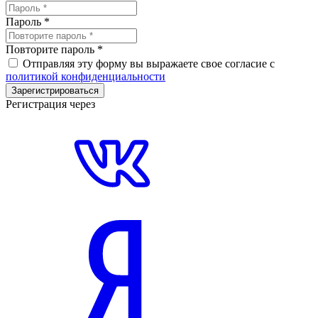
Пароль
*
Повторите пароль
*
Отправляя эту форму вы выражаете свое согласие с
политикой конфиденциальности
Зарегистрироваться
Регистрация через