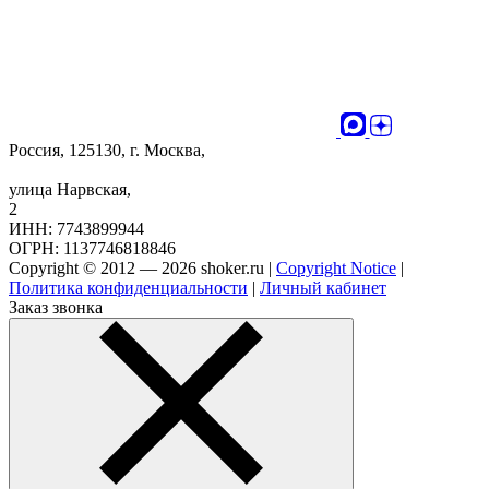
Россия, 125130, г. Москва,
улица Нарвская,
2
ИНН: 7743899944
ОГРН: 1137746818846
Copyright © 2012 — 2026 shoker.ru |
Copyright Notice
|
Политика конфиденциальности
|
Личный кабинет
Заказ звонка