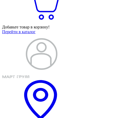
Добавьте товар в корзину!
Перейти в каталог