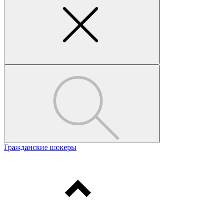
Гражданские шокеры