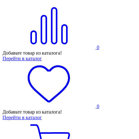
0
Добавьте товар из каталога!
Перейти в каталог
0
Добавьте товар из каталога!
Перейти в каталог