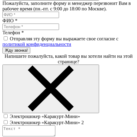
Пожалуйста, заполните форму и менеджер перезвонит Вам в
рабочее время (пн.-пт. с 9:00 до 18:00 по Москве).
ФИО
*
Телефон
*
Отправляя эту форму вы выражаете свое согласие с
политикой конфиденциальности
Жду звонка!
Напишите пожалуйста, какой товар вы хотели найти на этой
странице?
Электрошокер «Каракурт-Мини»
Электрошокер «Каракурт-Мини» 2