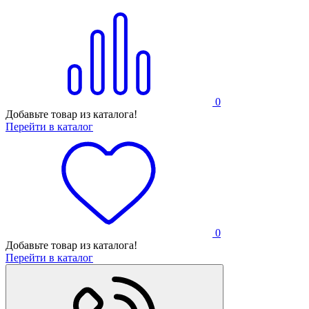
0
Добавьте товар из каталога!
Перейти в каталог
0
Добавьте товар из каталога!
Перейти в каталог