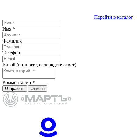
Перейти в каталог
Имя
*
Фамилия
Телефон
E-mail (впишите, если ждете ответ)
Комментарий
*
Отправить
Отмена