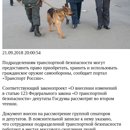
21.09.2018 20:00:54
Подразделениям транспортной безопасности могут
предоставить право приобретать, хранить и использовать
гражданское оружие самообороны, сообщает портал
«Транспорт России».
Соответствующий законопроект «О внесении изменений
в статью 123 Федерального закона «О транспортной
безопасности» депутаты Госдумы рассмотрят во втором
чтении.
Документ внесен на рассмотрение группой сенаторов
и депутатов. В пояснительной записке к нему указано,
что сотрудники подразделений транспортной безопасности
работают в местах массового скопления людей,