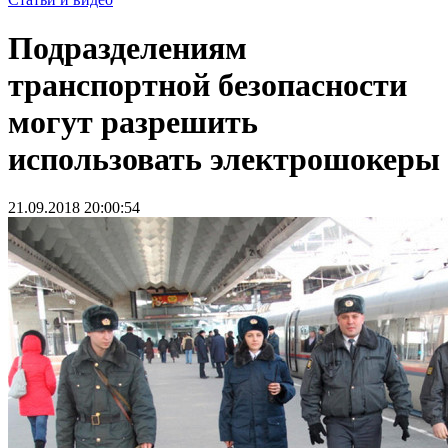
Подразделениям
транспортной безопасности
могут разрешить
использовать электрошокеры
21.09.2018 20:00:54