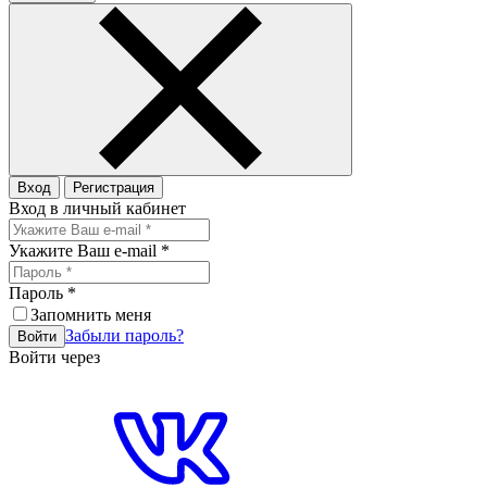
Вход
Регистрация
Вход в личный кабинет
Укажите Ваш e-mail
*
Пароль
*
Запомнить меня
Забыли пароль?
Войти
Войти через