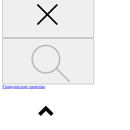
Гражданские шокеры