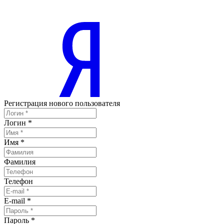
Регистрация нового пользователя
Логин
*
Имя
*
Фамилия
Телефон
E-mail
*
Пароль
*