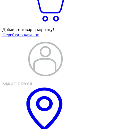
Добавьте товар в корзину!
Перейти в каталог