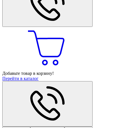
Добавьте товар в корзину!
Перейти в каталог