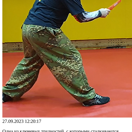
27.09.2023 12:20:17
Одна из ключевых трудностей, с которыми сталкиваются