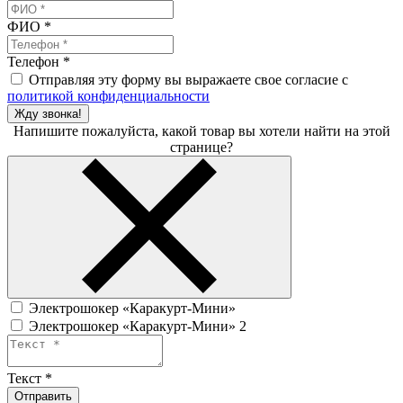
ФИО
*
Телефон
*
Отправляя эту форму вы выражаете свое согласие с
политикой конфиденциальности
Жду звонка!
Напишите пожалуйста, какой товар вы хотели найти на этой
странице?
Электрошокер «Каракурт-Мини»
Электрошокер «Каракурт-Мини» 2
Текст
*
Отправить