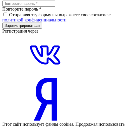
Повторите пароль
*
Отправляя эту форму вы выражаете свое согласие с
политикой конфиденциальности
Зарегистрироваться
Регистрация через
Этот сайт использует файлы cookies. Продолжая использовать