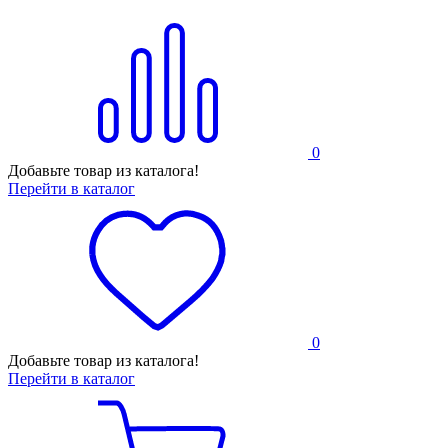
0
Добавьте товар из каталога!
Перейти в каталог
0
Добавьте товар из каталога!
Перейти в каталог