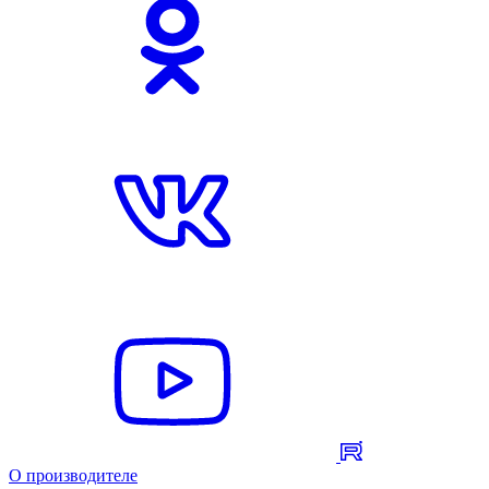
О производителе