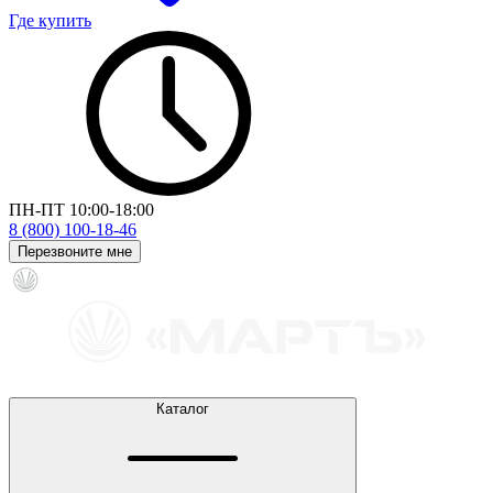
Где купить
ПН-ПТ 10:00-18:00
8 (800) 100-18-46
Перезвоните мне
Каталог