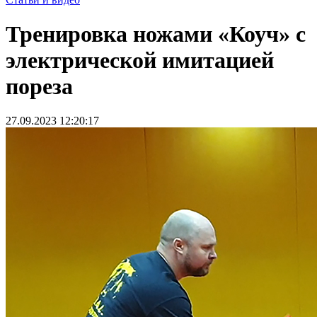
Тренировка ножами «Коуч» с
электрической имитацией
пореза
27.09.2023 12:20:17