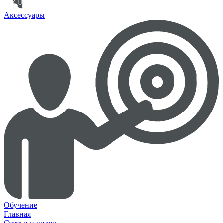
Аксессуары
Обучение
Главная
Статьи и видео