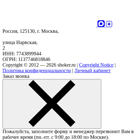
Россия, 125130, г. Москва,
улица Нарвская,
2
ИНН: 7743899944
ОГРН: 1137746818846
Copyright © 2012 — 2026 shoker.ru |
Copyright Notice
|
Политика конфиденциальности
|
Личный кабинет
Заказ звонка
Пожалуйста, заполните форму и менеджер перезвонит Вам в
рабочее время (пн.-пт. с 9:00 до 18:00 по Москве).