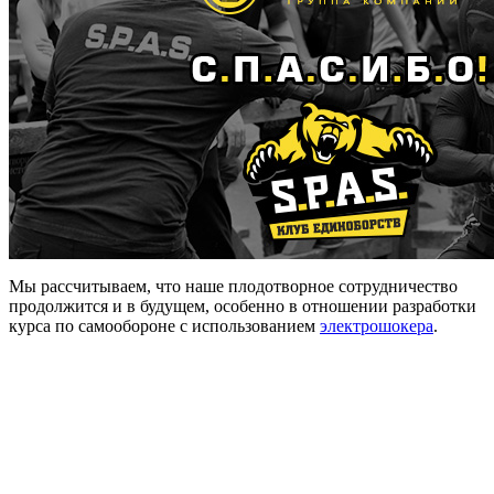
Мы рассчитываем, что наше плодотворное сотрудничество
продолжится и в будущем, особенно в отношении разработки
курса по самообороне с использованием
электрошокера
.