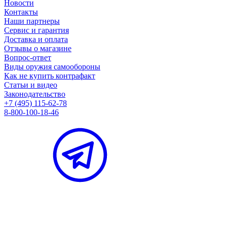
Новости
Контакты
Наши партнеры
Сервис и гарантия
Доставка и оплата
Отзывы о магазине
Вопрос-ответ
Виды оружия самообороны
Как не купить контрафакт
Статьи и видео
Законодательство
+7 (495) 115-62-78
8-800-100-18-46