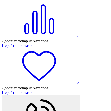
0
Добавьте товар из каталога!
Перейти в каталог
0
Добавьте товар из каталога!
Перейти в каталог