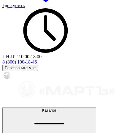
Где купить
ПН-ПТ 10:00-18:00
8 (800) 100-18-46
Перезвоните мне
Каталог