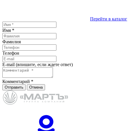
Перейти в каталог
Имя
*
Фамилия
Телефон
E-mail (впишите, если ждете ответ)
Комментарий
*
Отправить
Отмена