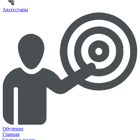
Аксессуары
Обучение
Главная
Статьи и видео