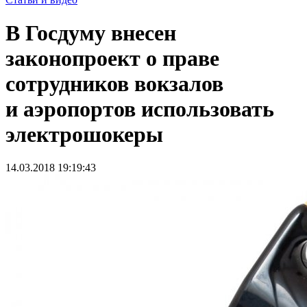
В Госдуму внесен
законопроект о праве
сотрудников вокзалов
и аэропортов использовать
электрошокеры
14.03.2018 19:19:43