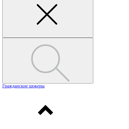
Гражданские шокеры