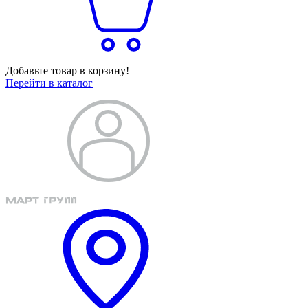
Добавьте товар в корзину!
Перейти в каталог