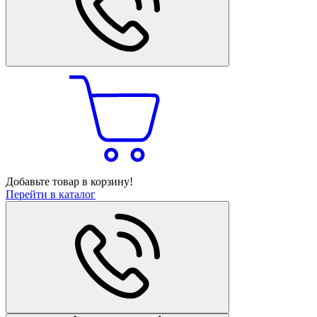
Добавьте товар в корзину!
Перейти в каталог