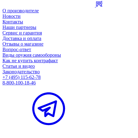
О производителе
Новости
Контакты
Наши партнеры
Сервис и гарантия
Доставка и оплата
Отзывы о магазине
Вопрос-ответ
Виды оружия самообороны
Как не купить контрафакт
Статьи и видео
Законодательство
+7 (495) 115-62-78
8-800-100-18-46