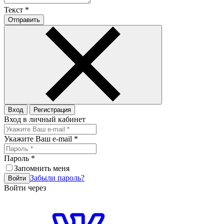
Текст
*
Отправить
Вход
Регистрация
Вход в личный кабинет
Укажите Ваш e-mail
*
Пароль
*
Запомнить меня
Забыли пароль?
Войти
Войти через