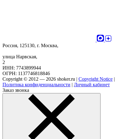
Россия, 125130, г. Москва,
улица Нарвская,
2
ИНН: 7743899944
ОГРН: 1137746818846
Copyright © 2012 — 2026 shoker.ru |
Copyright Notice
|
Политика конфиденциальности
|
Личный кабинет
Заказ звонка