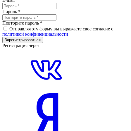
E-mail
*
Пароль
*
Повторите пароль
*
Отправляя эту форму вы выражаете свое согласие с
политикой конфиденциальности
Зарегистрироваться
Регистрация через