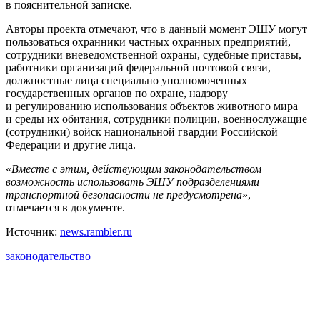
в пояснительной записке.
Авторы проекта отмечают, что в данный момент ЭШУ могут
пользоваться охранники частных охранных предприятий,
сотрудники вневедомственной охраны, судебные приставы,
работники организаций федеральной почтовой связи,
должностные лица специально уполномоченных
государственных органов по охране, надзору
и регулированию использования объектов животного мира
и среды их обитания, сотрудники полиции, военнослужащие
(сотрудники) войск национальной гвардии Российской
Федерации и другие лица.
«
Вместе с этим, действующим законодательством
возможность использовать ЭШУ подразделениями
транспортной безопасности не предусмотрена
», —
отмечается в документе.
Источник:
news.rambler.ru
законодательство