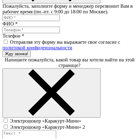
Пожалуйста, заполните форму и менеджер перезвонит Вам в
рабочее время (пн.-пт. с 9:00 до 18:00 по Москве).
ФИО
*
Телефон
*
Отправляя эту форму вы выражаете свое согласие с
политикой конфиденциальности
Жду звонка!
Напишите пожалуйста, какой товар вы хотели найти на этой
странице?
Электрошокер «Каракурт-Мини»
Электрошокер «Каракурт-Мини» 2