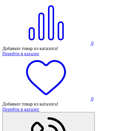
0
Добавьте товар из каталога!
Перейти в каталог
0
Добавьте товар из каталога!
Перейти в каталог