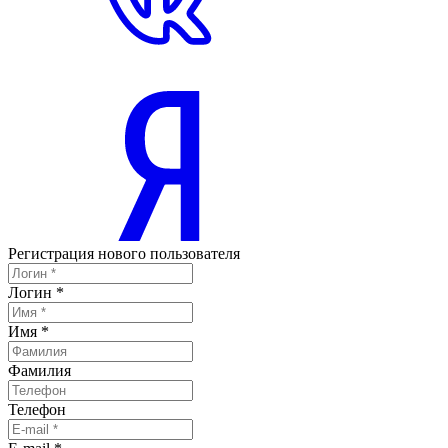
Регистрация нового пользователя
Логин
*
Имя
*
Фамилия
Телефон