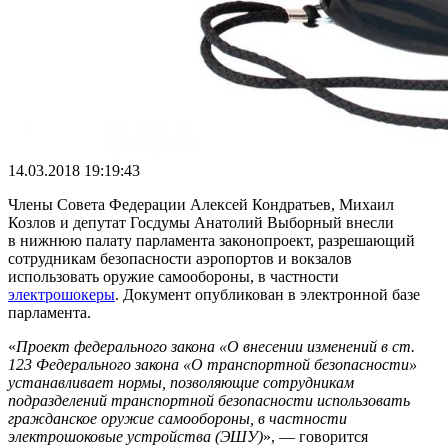
14.03.2018 19:19:43
Члены Совета Федерации Алексей Кондратьев, Михаил
Козлов и депутат Госдумы Анатолий Выборный внесли
в нижнюю палату парламента законопроект, разрешающий
сотрудникам безопасности аэропортов и вокзалов
использовать оружие самообороны, в частности
электрошокеры
. Документ опубликован в электронной базе
парламента.
«
Проект федерального закона «О внесении изменений в ст.
123 Федерального закона
«
О транспортной безопасности
»
устанавливает нормы, позволяющие сотрудникам
подразделений транспортной безопасности использовать
гражданское оружие самообороны, в частности
электрошоковые устройства (ЭШУ)
», — говорится