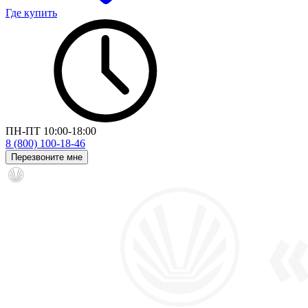
Где купить
ПН-ПТ 10:00-18:00
8 (800) 100-18-46
Перезвоните мне