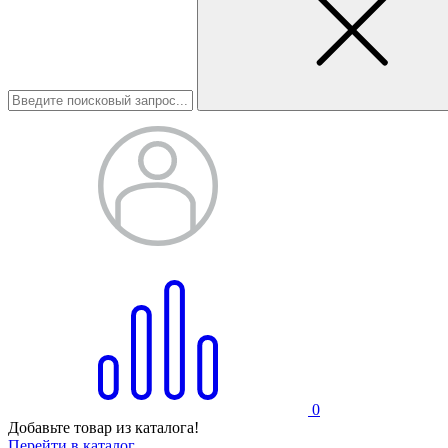
0
Добавьте товар из каталога!
Перейти в каталог