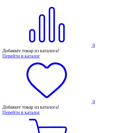
0
Добавьте товар из каталога!
Перейти в каталог
0
Добавьте товар из каталога!
Перейти в каталог