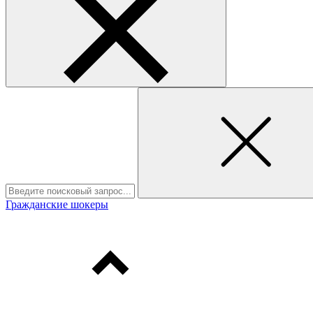
Гражданские шокеры