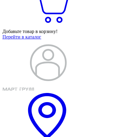
Добавьте товар в корзину!
Перейти в каталог