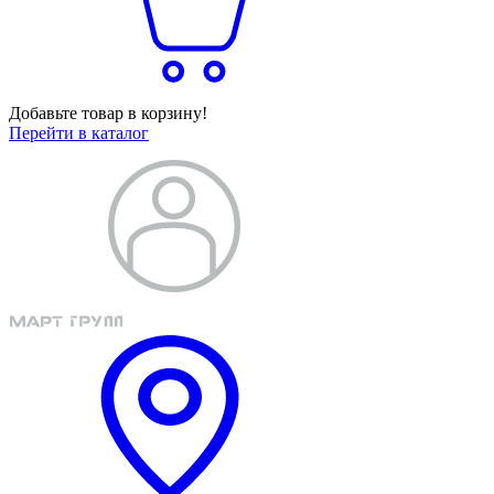
Добавьте товар в корзину!
Перейти в каталог