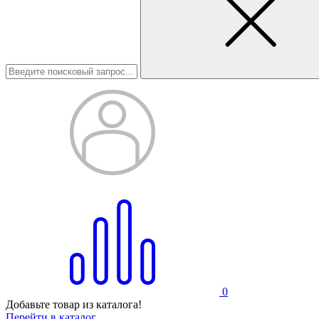
0
Добавьте товар из каталога!
Перейти в каталог