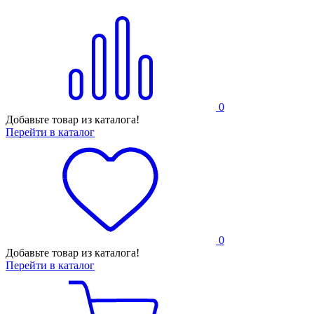
0
Добавьте товар из каталога!
Перейти в каталог
0
Добавьте товар из каталога!
Перейти в каталог