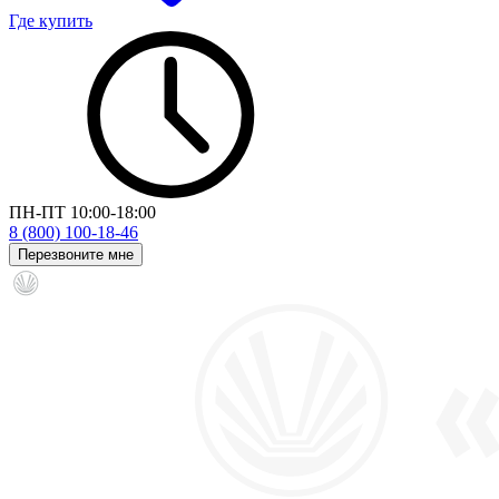
Где купить
ПН-ПТ 10:00-18:00
8 (800) 100-18-46
Перезвоните мне