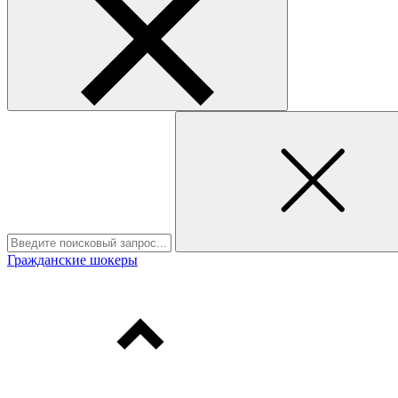
Гражданские шокеры