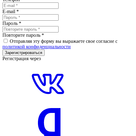
E-mail
*
Пароль
*
Повторите пароль
*
Отправляя эту форму вы выражаете свое согласие с
политикой конфиденциальности
Зарегистрироваться
Регистрация через