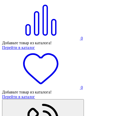
0
Добавьте товар из каталога!
Перейти в каталог
0
Добавьте товар из каталога!
Перейти в каталог