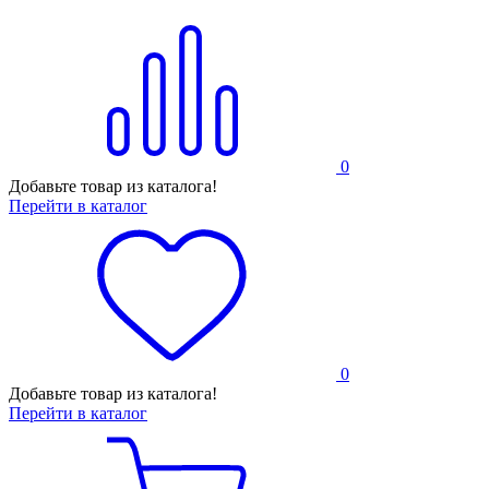
0
Добавьте товар из каталога!
Перейти в каталог
0
Добавьте товар из каталога!
Перейти в каталог