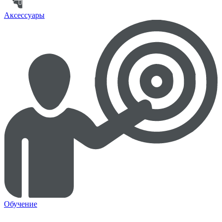
Аксессуары
Обучение