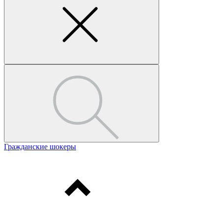
Гражданские шокеры