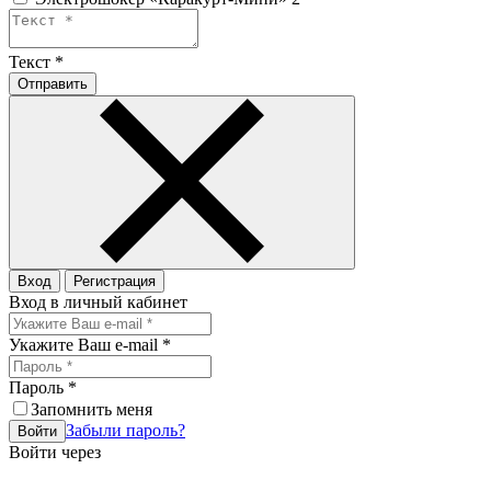
Текст
*
Отправить
Вход
Регистрация
Вход в личный кабинет
Укажите Ваш e-mail
*
Пароль
*
Запомнить меня
Забыли пароль?
Войти
Войти через