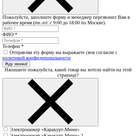
Пожалуйста, заполните форму и менеджер перезвонит Вам в
рабочее время (пн.-пт. с 9:00 до 18:00 по Москве).
ФИО
*
Телефон
*
Отправляя эту форму вы выражаете свое согласие с
политикой конфиденциальности
Жду звонка!
Напишите пожалуйста, какой товар вы хотели найти на этой
странице?
Электрошокер «Каракурт-Мини»
Электрошокер «Каракурт-Мини» 2