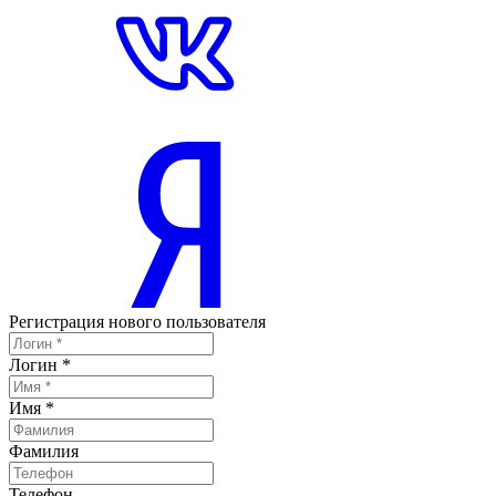
Регистрация нового пользователя
Логин
*
Имя
*
Фамилия
Телефон