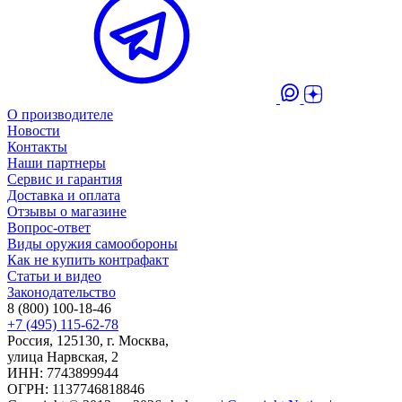
О производителе
Новости
Контакты
Наши партнеры
Сервис и гарантия
Доставка и оплата
Отзывы о магазине
Вопрос-ответ
Виды оружия самообороны
Как не купить контрафакт
Статьи и видео
Законодательство
8 (800) 100-18-46
+7 (495) 115-62-78
Россия, 125130, г. Москва,
улица Нарвская, 2
ИНН: 7743899944
ОГРН: 1137746818846