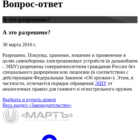
Вопрос-ответ
А это разрешено?
А это разрешено?
30 марта 2016 г.
Разрешено. Покупка, хранение, ношение и применение в
целях самообороны электрошоковых устройств (в дальнейшем
- ЭШУ) разрешены совершеннолетним гражданам России без
специального разрешения или лицензии (в соответствии с
действующим Федеральным Законом «Об оружии»). Этим, в
частности, отличается порядок обращения
ЭШУ
от
аналогичных правил для газового и огнестрельного оружия.
Выбрать и купить шокер
Весь раздел «Законодательство»