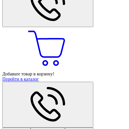
Добавьте товар в корзину!
Перейти в каталог