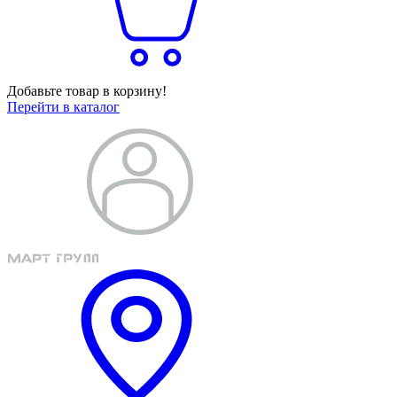
Добавьте товар в корзину!
Перейти в каталог