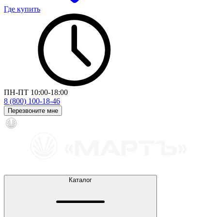
Где купить
ПН-ПТ 10:00-18:00
8 (800) 100-18-46
Перезвоните мне
Каталог