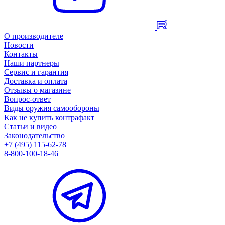
О производителе
Новости
Контакты
Наши партнеры
Сервис и гарантия
Доставка и оплата
Отзывы о магазине
Вопрос-ответ
Виды оружия самообороны
Как не купить контрафакт
Статьи и видео
Законодательство
+7 (495) 115-62-78
8-800-100-18-46