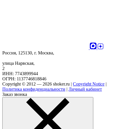
Россия, 125130, г. Москва,
улица Нарвская,
2
ИНН: 7743899944
ОГРН: 1137746818846
Copyright © 2012 — 2026 shoker.ru |
Copyright Notice
|
Политика конфиденциальности
|
Личный кабинет
Заказ звонка