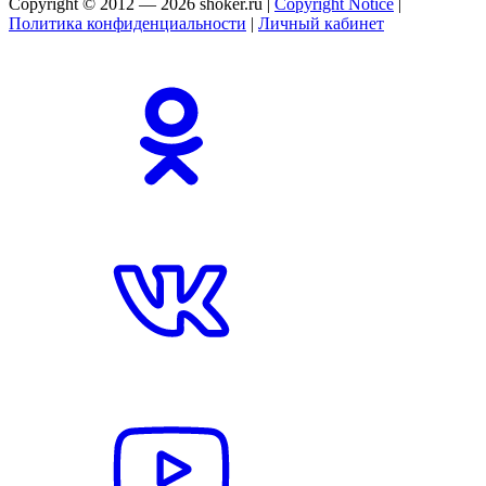
Copyright © 2012 — 2026 shoker.ru |
Copyright Notice
|
Политика конфиденциальности
|
Личный кабинет