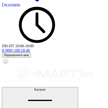
Где купить
ПН-ПТ 10:00-18:00
8 (800) 100-18-46
Перезвоните мне
Каталог