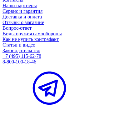
Наши партнеры
Сервис и гарантия
Доставка и оплата
Отзывы о магазине
Вопрос-ответ
Виды оружия самообороны
Как не купить контрафакт
Статьи и видео
Законодательство
+7 (495) 115-62-78
8-800-100-18-46