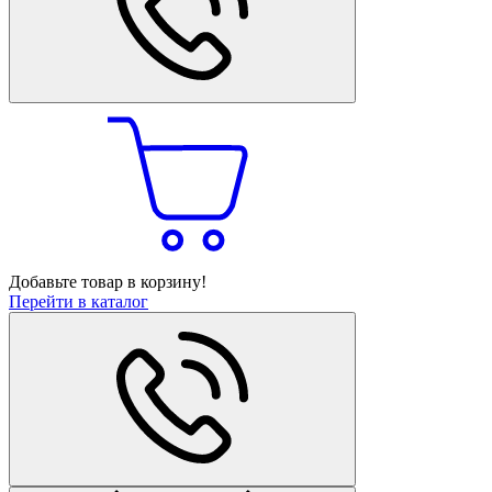
Добавьте товар в корзину!
Перейти в каталог