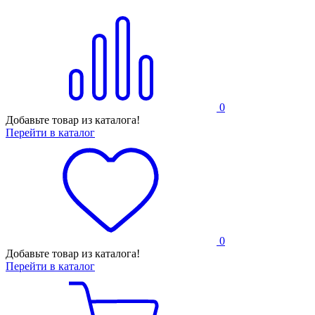
0
Добавьте товар из каталога!
Перейти в каталог
0
Добавьте товар из каталога!
Перейти в каталог