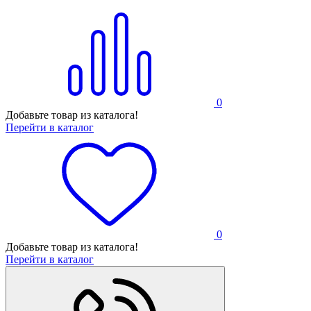
0
Добавьте товар из каталога!
Перейти в каталог
0
Добавьте товар из каталога!
Перейти в каталог