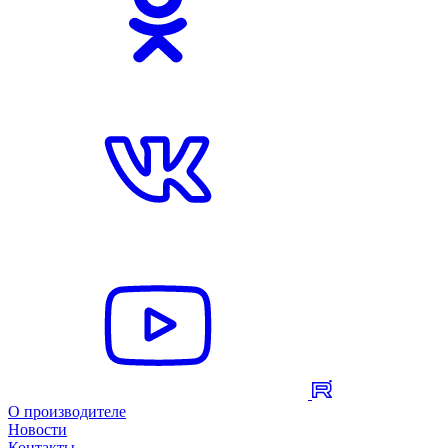
О производителе
Новости
Контакты