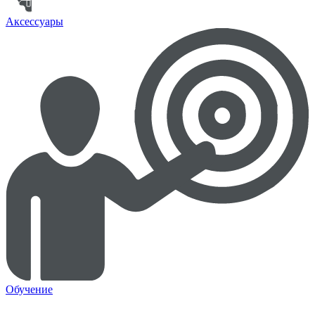
Аксессуары
Обучение