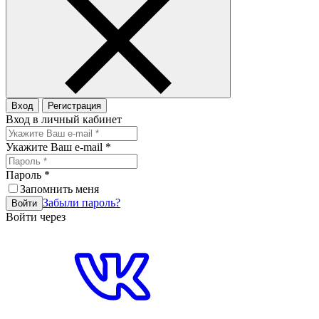
Вход
Регистрация
Вход в личный кабинет
Укажите Ваш e-mail
*
Пароль
*
Запомнить меня
Забыли пароль?
Войти
Войти через