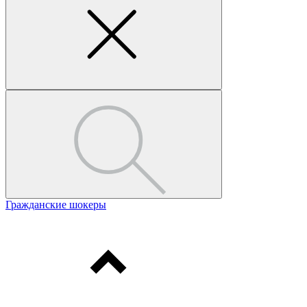
Гражданские шокеры