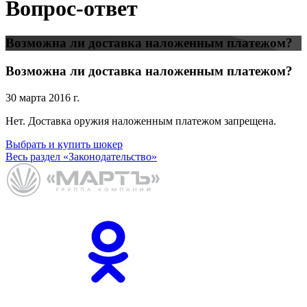
Вопрос-ответ
Возможна ли доставка наложенным платежом?
Возможна ли доставка наложенным платежом?
30 марта 2016 г.
Нет. Доставка оружия наложенным платежом запрещена.
Выбрать и купить шокер
Весь раздел «Законодательство»