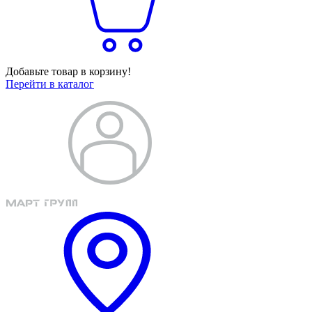
Добавьте товар в корзину!
Перейти в каталог