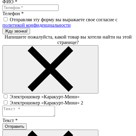
ФИО
*
Телефон
*
Отправляя эту форму вы выражаете свое согласие с
политикой конфиденциальности
Жду звонка!
Напишите пожалуйста, какой товар вы хотели найти на этой
странице?
Электрошокер «Каракурт-Мини»
Электрошокер «Каракурт-Мини» 2
Текст
*
Отправить