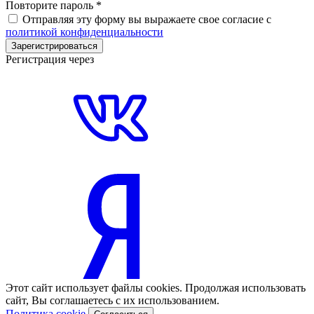
Повторите пароль
*
Отправляя эту форму вы выражаете свое согласие с
политикой конфиденциальности
Зарегистрироваться
Регистрация через
Этот сайт использует файлы cookies. Продолжая использовать
сайт, Вы соглашаетесь с их использованием.
Политика cookie