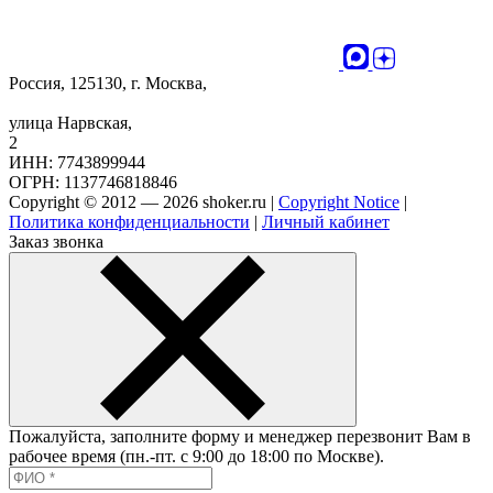
Россия, 125130, г. Москва,
улица Нарвская,
2
ИНН: 7743899944
ОГРН: 1137746818846
Copyright © 2012 — 2026 shoker.ru |
Copyright Notice
|
Политика конфиденциальности
|
Личный кабинет
Заказ звонка
Пожалуйста, заполните форму и менеджер перезвонит Вам в
рабочее время (пн.-пт. с 9:00 до 18:00 по Москве).