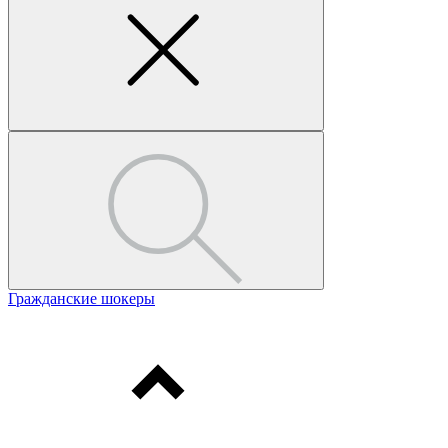
Гражданские шокеры