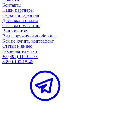
Контакты
Наши партнеры
Сервис и гарантия
Доставка и оплата
Отзывы о магазине
Вопрос-ответ
Виды оружия самообороны
Как не купить контрафакт
Статьи и видео
Законодательство
+7 (495) 115-62-78
8-800-100-18-46