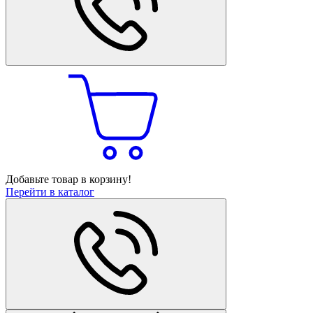
Добавьте товар в корзину!
Перейти в каталог