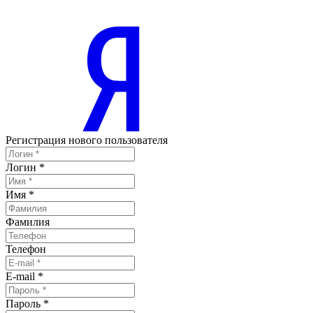
Регистрация нового пользователя
Логин
*
Имя
*
Фамилия
Телефон
E-mail
*
Пароль
*