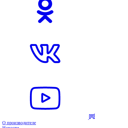
О производителе
Новости