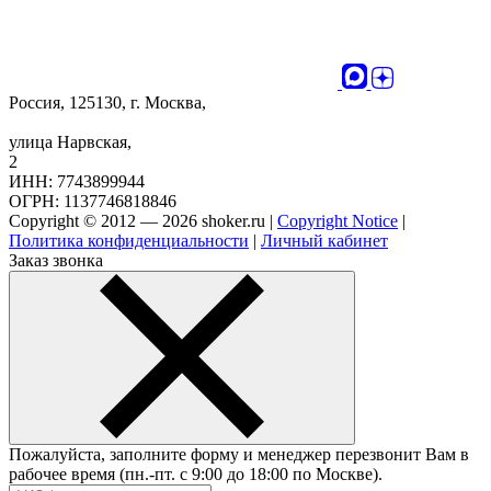
Россия, 125130, г. Москва,
улица Нарвская,
2
ИНН: 7743899944
ОГРН: 1137746818846
Copyright © 2012 — 2026 shoker.ru |
Copyright Notice
|
Политика конфиденциальности
|
Личный кабинет
Заказ звонка
Пожалуйста, заполните форму и менеджер перезвонит Вам в
рабочее время (пн.-пт. с 9:00 до 18:00 по Москве).