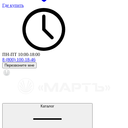
Где купить
ПН-ПТ 10:00-18:00
8 (800) 100-18-46
Перезвоните мне
Каталог