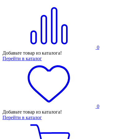
0
Добавьте товар из каталога!
Перейти в каталог
0
Добавьте товар из каталога!
Перейти в каталог