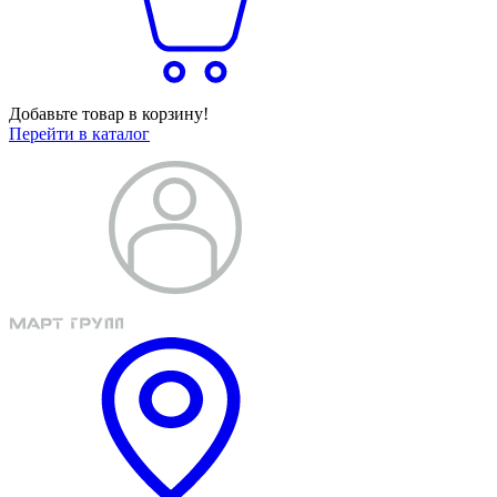
Добавьте товар в корзину!
Перейти в каталог