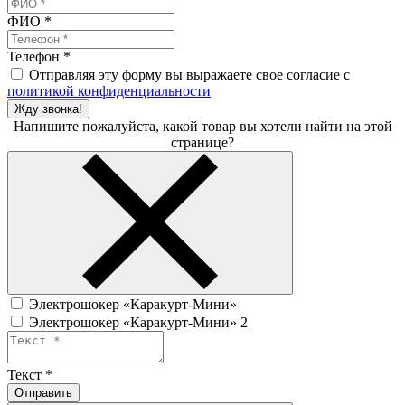
ФИО
*
Телефон
*
Отправляя эту форму вы выражаете свое согласие с
политикой конфиденциальности
Жду звонка!
Напишите пожалуйста, какой товар вы хотели найти на этой
странице?
Электрошокер «Каракурт-Мини»
Электрошокер «Каракурт-Мини» 2
Текст
*
Отправить