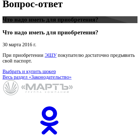
Вопрос-ответ
Что надо иметь для приобретения?
Что надо иметь для приобретения?
30 марта 2016 г.
При приобретении
ЭШУ
покупателю достаточно предъявить
свой паспорт.
Выбрать и купить шокер
Весь раздел «Законодательство»