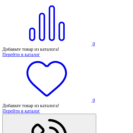
0
Добавьте товар из каталога!
Перейти в каталог
0
Добавьте товар из каталога!
Перейти в каталог