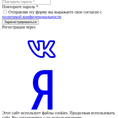
Повторите пароль
*
Отправляя эту форму вы выражаете свое согласие с
политикой конфиденциальности
Зарегистрироваться
Регистрация через
Этот сайт использует файлы cookies. Продолжая использовать
сайт, Вы соглашаетесь с их использованием.