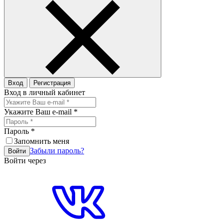
Вход
Регистрация
Вход в личный кабинет
Укажите Ваш e-mail
*
Пароль
*
Запомнить меня
Забыли пароль?
Войти
Войти через