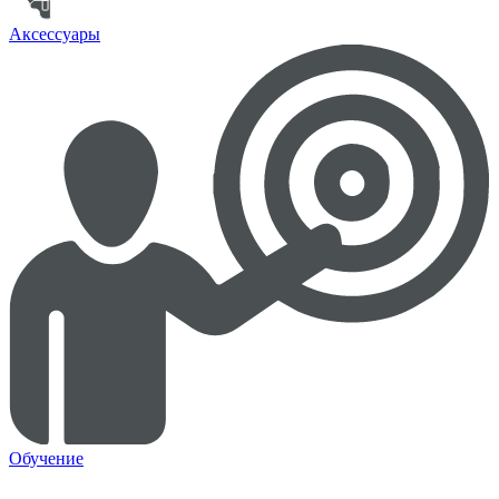
Аксессуары
Обучение