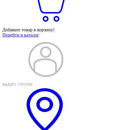
Добавьте товар в корзину!
Перейти в каталог