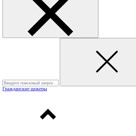
Гражданские шокеры