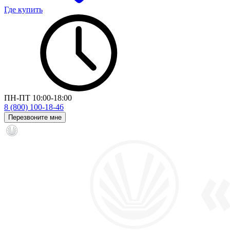
Где купить
ПН-ПТ 10:00-18:00
8 (800) 100-18-46
Перезвоните мне