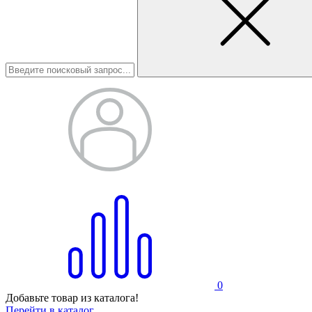
0
Добавьте товар из каталога!
Перейти в каталог