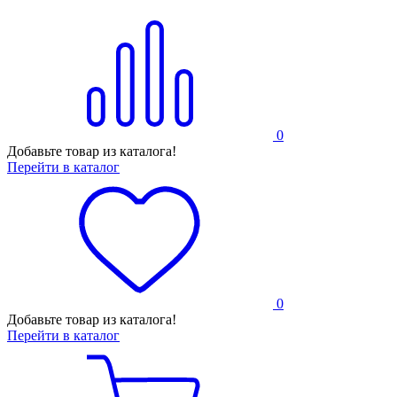
0
Добавьте товар из каталога!
Перейти в каталог
0
Добавьте товар из каталога!
Перейти в каталог