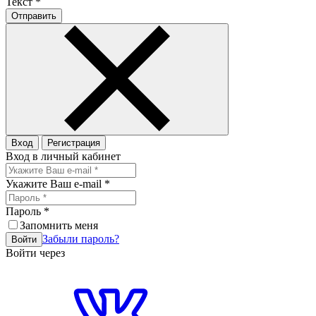
Текст
*
Отправить
Вход
Регистрация
Вход в личный кабинет
Укажите Ваш e-mail
*
Пароль
*
Запомнить меня
Забыли пароль?
Войти
Войти через