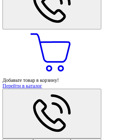
Добавьте товар в корзину!
Перейти в каталог