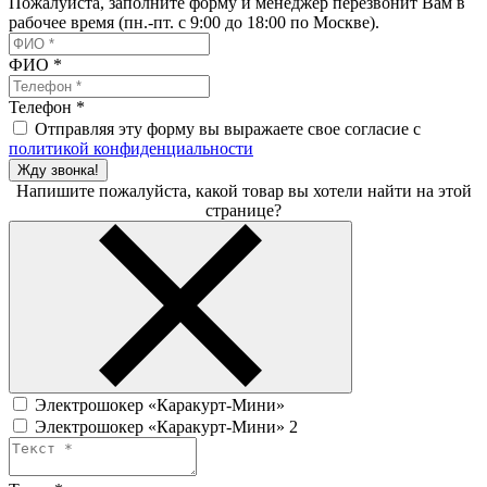
Пожалуйста, заполните форму и менеджер перезвонит Вам в
рабочее время (пн.-пт. с 9:00 до 18:00 по Москве).
ФИО
*
Телефон
*
Отправляя эту форму вы выражаете свое согласие с
политикой конфиденциальности
Жду звонка!
Напишите пожалуйста, какой товар вы хотели найти на этой
странице?
Электрошокер «Каракурт-Мини»
Электрошокер «Каракурт-Мини» 2