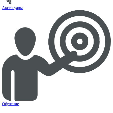
Аксессуары
Обучение