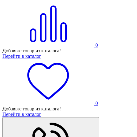
0
Добавьте товар из каталога!
Перейти в каталог
0
Добавьте товар из каталога!
Перейти в каталог