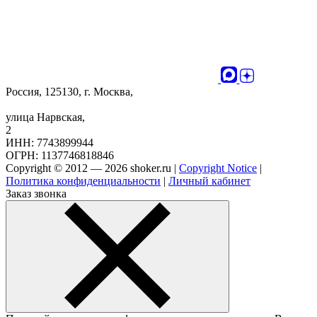
Россия, 125130, г. Москва,
улица Нарвская,
2
ИНН: 7743899944
ОГРН: 1137746818846
Copyright © 2012 — 2026 shoker.ru |
Copyright Notice
|
Политика конфиденциальности
|
Личный кабинет
Заказ звонка