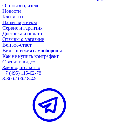
О производителе
Новости
Контакты
Наши партнеры
Сервис и гарантия
Доставка и оплата
Отзывы о магазине
Вопрос-ответ
Виды оружия самообороны
Как не купить контрафакт
Статьи и видео
Законодательство
+7 (495) 115-62-78
8-800-100-18-46