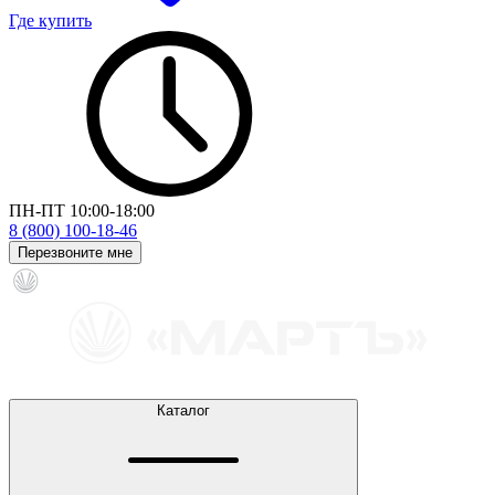
Где купить
ПН-ПТ 10:00-18:00
8 (800) 100-18-46
Перезвоните мне
Каталог