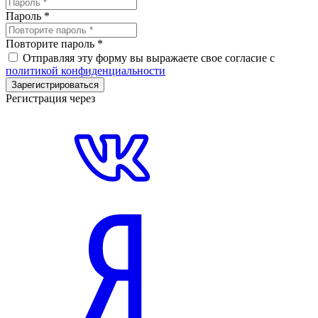
Пароль
*
Повторите пароль
*
Отправляя эту форму вы выражаете свое согласие с
политикой конфиденциальности
Зарегистрироваться
Регистрация через