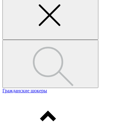
Гражданские шокеры