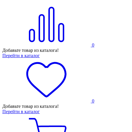
0
Добавьте товар из каталога!
Перейти в каталог
0
Добавьте товар из каталога!
Перейти в каталог