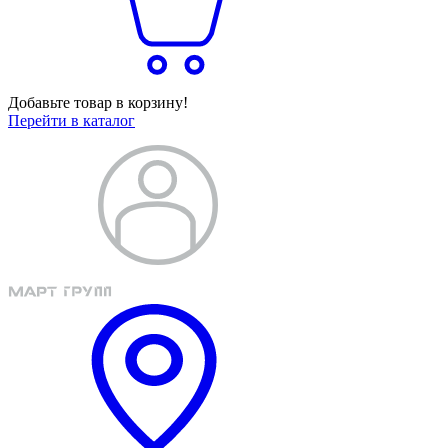
Добавьте товар в корзину!
Перейти в каталог