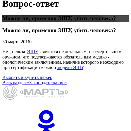
Вопрос-ответ
Можно ли, применяя ЭШУ, убить человека?
Можно ли, применяя ЭШУ, убить человека?
30 марта 2016 г.
Нет, нельзя.
ЭШУ
являются не летальным, не смертельным
оружием, что подтверждается обязательным медико -
биологическим заключением, наличие которого необходимо
при сертификации каждой
модели ЭШУ
.
Выбрать и купить шокер
Весь раздел «Законодательство»