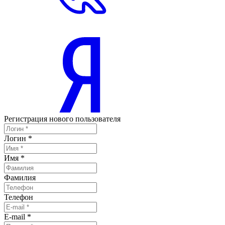
Регистрация нового пользователя
Логин
*
Имя
*
Фамилия
Телефон
E-mail
*