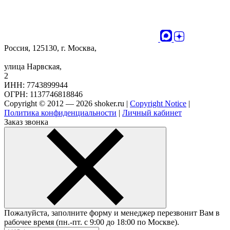
Россия, 125130, г. Москва,
улица Нарвская,
2
ИНН: 7743899944
ОГРН: 1137746818846
Copyright © 2012 — 2026 shoker.ru |
Copyright Notice
|
Политика конфиденциальности
|
Личный кабинет
Заказ звонка
Пожалуйста, заполните форму и менеджер перезвонит Вам в
рабочее время (пн.-пт. с 9:00 до 18:00 по Москве).