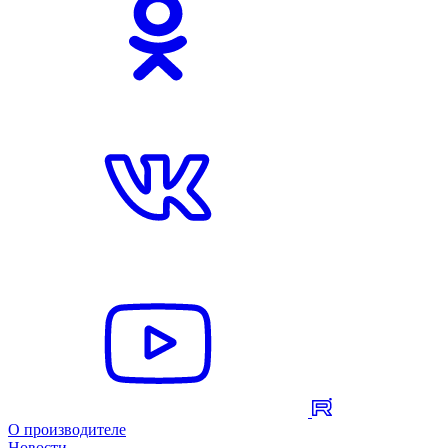
О производителе
Новости