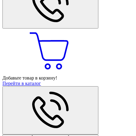
Добавьте товар в корзину!
Перейти в каталог