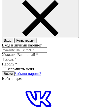
Вход
Регистрация
Вход в личный кабинет
Укажите Ваш e-mail
*
Пароль
*
Запомнить меня
Забыли пароль?
Войти
Войти через