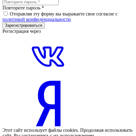
Повторите пароль
*
Отправляя эту форму вы выражаете свое согласие с
политикой конфиденциальности
Зарегистрироваться
Регистрация через
Этот сайт использует файлы cookies. Продолжая использовать
сайт, Вы соглашаетесь с их использованием.