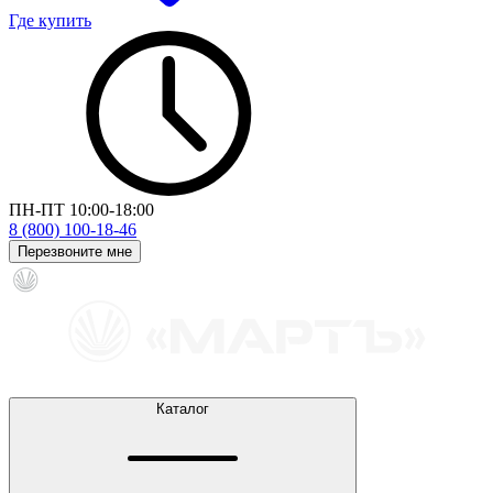
Где купить
ПН-ПТ 10:00-18:00
8 (800) 100-18-46
Перезвоните мне
Каталог