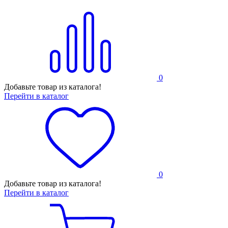
0
Добавьте товар из каталога!
Перейти в каталог
0
Добавьте товар из каталога!
Перейти в каталог