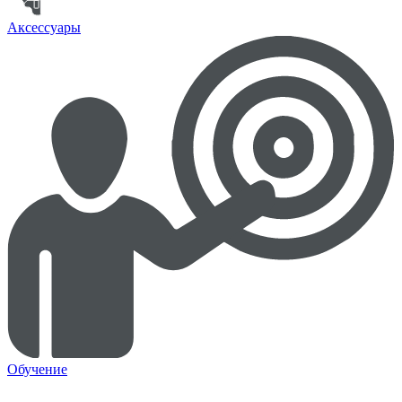
Аксессуары
Обучение