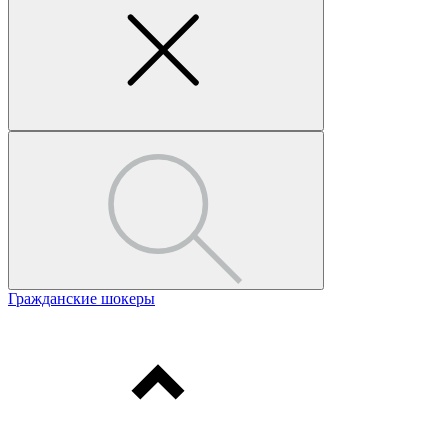
Гражданские шокеры