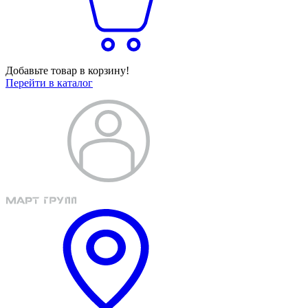
Добавьте товар в корзину!
Перейти в каталог