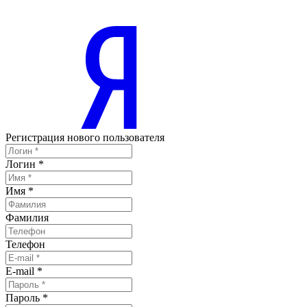
Регистрация нового пользователя
Логин
*
Имя
*
Фамилия
Телефон
E-mail
*
Пароль
*