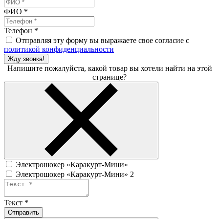
ФИО
*
Телефон
*
Отправляя эту форму вы выражаете свое согласие с
политикой конфиденциальности
Жду звонка!
Напишите пожалуйста, какой товар вы хотели найти на этой
странице?
Электрошокер «Каракурт-Мини»
Электрошокер «Каракурт-Мини» 2
Текст
*
Отправить