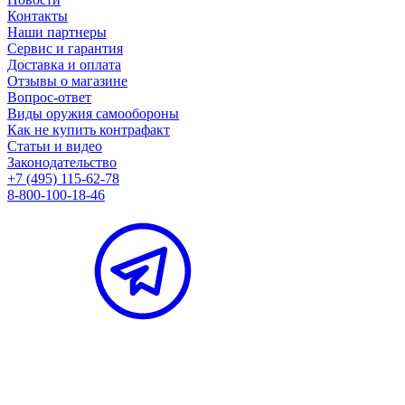
Контакты
Наши партнеры
Сервис и гарантия
Доставка и оплата
Отзывы о магазине
Вопрос-ответ
Виды оружия самообороны
Как не купить контрафакт
Статьи и видео
Законодательство
+7 (495) 115-62-78
8-800-100-18-46