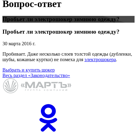
Вопрос-ответ
Пробьет ли электрошокер зимнюю одежду?
Пробьет ли электрошокер зимнюю одежду?
30 марта 2016 г.
Пробивает. Даже несколько слоев толстой одежды (дубленки,
шубы, кожаные куртки) не помеха для
электрошокера
.
Выбрать и купить шокер
Весь раздел «Законодательство»