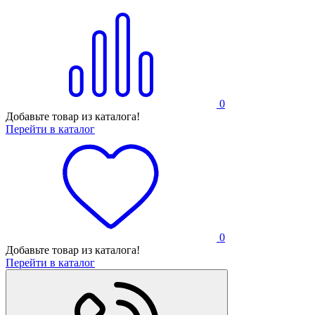
0
Добавьте товар из каталога!
Перейти в каталог
0
Добавьте товар из каталога!
Перейти в каталог