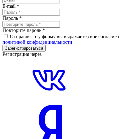
E-mail
*
Пароль
*
Повторите пароль
*
Отправляя эту форму вы выражаете свое согласие с
политикой конфиденциальности
Зарегистрироваться
Регистрация через