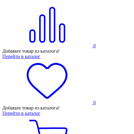
0
Добавьте товар из каталога!
Перейти в каталог
0
Добавьте товар из каталога!
Перейти в каталог