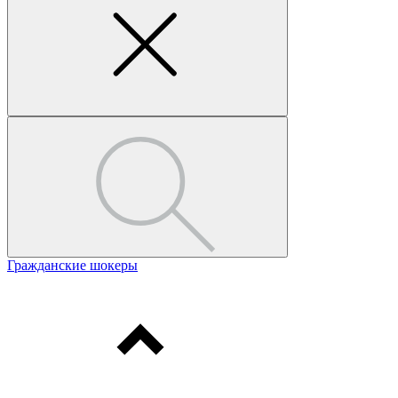
Гражданские шокеры