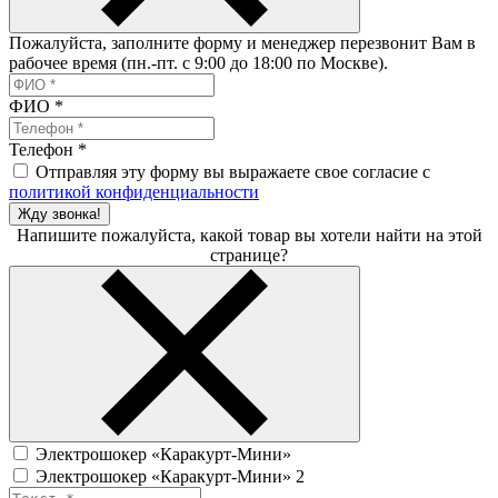
Пожалуйста, заполните форму и менеджер перезвонит Вам в
рабочее время (пн.-пт. с 9:00 до 18:00 по Москве).
ФИО
*
Телефон
*
Отправляя эту форму вы выражаете свое согласие с
политикой конфиденциальности
Жду звонка!
Напишите пожалуйста, какой товар вы хотели найти на этой
странице?
Электрошокер «Каракурт-Мини»
Электрошокер «Каракурт-Мини» 2