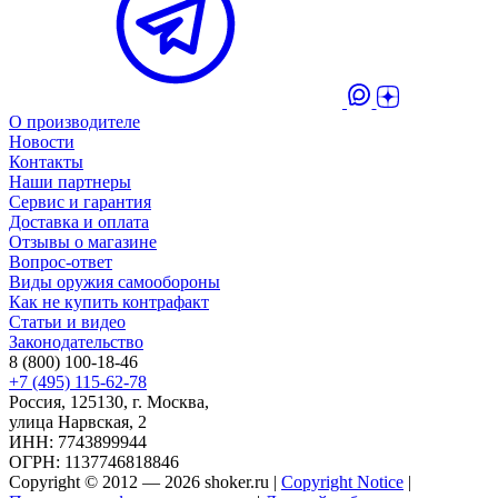
О производителе
Новости
Контакты
Наши партнеры
Сервис и гарантия
Доставка и оплата
Отзывы о магазине
Вопрос-ответ
Виды оружия самообороны
Как не купить контрафакт
Статьи и видео
Законодательство
8 (800) 100-18-46
+7 (495) 115-62-78
Россия, 125130, г. Москва,
улица Нарвская, 2
ИНН: 7743899944
ОГРН: 1137746818846
Copyright © 2012 — 2026 shoker.ru |
Copyright Notice
|