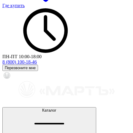
Где купить
ПН-ПТ 10:00-18:00
8 (800) 100-18-46
Перезвоните мне
Каталог