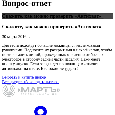
Вопрос-ответ
Скажите, как можно проверить «Антихват»
Скажите, как можно проверить «Антихват»
30 марта 2016 г.
Для теста подойдут большие ножницы с пластиковыми
рукоятками. Подносите их раскрытыми к наклейке так, чтобы
ножи касались линий, проведенных мысленно от боевых
электродов в сторону задней части изделия. Нажимаете
кнопку «пуск». Если заряд идет по ножницам - значит
антивыхват на месте. Вас током не ударит!
Выбрать и купить шокер
Весь раздел «Законодательство»