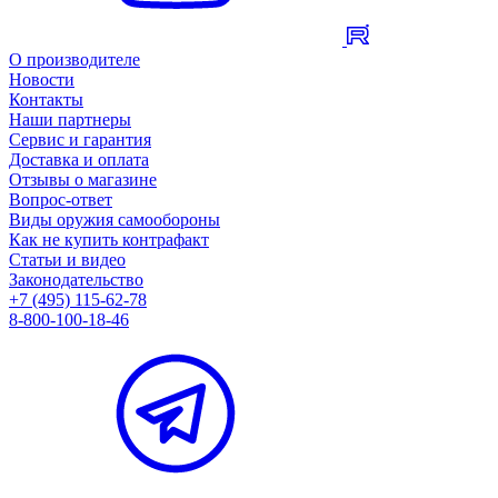
О производителе
Новости
Контакты
Наши партнеры
Сервис и гарантия
Доставка и оплата
Отзывы о магазине
Вопрос-ответ
Виды оружия самообороны
Как не купить контрафакт
Статьи и видео
Законодательство
+7 (495) 115-62-78
8-800-100-18-46