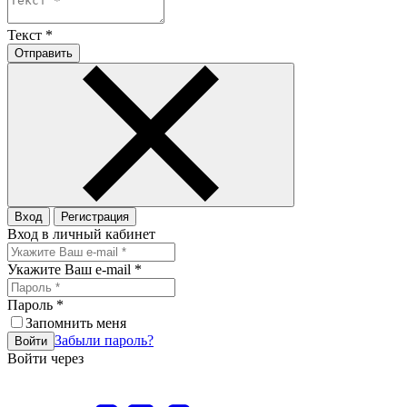
Текст
*
Отправить
Вход
Регистрация
Вход в личный кабинет
Укажите Ваш e-mail
*
Пароль
*
Запомнить меня
Забыли пароль?
Войти
Войти через