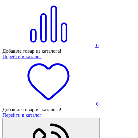
0
Добавьте товар из каталога!
Перейти в каталог
0
Добавьте товар из каталога!
Перейти в каталог