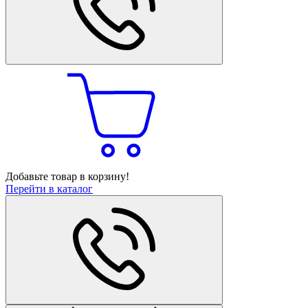
Добавьте товар в корзину!
Перейти в каталог