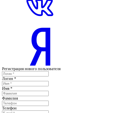
Регистрация нового пользователя
Логин
*
Имя
*
Фамилия
Телефон