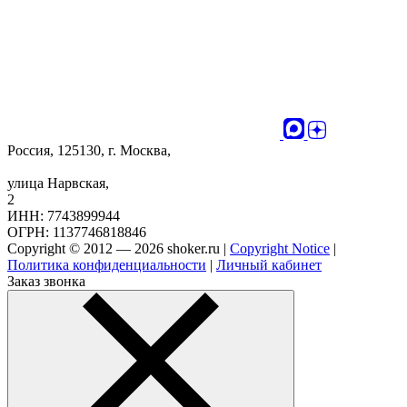
Россия, 125130, г. Москва,
улица Нарвская,
2
ИНН: 7743899944
ОГРН: 1137746818846
Copyright © 2012 — 2026 shoker.ru |
Copyright Notice
|
Политика конфиденциальности
|
Личный кабинет
Заказ звонка