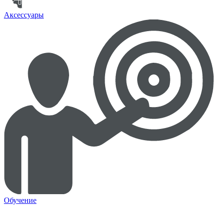
Аксессуары
Обучение