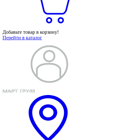
Добавьте товар в корзину!
Перейти в каталог