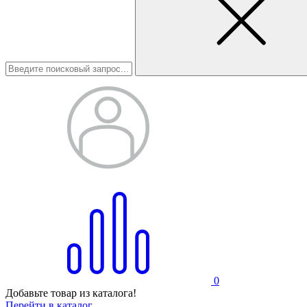
0
Добавьте товар из каталога!
Перейти в каталог