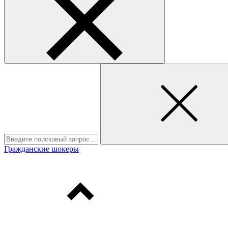
Гражданские шокеры