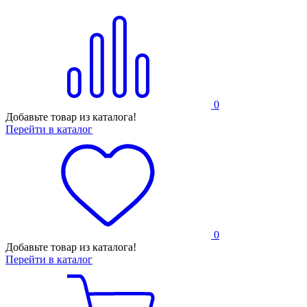
0
Добавьте товар из каталога!
Перейти в каталог
0
Добавьте товар из каталога!
Перейти в каталог