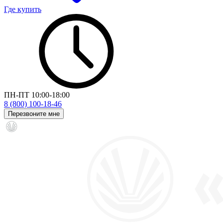
Где купить
ПН-ПТ 10:00-18:00
8 (800) 100-18-46
Перезвоните мне