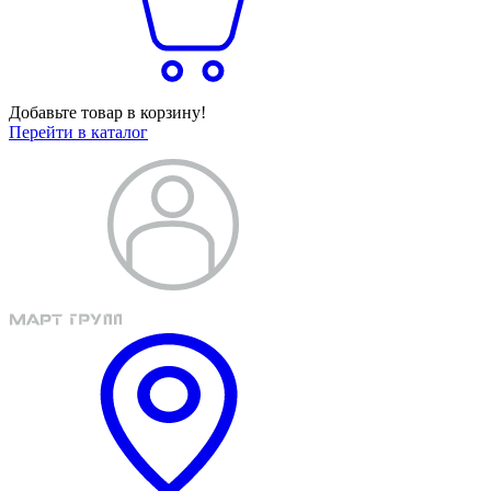
Добавьте товар в корзину!
Перейти в каталог