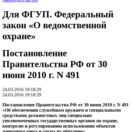
Для ФГУП. Федеральный
закон «О ведомственной
охране»
Постановление
Правительства РФ от 30
июня 2010 г. N 491
24.03.2016 19:18:29
24.03.2016 19:18:29
Постановление Правительства РФ от 30 июня 2010 г. N 491
«Об обеспечении служебным оружием и специальными
средствами должностных лиц специально
уполномоченных государственных органов по охране,
контролю и регулированию использования объектов
животного мира и среды их обитания»