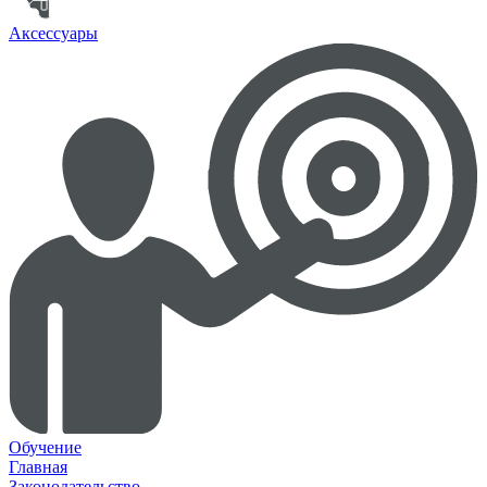
Аксессуары
Обучение
Главная
Законодательство