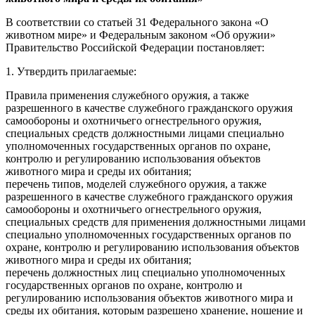
В соответствии со статьей 31 Федерального закона «О
животном мире» и Федеральным законом «Об оружии»
Правительство Российской Федерации постановляет:
1. Утвердить прилагаемые:
Правила применения служебного оружия, а также
разрешенного в качестве служебного гражданского оружия
самообороны и охотничьего огнестрельного оружия,
специальных средств должностными лицами специально
уполномоченных государственных органов по охране,
контролю и регулированию использования объектов
животного мира и среды их обитания;
перечень типов, моделей служебного оружия, а также
разрешенного в качестве служебного гражданского оружия
самообороны и охотничьего огнестрельного оружия,
специальных средств для применения должностными лицами
специально уполномоченных государственных органов по
охране, контролю и регулированию использования объектов
животного мира и среды их обитания;
перечень должностных лиц специально уполномоченных
государственных органов по охране, контролю и
регулированию использования объектов животного мира и
среды их обитания, которым разрешено хранение, ношение и