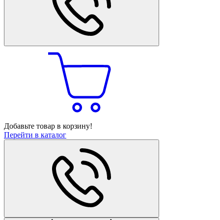
Добавьте товар в корзину!
Перейти в каталог