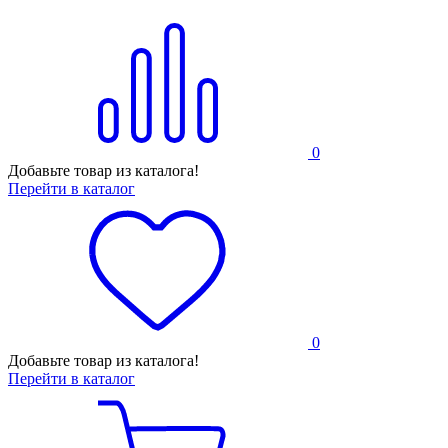
0
Добавьте товар из каталога!
Перейти в каталог
0
Добавьте товар из каталога!
Перейти в каталог