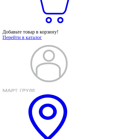
Добавьте товар в корзину!
Перейти в каталог