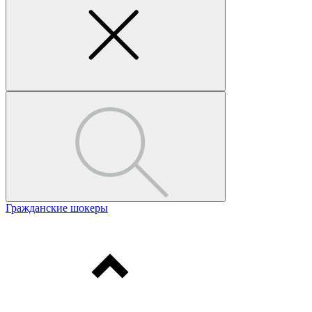
Гражданские шокеры