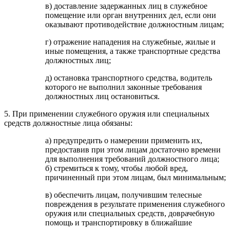
в) доставление задержанных лиц в служебное
помещение или орган внутренних дел, если они
оказывают противодействие должностным лицам;
г) отражение нападения на служебные, жилые и
иные помещения, а также транспортные средства
должностных лиц;
д) остановка транспортного средства, водитель
которого не выполнил законные требования
должностных лиц остановиться.
5. При применении служебного оружия или специальных
средств должностные лица обязаны:
а) предупредить о намерении применить их,
предоставив при этом лицам достаточно времени
для выполнения требований должностного лица;
б) стремиться к тому, чтобы любой вред,
причиненный при этом лицам, был минимальным;
в) обеспечить лицам, получившим телесные
повреждения в результате применения служебного
оружия или специальных средств, доврачебную
помощь и транспортировку в ближайшие