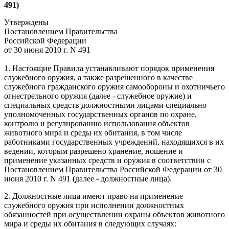
491)
Утверждены
Постановлением Правительства
Российской Федерации
от 30 июня 2010 г. N 491
1. Настоящие Правила устанавливают порядок применения
служебного оружия, а также разрешенного в качестве
служебного гражданского оружия самообороны и охотничьего
огнестрельного оружия (далее - служебное оружие) и
специальных средств должностными лицами специально
уполномоченных государственных органов по охране,
контролю и регулированию использования объектов
животного мира и среды их обитания, в том числе
работниками государственных учреждений, находящихся в их
ведении, которым разрешено хранение, ношение и
применение указанных средств и оружия в соответствии с
Постановлением Правительства Российской Федерации от 30
июня 2010 г. N 491 (далее - должностные лица).
2. Должностные лица имеют право на применение
служебного оружия при исполнении должностных
обязанностей при осуществлении охраны объектов животного
мира и среды их обитания в следующих случаях: