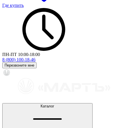
Где купить
ПН-ПТ 10:00-18:00
8 (800) 100-18-46
Перезвоните мне
Каталог