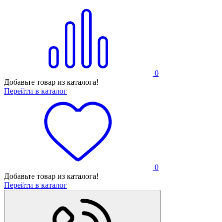
0
Добавьте товар из каталога!
Перейти в каталог
0
Добавьте товар из каталога!
Перейти в каталог