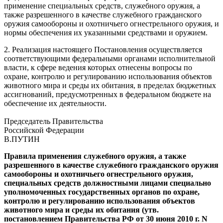
применение специальных средств, служебного оружия, а
также разрешенного в качестве служебного гражданского
оружия самообороны и охотничьего огнестрельного оружия, и
нормы обеспечения их указанными средствами и оружием.
2. Реализация настоящего Постановления осуществляется
соответствующими федеральными органами исполнительной
власти, к сфере ведения которых отнесены вопросы по
охране, контролю и регулированию использования объектов
животного мира и среды их обитания, в пределах бюджетных
ассигнований, предусмотренных в федеральном бюджете на
обеспечение их деятельности.
Председатель Правительства
Российской Федерации
В.ПУТИН
Правила применения служебного оружия, а также
разрешенного в качестве служебного гражданского оружия
самообороны и охотничьего огнестрельного оружия,
специальных средств должностными лицами специально
уполномоченных государственных органов по охране,
контролю и регулированию использования объектов
животного мира и среды их обитания (утв.
постановлением Правительства РФ от 30 июня 2010 г. N