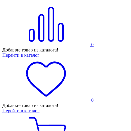
0
Добавьте товар из каталога!
Перейти в каталог
0
Добавьте товар из каталога!
Перейти в каталог