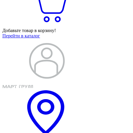
Добавьте товар в корзину!
Перейти в каталог