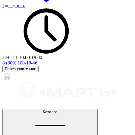
Где купить
ПН-ПТ 10:00-18:00
8 (800) 100-18-46
Перезвоните мне
Каталог