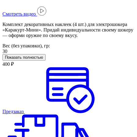
Cмотреть видео
Комплект декоративных наклеек (4 шт.) для электрошокера
«Каракурт-Мини». Придай индивидуальности своему шокеру
— оформи оружие по своему вкусу.
Вес (без упаковки), гр:
30
Показать полностью
400 ₽
Предзаказ