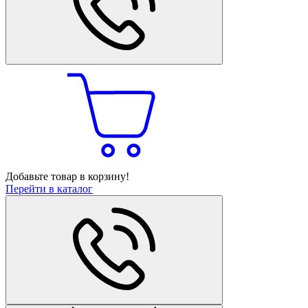
Добавьте товар в корзину!
Перейти в каталог