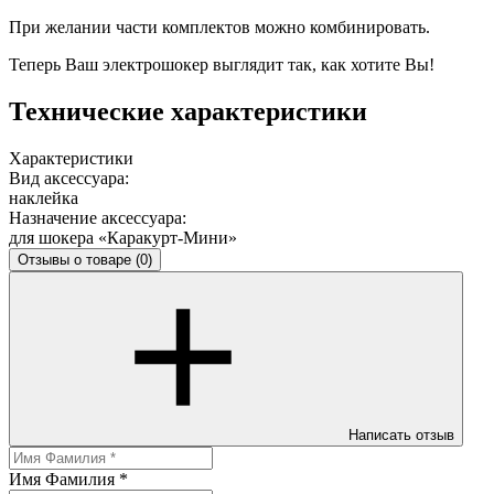
При желании части комплектов можно комбинировать.
Теперь Ваш электрошокер выглядит так, как хотите Вы!
Технические характеристики
Характеристики
Вид аксессуара:
наклейка
Назначение аксессуара:
для шокера «Каракурт-Мини»
Отзывы о товаре
(0)
Написать отзыв
Имя Фамилия
*