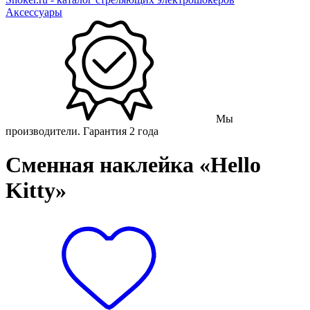
Аксессуары
Мы
производители. Гарантия 2 года
Сменная наклейка «Hello
Kitty»