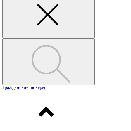
Гражданские шокеры