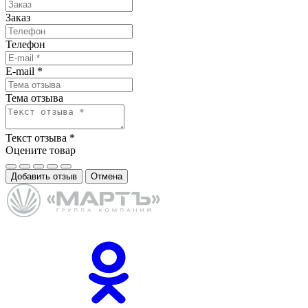
Заказ
Телефон
E-mail
*
Тема отзыва
Текст отзыва
*
Оцените товар
Добавить отзыв
Отмена