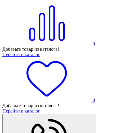
0
Добавьте товар из каталога!
Перейти в каталог
0
Добавьте товар из каталога!
Перейти в каталог