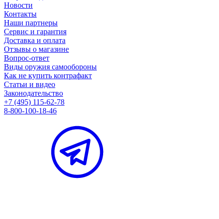
Новости
Контакты
Наши партнеры
Сервис и гарантия
Доставка и оплата
Отзывы о магазине
Вопрос-ответ
Виды оружия самообороны
Как не купить контрафакт
Статьи и видео
Законодательство
+7 (495) 115-62-78
8-800-100-18-46