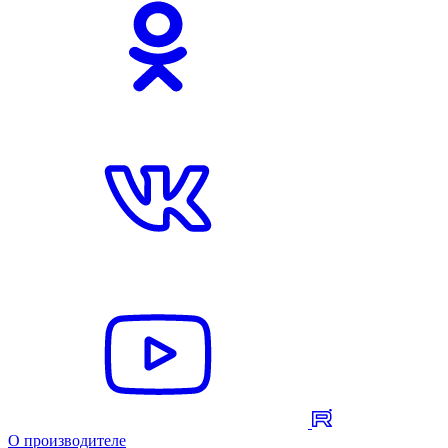
О производителе