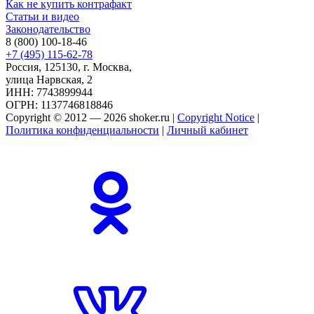
Как не купить контрафакт
Статьи и видео
Законодательство
8 (800) 100-18-46
+7 (495) 115-62-78
Россия, 125130, г. Москва,
улица Нарвская, 2
ИНН: 7743899944
ОГРН: 1137746818846
Copyright © 2012 — 2026 shoker.ru |
Copyright Notice
|
Политика конфиденциальности
|
Личный кабинет