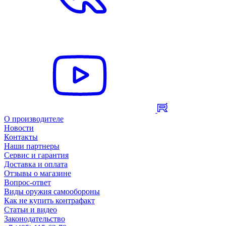
О производителе
Новости
Контакты
Наши партнеры
Сервис и гарантия
Доставка и оплата
Отзывы о магазине
Вопрос-ответ
Виды оружия самообороны
Как не купить контрафакт
Статьи и видео
Законодательство