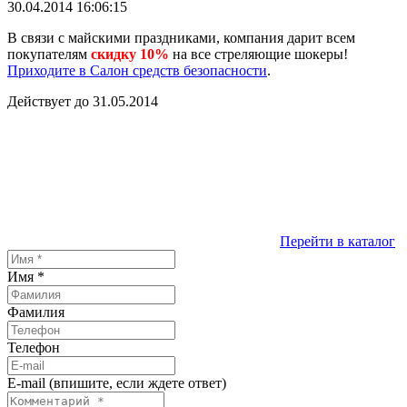
30.04.2014 16:06:15
В связи с майскими праздниками, компания дарит всем
покупателям
скидку 10%
на все стреляющие шокеры!
Приходите в Салон средств безопасности
.
Действует до 31.05.2014
Перейти в каталог
Имя
*
Фамилия
Телефон
E-mail (впишите, если ждете ответ)