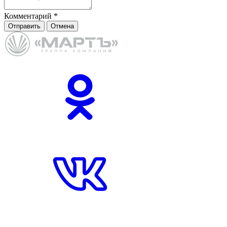
Комментарий
*
Отправить
Отмена