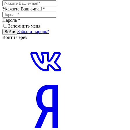
Укажите Ваш e-mail
*
Пароль
*
Запомнить меня
Забыли пароль?
Войти
Войти через