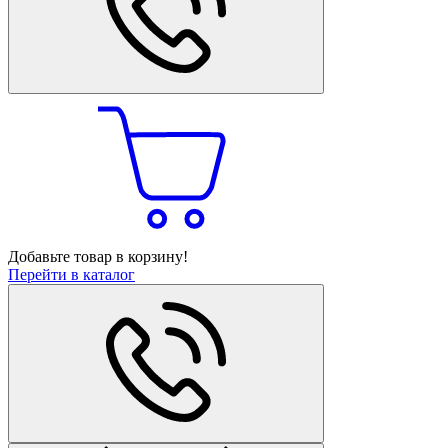
Добавьте товар в корзину!
Перейти в каталог