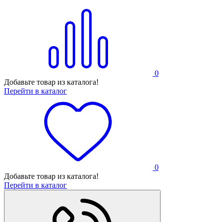
0
Добавьте товар из каталога!
Перейти в каталог
0
Добавьте товар из каталога!
Перейти в каталог