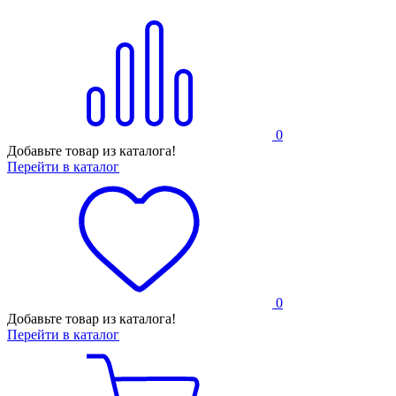
0
Добавьте товар из каталога!
Перейти в каталог
0
Добавьте товар из каталога!
Перейти в каталог