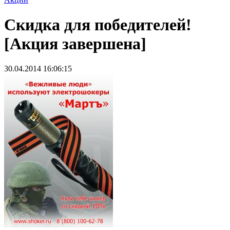
Скидка для победителей!
[Акция завершена]
30.04.2014 16:06:15