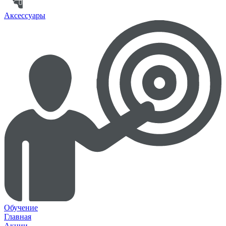
Аксессуары
Обучение
Главная
Акции