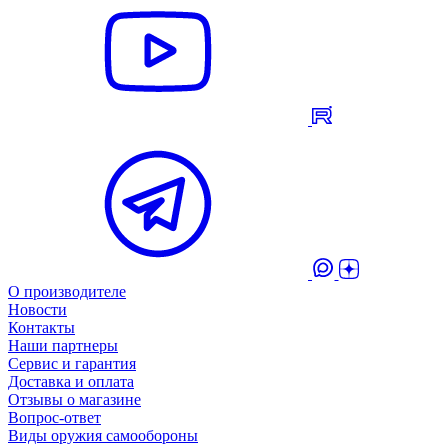
О производителе
Новости
Контакты
Наши партнеры
Сервис и гарантия
Доставка и оплата
Отзывы о магазине
Вопрос-ответ
Виды оружия самообороны