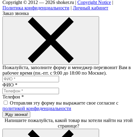
Copyright © 2012 — 2026 shoker.ru |
Copyright Notice
|
Политика конфиденциальности
|
Личный кабинет
Заказ звонка
Пожалуйста, заполните форму и менеджер перезвонит Вам в
рабочее время (пн.-пт. с 9:00 до 18:00 по Москве).
ФИО
*
Телефон
*
Отправляя эту форму вы выражаете свое согласие с
политикой конфиденциальности
Жду звонка!
Напишите пожалуйста, какой товар вы хотели найти на этой
странице?