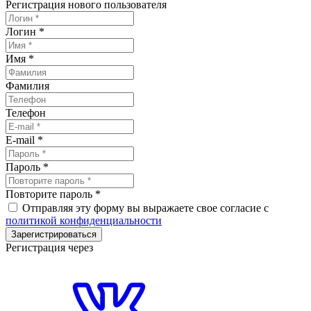
Регистрация нового пользователя
Логин
*
Имя
*
Фамилия
Телефон
E-mail
*
Пароль
*
Повторите пароль
*
Отправляя эту форму вы выражаете свое согласие с
политикой конфиденциальности
Зарегистрироваться
Регистрация через