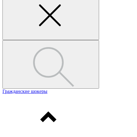
Гражданские шокеры