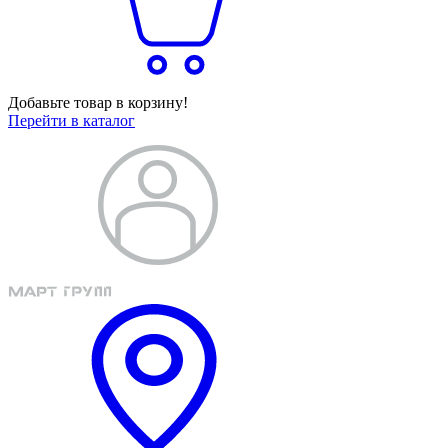
Добавьте товар в корзину!
Перейти в каталог