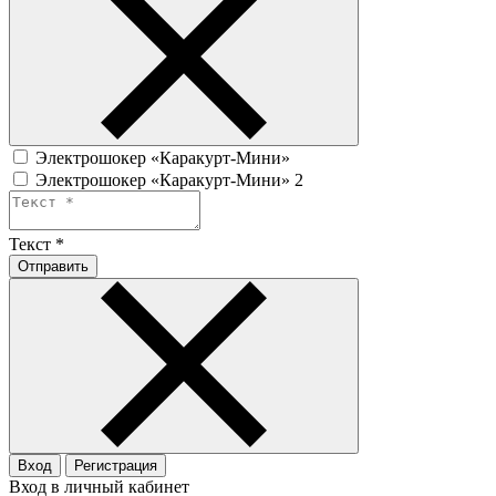
Электрошокер «Каракурт-Мини»
Электрошокер «Каракурт-Мини» 2
Текст
*
Отправить
Вход
Регистрация
Вход в личный кабинет