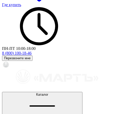
Где купить
ПН-ПТ 10:00-18:00
8 (800) 100-18-46
Перезвоните мне
Каталог