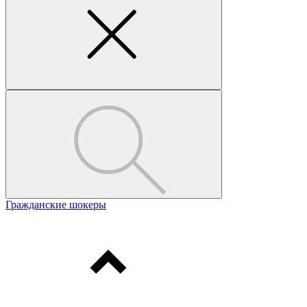
Гражданские шокеры