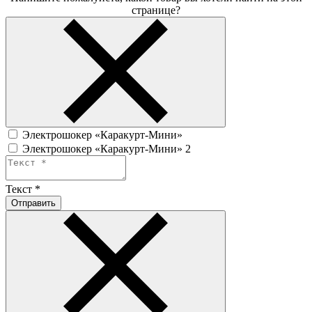
странице?
Электрошокер «Каракурт-Мини»
Электрошокер «Каракурт-Мини» 2
Текст
*
Отправить