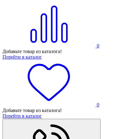
0
Добавьте товар из каталога!
Перейти в каталог
0
Добавьте товар из каталога!
Перейти в каталог