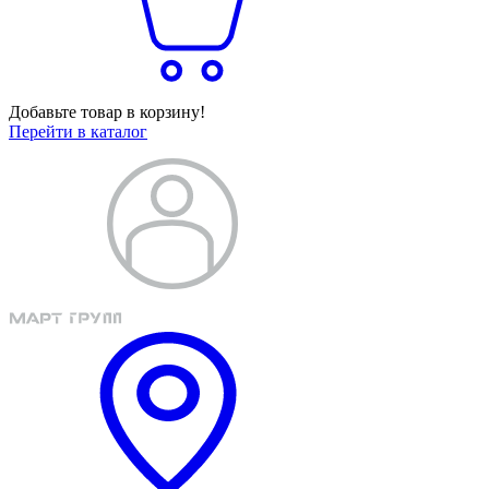
Добавьте товар в корзину!
Перейти в каталог