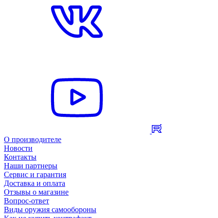
О производителе
Новости
Контакты
Наши партнеры
Сервис и гарантия
Доставка и оплата
Отзывы о магазине
Вопрос-ответ
Виды оружия самообороны