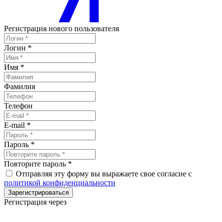
Регистрация нового пользователя
Логин
*
Имя
*
Фамилия
Телефон
E-mail
*
Пароль
*
Повторите пароль
*
Отправляя эту форму вы выражаете свое согласие с
политикой конфиденциальности
Зарегистрироваться
Регистрация через