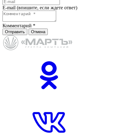
E-mail (впишите, если ждете ответ)
Комментарий
*
Отправить
Отмена