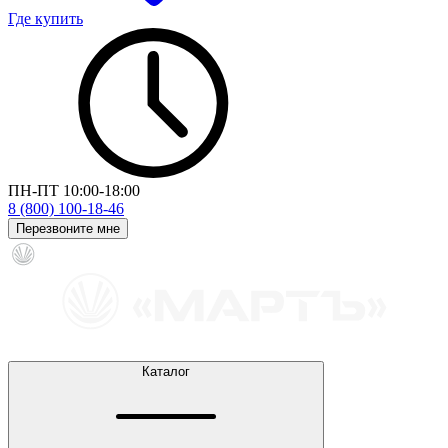
Где купить
ПН-ПТ 10:00-18:00
8 (800) 100-18-46
Перезвоните мне
Каталог