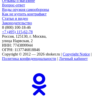
Отзывы о магазине
Вопрос-ответ
Виды оружия самообороны
Как не купить контрафакт
Статьи и видео
Законодательство
8 (800) 100-18-46
+7 (495) 115-62-78
Россия, 125130, г. Москва,
улица Нарвская, 2
ИНН: 7743899944
ОГРН: 1137746818846
Copyright © 2012 — 2026 shoker.ru |
Copyright Notice
|
Политика конфиденциальности
|
Личный кабинет