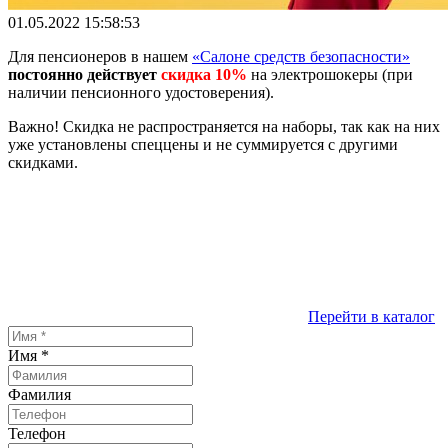
01.05.2022 15:58:53
Для пенсионеров в нашем
«Салоне средств безопасности»
постоянно действует
скидка 10%
на электрошокеры (при
наличии пенсионного удостоверения).
Важно! Скидка не распространяется на наборы, так как на них
уже установлены спеццены и не суммируется с другими
скидками.
Перейти в каталог
Имя
*
Фамилия
Телефон