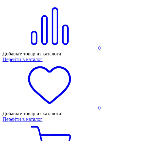
0
Добавьте товар из каталога!
Перейти в каталог
0
Добавьте товар из каталога!
Перейти в каталог