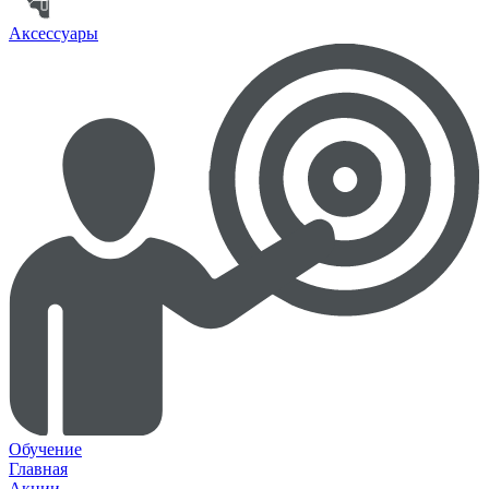
Аксессуары
Обучение
Главная
Акции