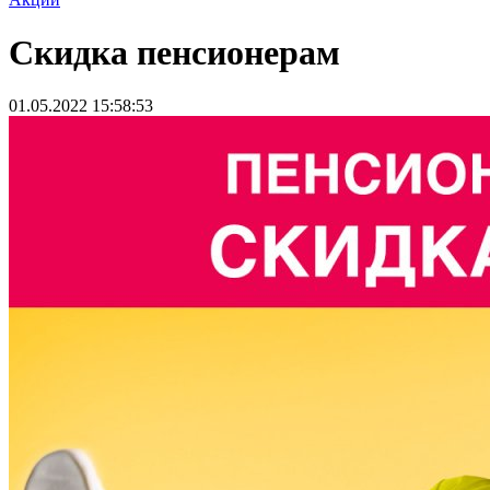
Скидка пенсионерам
01.05.2022 15:58:53