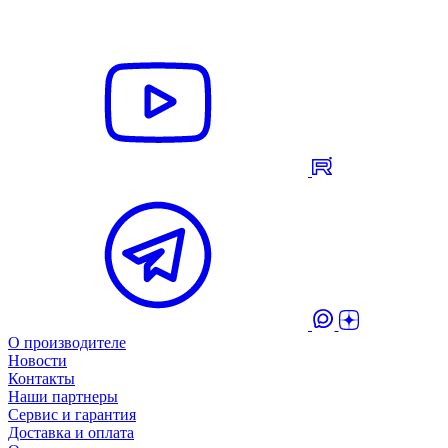
О производителе
Новости
Контакты
Наши партнеры
Сервис и гарантия
Доставка и оплата