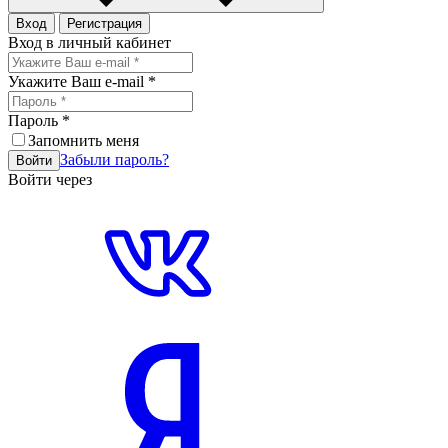
Вход
Регистрация
Вход в личный кабинет
Укажите Ваш e-mail
*
Пароль
*
Запомнить меня
Забыли пароль?
Войти
Войти через