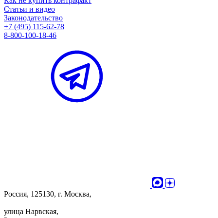
Как не купить контрафакт
Статьи и видео
Законодательство
+7 (495) 115-62-78
8-800-100-18-46
Россия, 125130, г. Москва,
улица Нарвская,