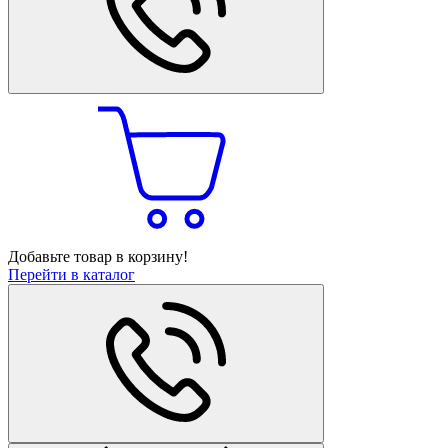
Добавьте товар в корзину!
Перейти в каталог