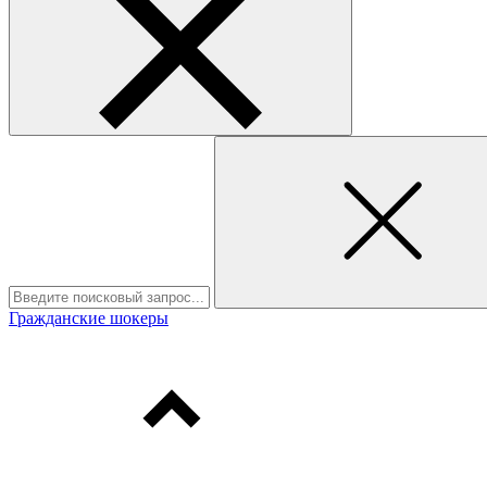
Гражданские шокеры