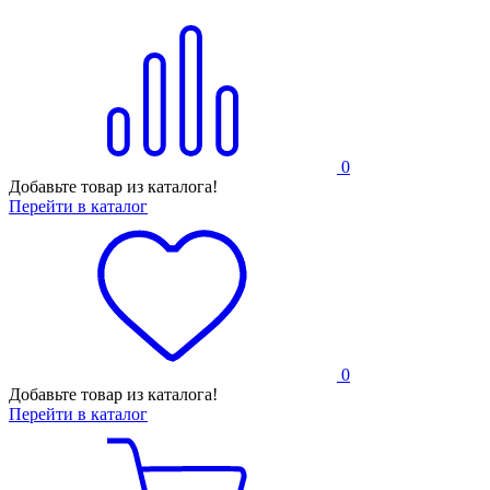
0
Добавьте товар из каталога!
Перейти в каталог
0
Добавьте товар из каталога!
Перейти в каталог