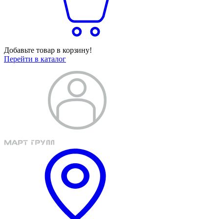
Добавьте товар в корзину!
Перейти в каталог