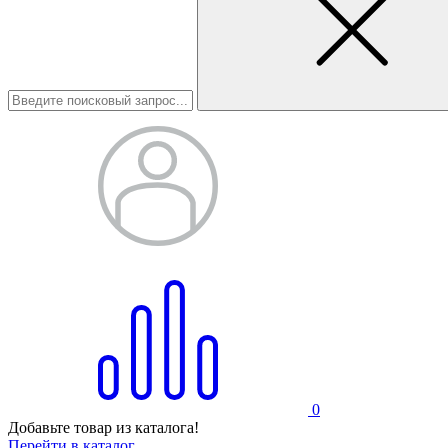
0
Добавьте товар из каталога!
Перейти в каталог