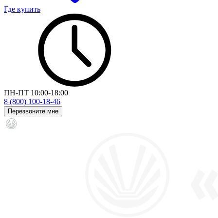
Где купить
ПН-ПТ 10:00-18:00
8 (800) 100-18-46
Перезвоните мне