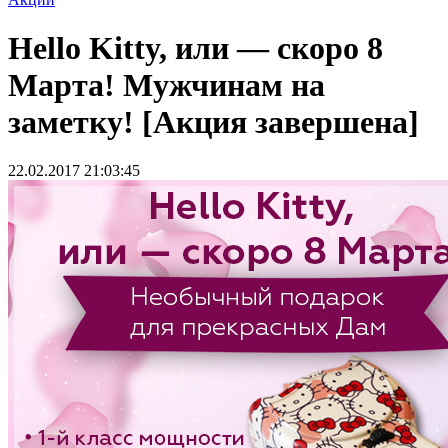
Hello Kitty, или — скоро 8
Марта! Мужчинам на
заметку! [Акция завершена]
22.02.2017 21:03:45