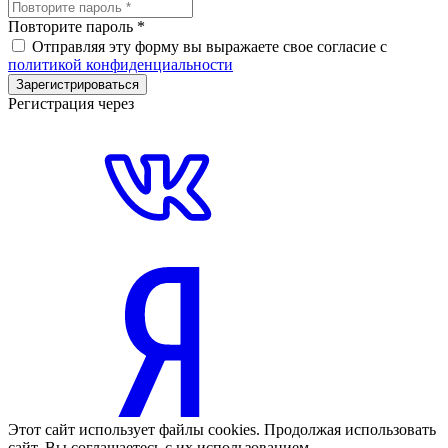
Повторите пароль
*
Отправляя эту форму вы выражаете свое согласие с
политикой конфиденциальности
Зарегистрироваться
Регистрация через
Этот сайт использует файлы cookies. Продолжая использовать
сайт, Вы соглашаетесь с их использованием.