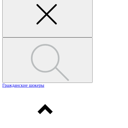
Гражданские шокеры