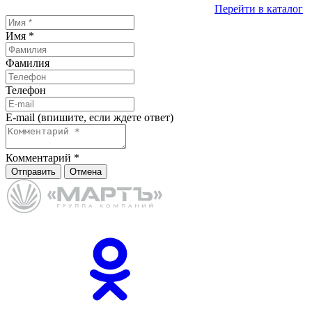
Перейти в каталог
Имя
*
Фамилия
Телефон
E-mail (впишите, если ждете ответ)
Комментарий
*
Отправить
Отмена