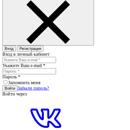
Вход
Регистрация
Вход в личный кабинет
Укажите Ваш e-mail
*
Пароль
*
Запомнить меня
Забыли пароль?
Войти
Войти через