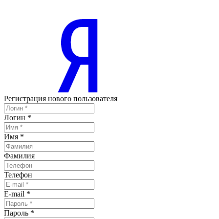
Регистрация нового пользователя
Логин
*
Имя
*
Фамилия
Телефон
E-mail
*
Пароль
*