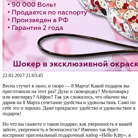
22.02.2017 21:03:45
Весна стучит в окно, и скоро — 8 Марта! Какой подарок вы
приготовили на этот раз? Духи и сковородку? Мультиварку
или ювелирку? Айфон? Так уж сложилось, что обычно мы
дарим на 8 Марта сочетание удобства и удовольствия. Само по
себе это и хорошо. Даже прекрасно: удобство и удовольствие в
подарок!
Но что вы скажете о таком подарке, как уверенность в вашей
заботе, уверенность в безопасности? Именно так будет
воспринят оригинальный подарочный набор «
Hello
Kitty
», в