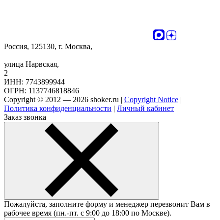
Россия, 125130, г. Москва,
улица Нарвская,
2
ИНН: 7743899944
ОГРН: 1137746818846
Copyright © 2012 — 2026 shoker.ru |
Copyright Notice
|
Политика конфиденциальности
|
Личный кабинет
Заказ звонка
Пожалуйста, заполните форму и менеджер перезвонит Вам в
рабочее время (пн.-пт. с 9:00 до 18:00 по Москве).