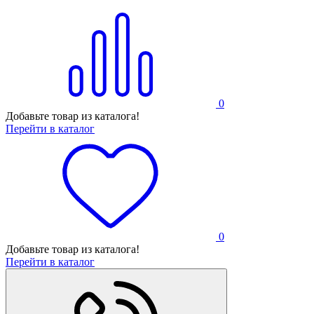
0
Добавьте товар из каталога!
Перейти в каталог
0
Добавьте товар из каталога!
Перейти в каталог