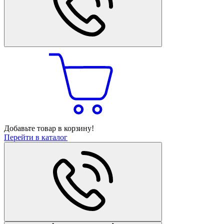
Добавьте товар в корзину!
Перейти в каталог