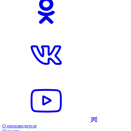
О производителе