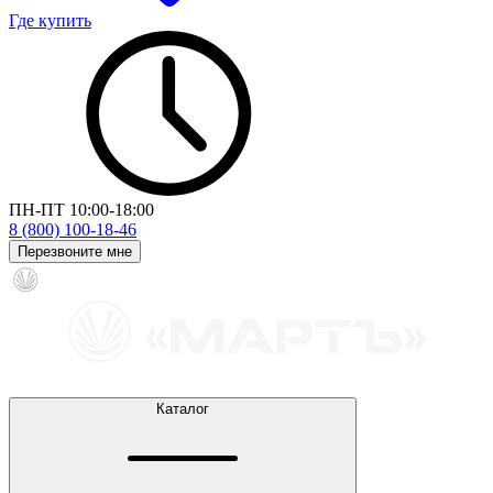
Где купить
ПН-ПТ 10:00-18:00
8 (800) 100-18-46
Перезвоните мне
Каталог