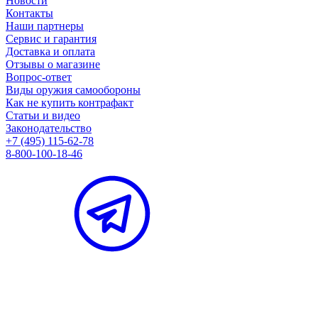
Новости
Контакты
Наши партнеры
Сервис и гарантия
Доставка и оплата
Отзывы о магазине
Вопрос-ответ
Виды оружия самообороны
Как не купить контрафакт
Статьи и видео
Законодательство
+7 (495) 115-62-78
8-800-100-18-46