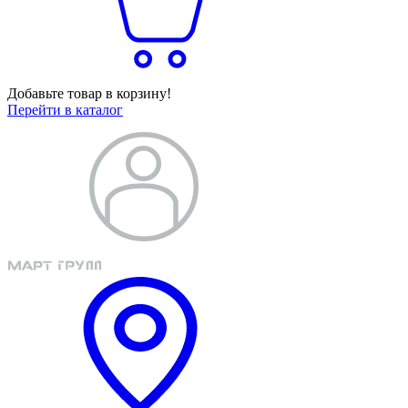
Добавьте товар в корзину!
Перейти в каталог