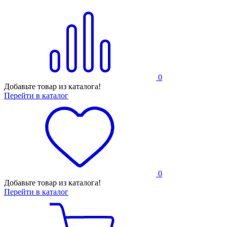
0
Добавьте товар из каталога!
Перейти в каталог
0
Добавьте товар из каталога!
Перейти в каталог