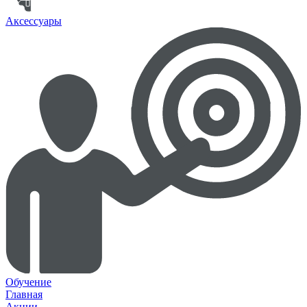
Аксессуары
Обучение
Главная
Акции