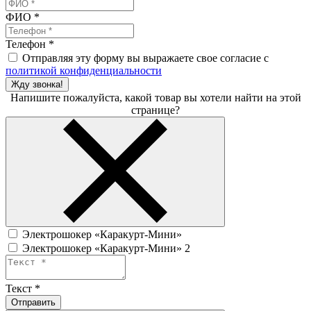
ФИО
*
Телефон
*
Отправляя эту форму вы выражаете свое согласие с
политикой конфиденциальности
Жду звонка!
Напишите пожалуйста, какой товар вы хотели найти на этой
странице?
Электрошокер «Каракурт-Мини»
Электрошокер «Каракурт-Мини» 2
Текст
*
Отправить