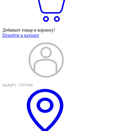
Добавьте товар в корзину!
Перейти в каталог