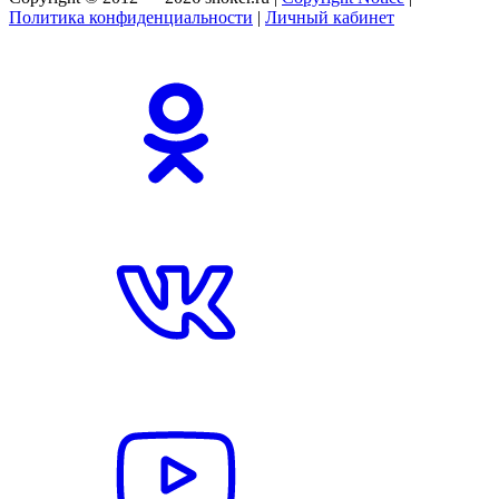
Политика конфиденциальности
|
Личный кабинет