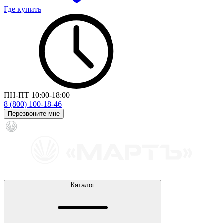
Где купить
ПН-ПТ 10:00-18:00
8 (800) 100-18-46
Перезвоните мне
Каталог