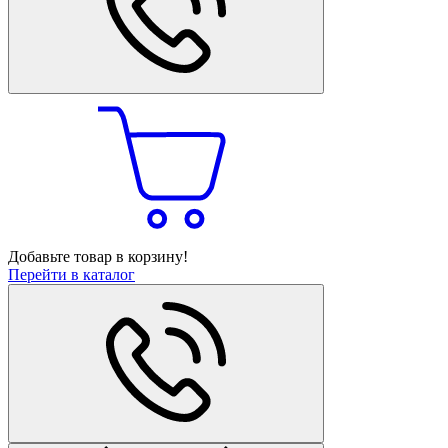
Добавьте товар в корзину!
Перейти в каталог