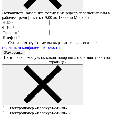
Пожалуйста, заполните форму и менеджер перезвонит Вам в
рабочее время (пн.-пт. с 9:00 до 18:00 по Москве).
ФИО
*
Телефон
*
Отправляя эту форму вы выражаете свое согласие с
политикой конфиденциальности
Жду звонка!
Напишите пожалуйста, какой товар вы хотели найти на этой
странице?
Электрошокер «Каракурт-Мини»
Электрошокер «Каракурт-Мини» 2