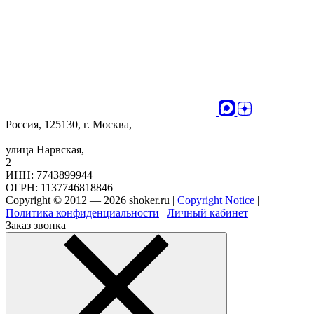
Россия, 125130, г. Москва,
улица Нарвская,
2
ИНН: 7743899944
ОГРН: 1137746818846
Copyright © 2012 — 2026 shoker.ru |
Copyright Notice
|
Политика конфиденциальности
|
Личный кабинет
Заказ звонка