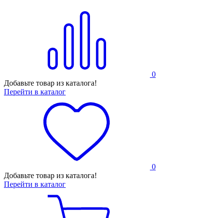
0
Добавьте товар из каталога!
Перейти в каталог
0
Добавьте товар из каталога!
Перейти в каталог