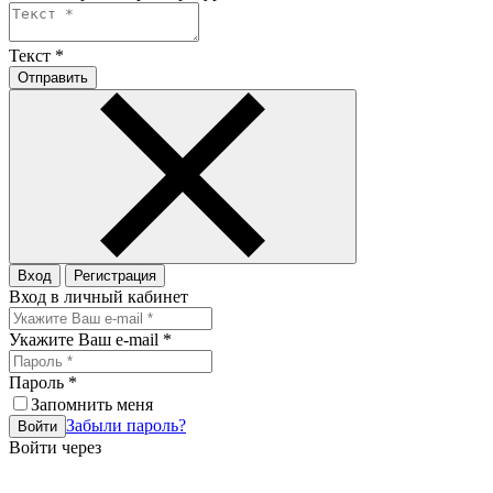
Текст
*
Отправить
Вход
Регистрация
Вход в личный кабинет
Укажите Ваш e-mail
*
Пароль
*
Запомнить меня
Забыли пароль?
Войти
Войти через