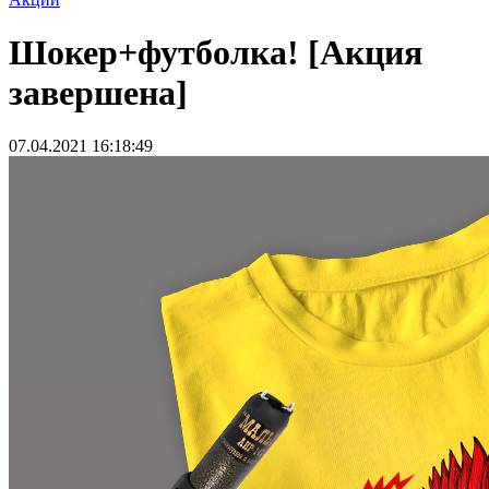
Шокер+футболка! [Акция
завершена]
07.04.2021 16:18:49