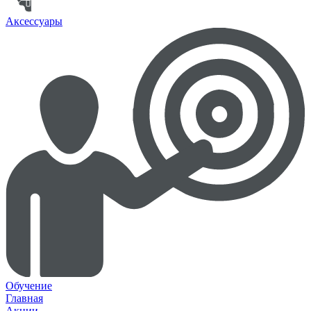
Аксессуары
Обучение
Главная
Акции