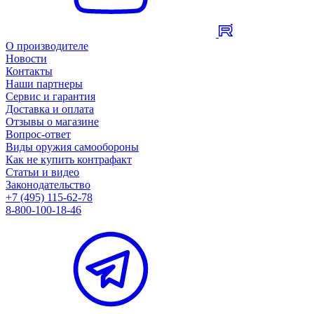
О производителе
Новости
Контакты
Наши партнеры
Сервис и гарантия
Доставка и оплата
Отзывы о магазине
Вопрос-ответ
Виды оружия самообороны
Как не купить контрафакт
Статьи и видео
Законодательство
+7 (495) 115-62-78
8-800-100-18-46