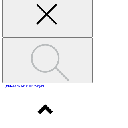
Гражданские шокеры