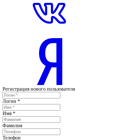
Регистрация нового пользователя
Логин
*
Имя
*
Фамилия
Телефон