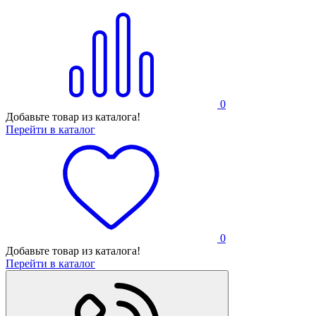
0
Добавьте товар из каталога!
Перейти в каталог
0
Добавьте товар из каталога!
Перейти в каталог