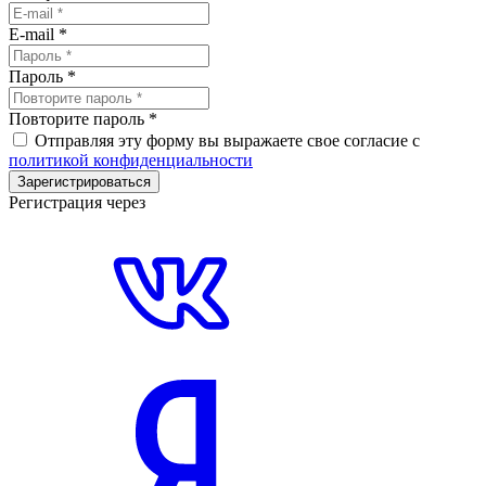
E-mail
*
Пароль
*
Повторите пароль
*
Отправляя эту форму вы выражаете свое согласие с
политикой конфиденциальности
Зарегистрироваться
Регистрация через