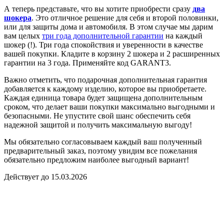
А теперь представьте, что вы хотите приобрести сразу
два
шокера
. Это отличное решение для себя и второй половинки,
или для защиты дома и автомобиля. В этом случае мы дарим
вам целых
три года дополнительной гарантии
на каждый
шокер (!). Три года спокойствия и уверенности в качестве
вашей покупки. Кладите в корзину 2 шокера и 2 расширенных
гарантии на 3 года. Применяйте код GARANT3.
Важно отметить, что подарочная дополнительная гарантия
добавляется к каждому изделию, которое вы приобретаете.
Каждая единица товара будет защищена дополнительным
сроком, что делает ваши покупки максимально выгодными и
безопасными. Не упустите свой шанс обеспечить себя
надежной защитой и получить максимальную выгоду!
Мы обязательно согласовываем каждый ваш полученный
предварительный заказ, поэтому увидим все пожелания
обязательно предложим наиболее выгодный вариант!
Действует до 15.03.2026