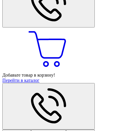
Добавьте товар в корзину!
Перейти в каталог