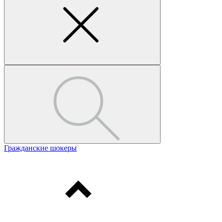
Гражданские шокеры