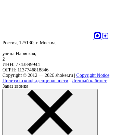
Россия, 125130, г. Москва,
улица Нарвская,
2
ИНН: 7743899944
ОГРН: 1137746818846
Copyright © 2012 — 2026 shoker.ru |
Copyright Notice
|
Политика конфиденциальности
|
Личный кабинет
Заказ звонка