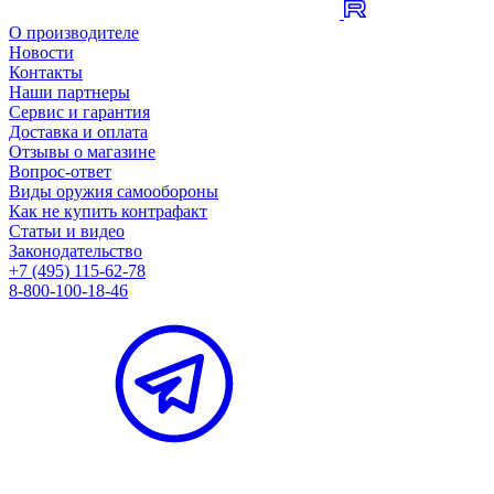
О производителе
Новости
Контакты
Наши партнеры
Сервис и гарантия
Доставка и оплата
Отзывы о магазине
Вопрос-ответ
Виды оружия самообороны
Как не купить контрафакт
Статьи и видео
Законодательство
+7 (495) 115-62-78
8-800-100-18-46