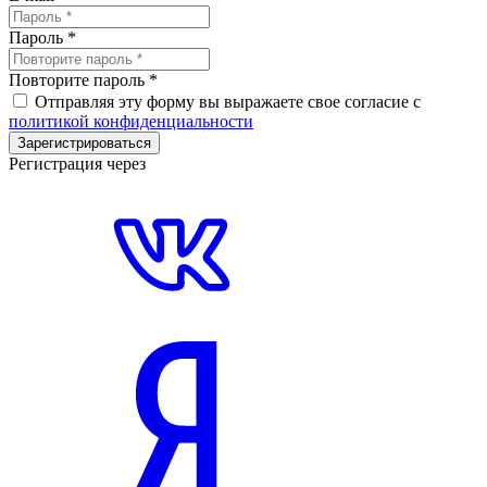
Пароль
*
Повторите пароль
*
Отправляя эту форму вы выражаете свое согласие с
политикой конфиденциальности
Зарегистрироваться
Регистрация через