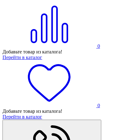
0
Добавьте товар из каталога!
Перейти в каталог
0
Добавьте товар из каталога!
Перейти в каталог