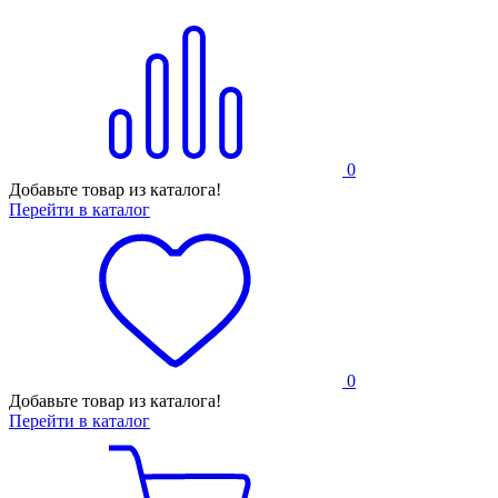
0
Добавьте товар из каталога!
Перейти в каталог
0
Добавьте товар из каталога!
Перейти в каталог