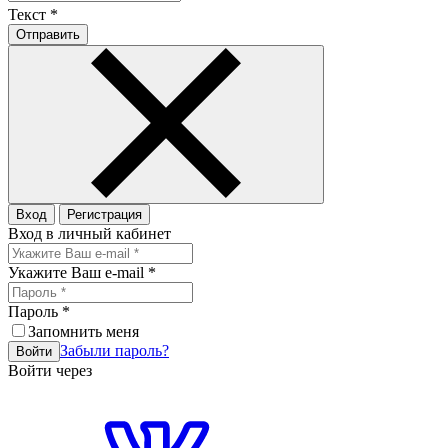
Текст
*
Отправить
Вход
Регистрация
Вход в личный кабинет
Укажите Ваш e-mail
*
Пароль
*
Запомнить меня
Забыли пароль?
Войти
Войти через