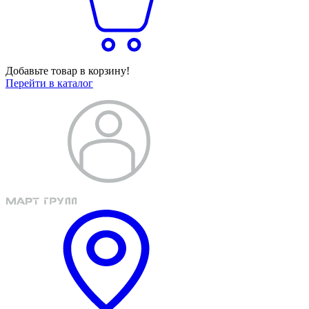
Добавьте товар в корзину!
Перейти в каталог