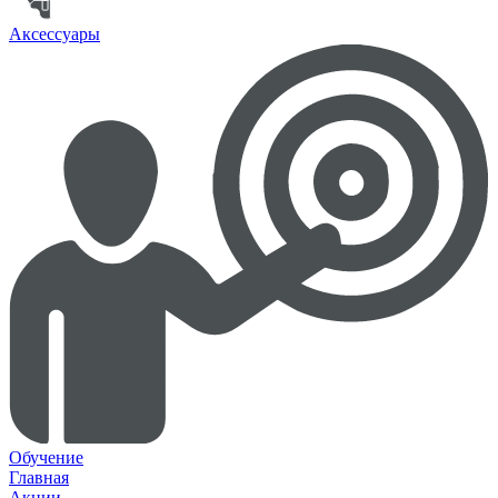
Аксессуары
Обучение
Главная
Акции