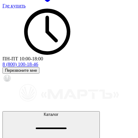
Где купить
ПН-ПТ 10:00-18:00
8 (800) 100-18-46
Перезвоните мне
Каталог