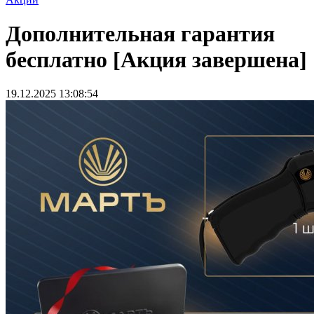
Дополнительная гарантия
бесплатно [Акция завершена]
19.12.2025 13:08:54