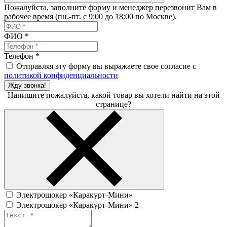
Пожалуйста, заполните форму и менеджер перезвонит Вам в
рабочее время (пн.-пт. с 9:00 до 18:00 по Москве).
ФИО
*
Телефон
*
Отправляя эту форму вы выражаете свое согласие с
политикой конфиденциальности
Жду звонка!
Напишите пожалуйста, какой товар вы хотели найти на этой
странице?
Электрошокер «Каракурт-Мини»
Электрошокер «Каракурт-Мини» 2