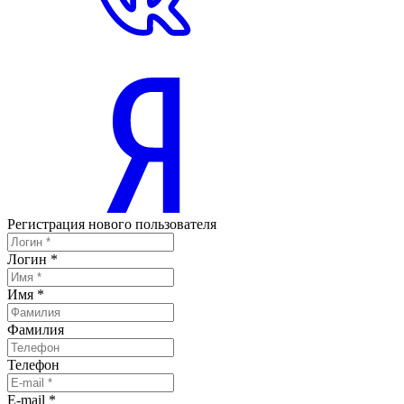
Регистрация нового пользователя
Логин
*
Имя
*
Фамилия
Телефон
E-mail
*