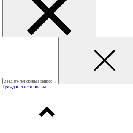
Гражданские шокеры