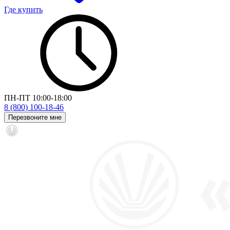
Где купить
ПН-ПТ 10:00-18:00
8 (800) 100-18-46
Перезвоните мне