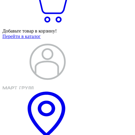
Добавьте товар в корзину!
Перейти в каталог