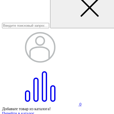
0
Добавьте товар из каталога!
Перейти в каталог