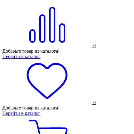
0
Добавьте товар из каталога!
Перейти в каталог
0
Добавьте товар из каталога!
Перейти в каталог