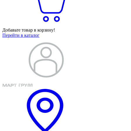
Добавьте товар в корзину!
Перейти в каталог