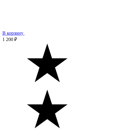
В корзину
1 200 ₽