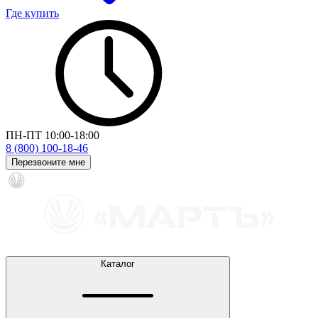
Где купить
ПН-ПТ 10:00-18:00
8 (800) 100-18-46
Перезвоните мне
Каталог