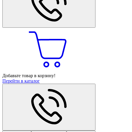
Добавьте товар в корзину!
Перейти в каталог