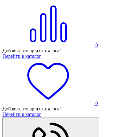
0
Добавьте товар из каталога!
Перейти в каталог
0
Добавьте товар из каталога!
Перейти в каталог