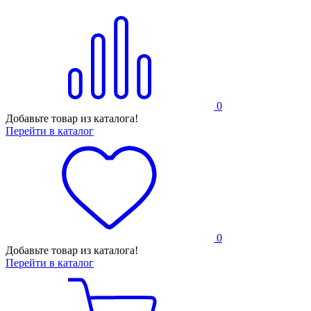
0
Добавьте товар из каталога!
Перейти в каталог
0
Добавьте товар из каталога!
Перейти в каталог