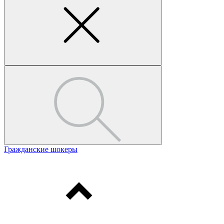
Гражданские шокеры