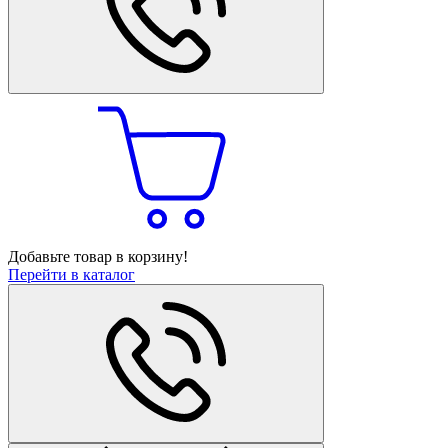
Добавьте товар в корзину!
Перейти в каталог