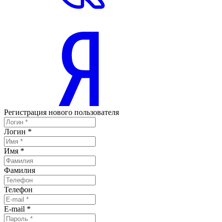
Регистрация нового пользователя
Логин
*
Имя
*
Фамилия
Телефон
E-mail
*