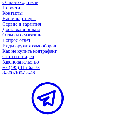
О производителе
Новости
Контакты
Наши партнеры
Сервис и гарантия
Доставка и оплата
Отзывы о магазине
Вопрос-ответ
Виды оружия самообороны
Как не купить контрафакт
Статьи и видео
Законодательство
+7 (495) 115-62-78
8-800-100-18-46