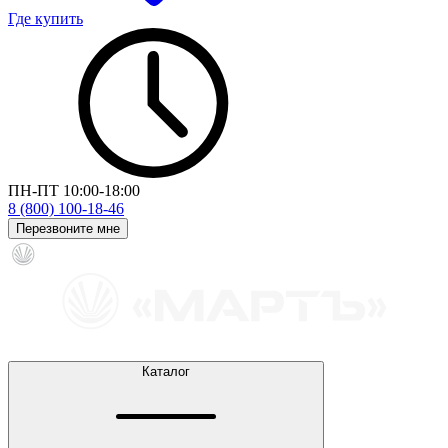
Где купить
ПН-ПТ 10:00-18:00
8 (800) 100-18-46
Перезвоните мне
Каталог