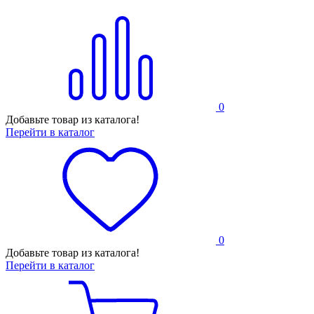
0
Добавьте товар из каталога!
Перейти в каталог
0
Добавьте товар из каталога!
Перейти в каталог