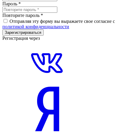
Пароль
*
Повторите пароль
*
Отправляя эту форму вы выражаете свое согласие с
политикой конфиденциальности
Зарегистрироваться
Регистрация через