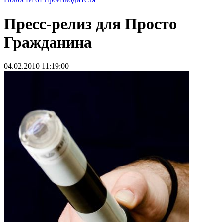
Пресс-релиз для Просто
Гражданина
04.02.2010 11:19:00