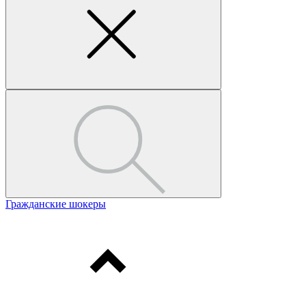
Гражданские шокеры