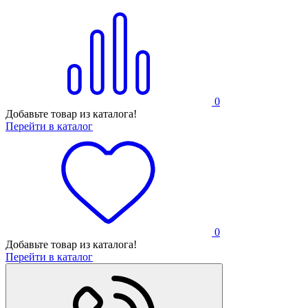
0
Добавьте товар из каталога!
Перейти в каталог
0
Добавьте товар из каталога!
Перейти в каталог