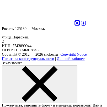
Россия, 125130, г. Москва,
улица Нарвская,
2
ИНН: 7743899944
ОГРН: 1137746818846
Copyright © 2012 — 2026 shoker.ru |
Copyright Notice
|
Политика конфиденциальности
|
Личный кабинет
Заказ звонка
Пожалуйста, заполните форму и менеджер перезвонит Вам в