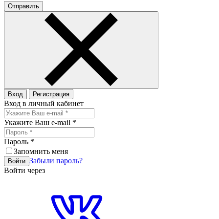
Отправить
Вход
Регистрация
Вход в личный кабинет
Укажите Ваш e-mail
*
Пароль
*
Запомнить меня
Забыли пароль?
Войти
Войти через