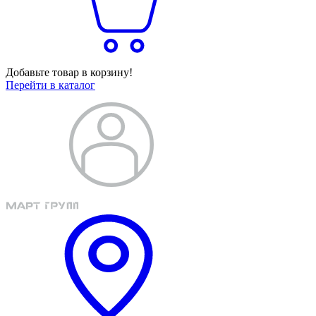
Добавьте товар в корзину!
Перейти в каталог