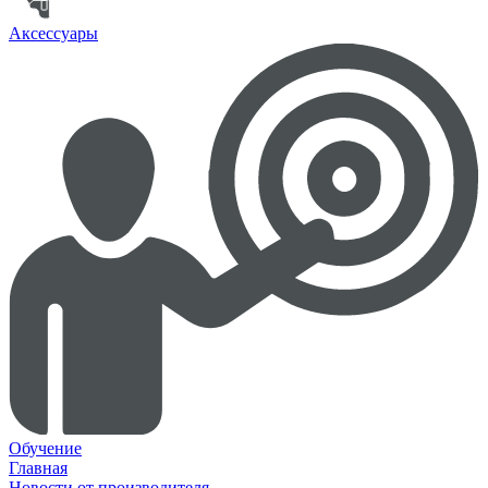
Аксессуары
Обучение
Главная
Новости от производителя