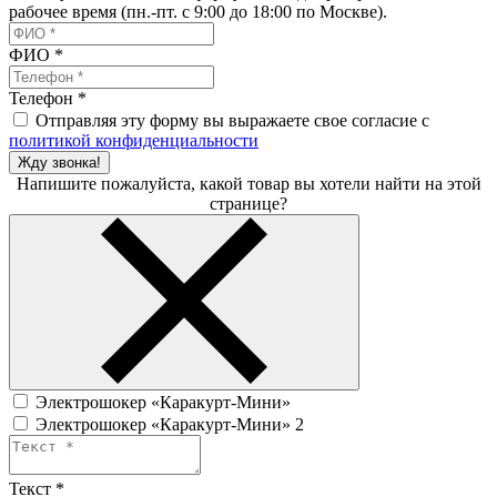
рабочее время (пн.-пт. с 9:00 до 18:00 по Москве).
ФИО
*
Телефон
*
Отправляя эту форму вы выражаете свое согласие с
политикой конфиденциальности
Жду звонка!
Напишите пожалуйста, какой товар вы хотели найти на этой
странице?
Электрошокер «Каракурт-Мини»
Электрошокер «Каракурт-Мини» 2
Текст
*