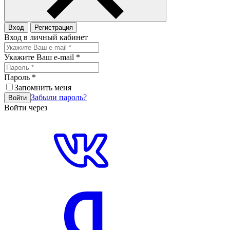
Вход
Регистрация
Вход в личный кабинет
Укажите Ваш e-mail
*
Пароль
*
Запомнить меня
Забыли пароль?
Войти
Войти через