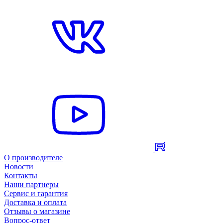
О производителе
Новости
Контакты
Наши партнеры
Сервис и гарантия
Доставка и оплата
Отзывы о магазине
Вопрос-ответ