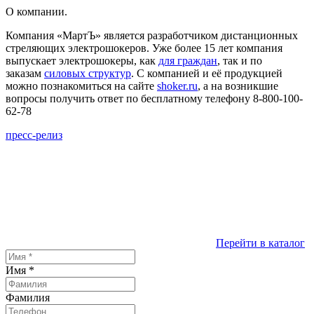
О компании.
Компания «МартЪ» является разработчиком дистанционных
стреляющих электрошокеров. Уже более 15 лет компания
выпускает электрошокеры, как
для граждан
, так и по
заказам
силовых структур
. С компанией и её продукцией
можно познакомиться на сайте
shoker.ru
, а на возникшие
вопросы получить ответ по бесплатному телефону 8-800-100-
62-78
пресс-релиз
Перейти в каталог
Имя
*
Фамилия