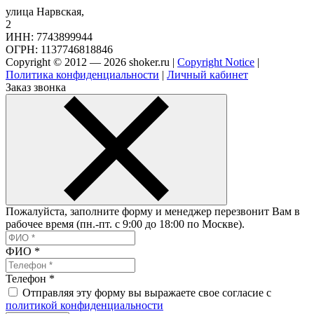
улица Нарвская,
2
ИНН: 7743899944
ОГРН: 1137746818846
Copyright © 2012 — 2026 shoker.ru |
Copyright Notice
|
Политика конфиденциальности
|
Личный кабинет
Заказ звонка
Пожалуйста, заполните форму и менеджер перезвонит Вам в
рабочее время (пн.-пт. с 9:00 до 18:00 по Москве).
ФИО
*
Телефон
*
Отправляя эту форму вы выражаете свое согласие с
политикой конфиденциальности