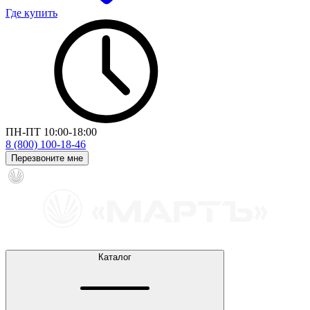
Где купить
ПН-ПТ 10:00-18:00
8 (800) 100-18-46
Перезвоните мне
Каталог