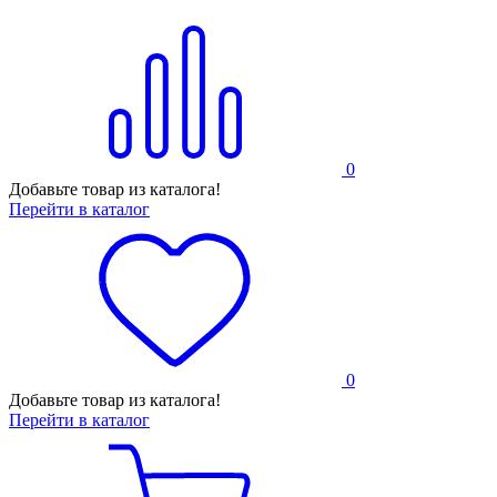
0
Добавьте товар из каталога!
Перейти в каталог
0
Добавьте товар из каталога!
Перейти в каталог