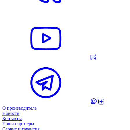
О производителе
Новости
Контакты
Наши партнеры
Сервис и гарантия