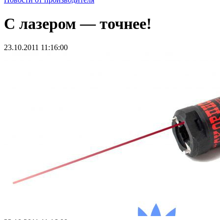
С лазером — точнее!
23.10.2011 11:16:00