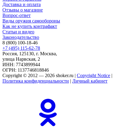
Доставка и оплата
Отзывы о магазине
Вопрос-ответ
Виды оружия самообороны
Как не купить контрафакт
Статьи и видео
Законодательство
8 (800) 100-18-46
+7 (495) 115-62-78
Россия, 125130, г. Москва,
улица Нарвская, 2
ИНН: 7743899944
ОГРН: 1137746818846
Copyright © 2012 — 2026 shoker.ru |
Copyright Notice
|
Политика конфиденциальности
|
Личный кабинет