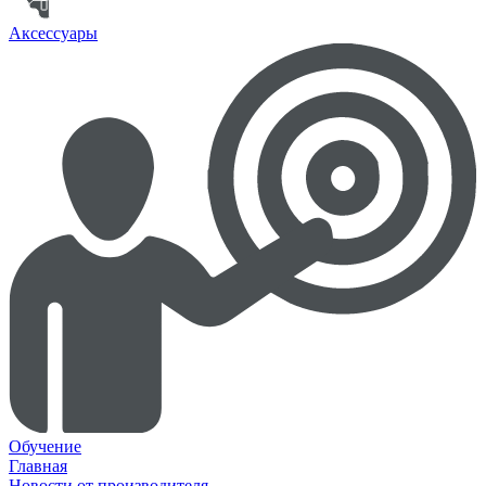
Аксессуары
Обучение
Главная
Новости от производителя