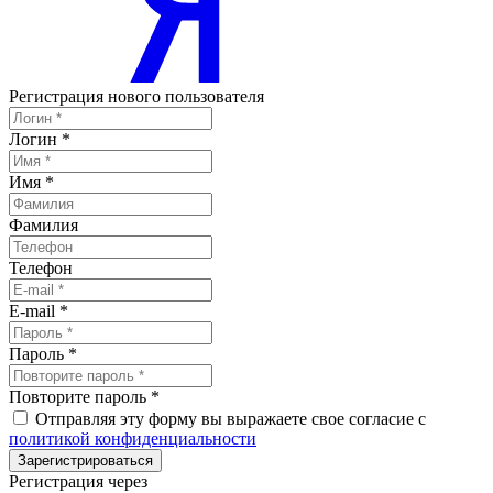
Регистрация нового пользователя
Логин
*
Имя
*
Фамилия
Телефон
E-mail
*
Пароль
*
Повторите пароль
*
Отправляя эту форму вы выражаете свое согласие с
политикой конфиденциальности
Зарегистрироваться
Регистрация через