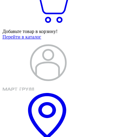
Добавьте товар в корзину!
Перейти в каталог