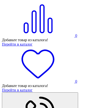
0
Добавьте товар из каталога!
Перейти в каталог
0
Добавьте товар из каталога!
Перейти в каталог