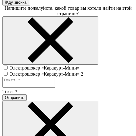
Жду звонка!
Напишите пожалуйста, какой товар вы хотели найти на этой
странице?
Электрошокер «Каракурт-Мини»
Электрошокер «Каракурт-Мини» 2
Текст
*
Отправить