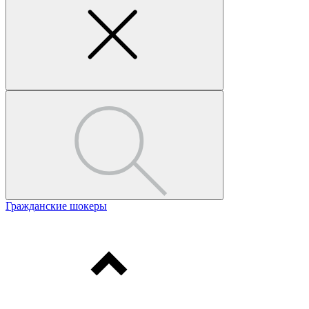
Гражданские шокеры