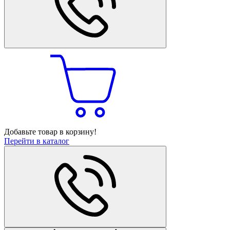
Добавьте товар в корзину!
Перейти в каталог