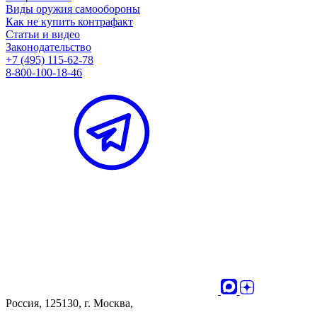
Виды оружия самообороны
Как не купить контрафакт
Статьи и видео
Законодательство
+7 (495) 115-62-78
8-800-100-18-46
Россия, 125130, г. Москва,