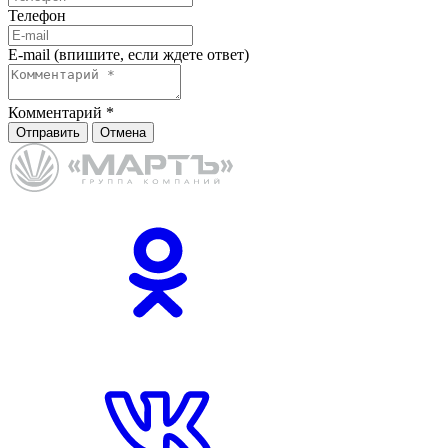
Телефон
E-mail (впишите, если ждете ответ)
Комментарий
*
Отправить
Отмена