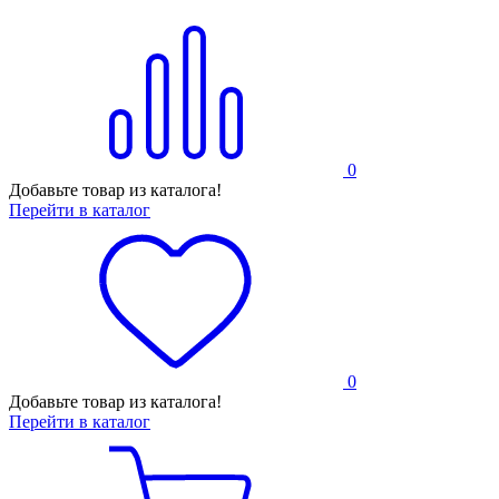
0
Добавьте товар из каталога!
Перейти в каталог
0
Добавьте товар из каталога!
Перейти в каталог