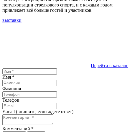
популяризации стрелкового спорта, и с каждым годом
привлекает всё больше гостей и участников.
выставки
Перейти в каталог
Имя
*
Фамилия
Телефон
E-mail (впишите, если ждете ответ)
Комментарий
*