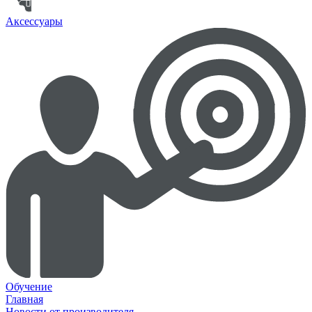
Аксессуары
Обучение
Главная
Новости от производителя