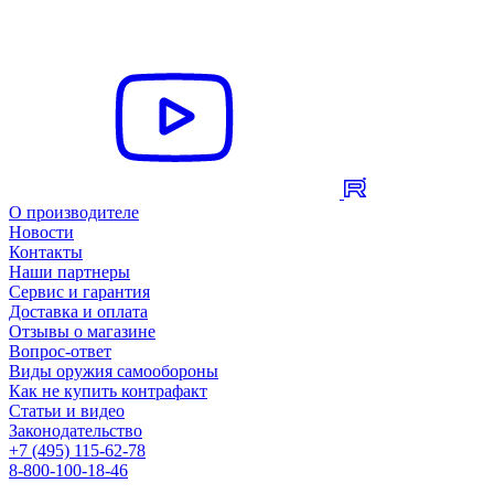
О производителе
Новости
Контакты
Наши партнеры
Сервис и гарантия
Доставка и оплата
Отзывы о магазине
Вопрос-ответ
Виды оружия самообороны
Как не купить контрафакт
Статьи и видео
Законодательство
+7 (495) 115-62-78
8-800-100-18-46