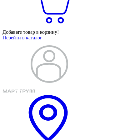
Добавьте товар в корзину!
Перейти в каталог