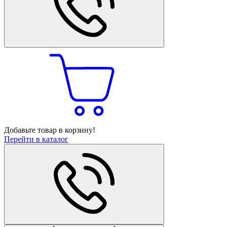
Добавьте товар в корзину!
Перейти в каталог