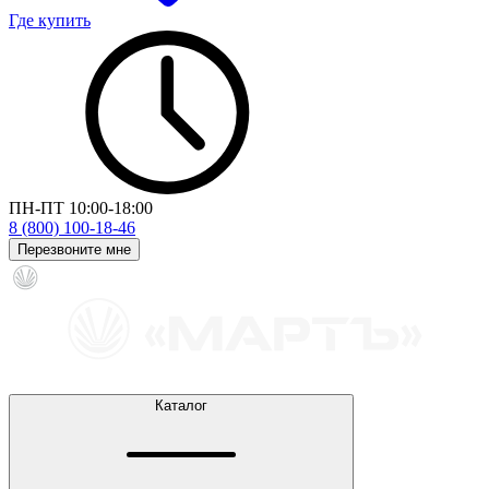
Где купить
ПН-ПТ 10:00-18:00
8 (800) 100-18-46
Перезвоните мне
Каталог