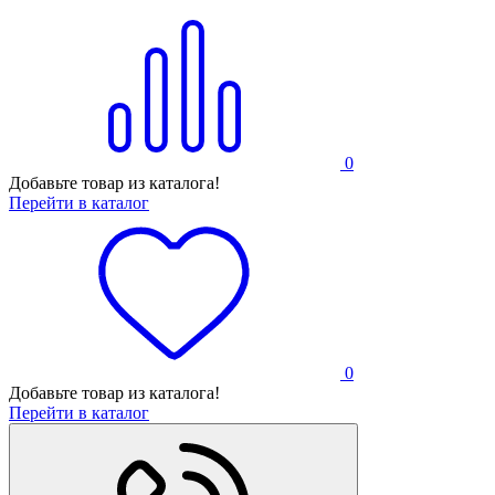
0
Добавьте товар из каталога!
Перейти в каталог
0
Добавьте товар из каталога!
Перейти в каталог