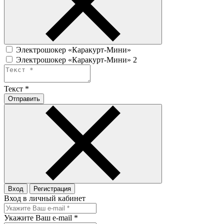
Электрошокер «Каракурт-Мини»
Электрошокер «Каракурт-Мини» 2
Текст
*
Отправить
Вход
Регистрация
Вход в личный кабинет
Укажите Ваш e-mail
*