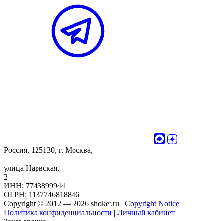
Россия, 125130, г. Москва,
улица Нарвская,
2
ИНН: 7743899944
ОГРН: 1137746818846
Copyright © 2012 — 2026 shoker.ru |
Copyright Notice
|
Политика конфиденциальности
|
Личный кабинет