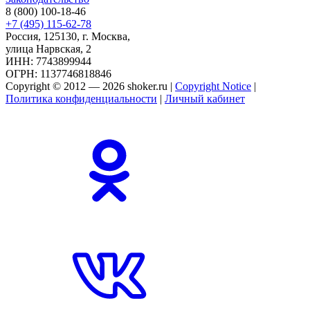
8 (800) 100-18-46
+7 (495) 115-62-78
Россия, 125130, г. Москва,
улица Нарвская, 2
ИНН: 7743899944
ОГРН: 1137746818846
Copyright © 2012 — 2026 shoker.ru |
Copyright Notice
|
Политика конфиденциальности
|
Личный кабинет