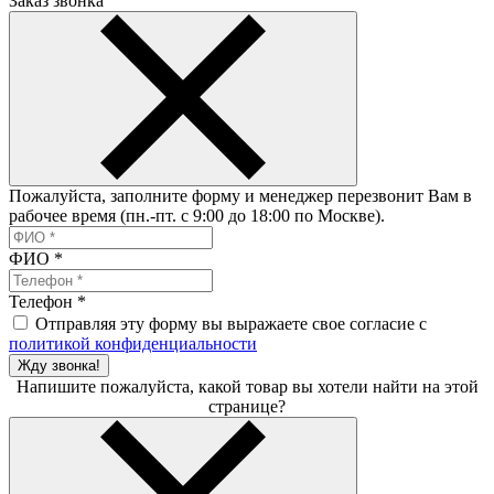
Заказ звонка
Пожалуйста, заполните форму и менеджер перезвонит Вам в
рабочее время (пн.-пт. с 9:00 до 18:00 по Москве).
ФИО
*
Телефон
*
Отправляя эту форму вы выражаете свое согласие с
политикой конфиденциальности
Жду звонка!
Напишите пожалуйста, какой товар вы хотели найти на этой
странице?