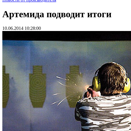
Артемида подводит итоги
10.06.2014 10:28:00