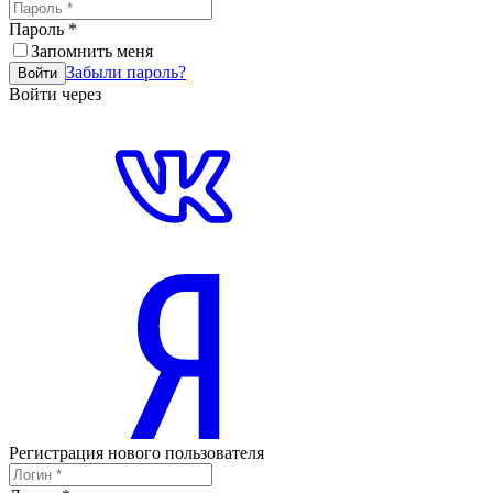
Пароль
*
Запомнить меня
Забыли пароль?
Войти
Войти через
Регистрация нового пользователя