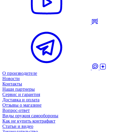
О производителе
Новости
Контакты
Наши партнеры
Сервис и гарантия
Доставка и оплата
Отзывы о магазине
Вопрос-ответ
Виды оружия самообороны
Как не купить контрафакт
Статьи и видео
Законодательство