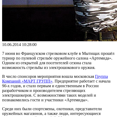
10.06.2014 10:28:00
7 июня во Французском стрелковом клубе в Мытищах прошёл
турнир по пулевой стрельбе оружейного салона «Артемида».
Одним из открытий для посетителей сезона стала
возможность стрельбы из электрошокового оружия.
В число спонсоров мероприятия вошла московская
Группа
Компаний «МАРТ ГРУПП»
. Предприятие работает с начала
90-х годов, и стало первым и единственным в России
разработчиком и производителем стреляющих
электрошокеров. С возможностями таких моделей и
познакомились гости и участники «Артемиды».
Среди них были спортсмены, охотники, представители
оружейных магазинов, а также люди, интересующиеся