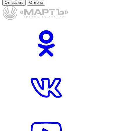
Отправить
Отмена