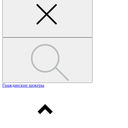
Гражданские шокеры