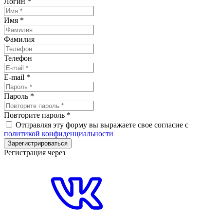
Логин
*
Имя
*
Фамилия
Телефон
E-mail
*
Пароль
*
Повторите пароль
*
Отправляя эту форму вы выражаете свое согласие с
политикой конфиденциальности
Зарегистрироваться
Регистрация через