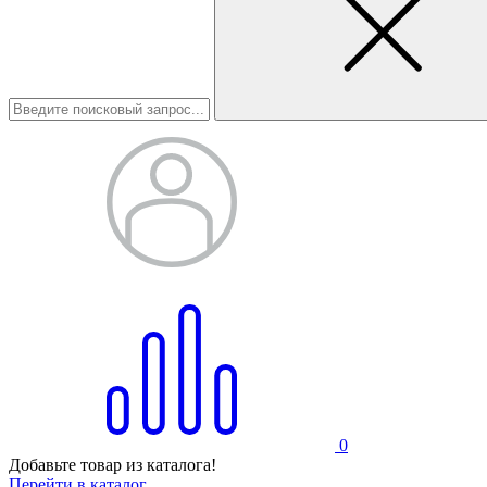
0
Добавьте товар из каталога!
Перейти в каталог