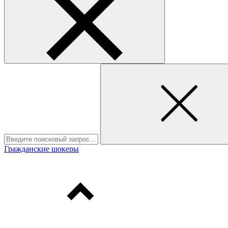
Гражданские шокеры