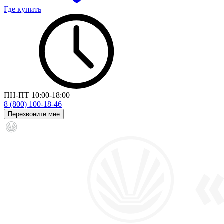
Где купить
ПН-ПТ 10:00-18:00
8 (800) 100-18-46
Перезвоните мне