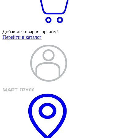
Добавьте товар в корзину!
Перейти в каталог