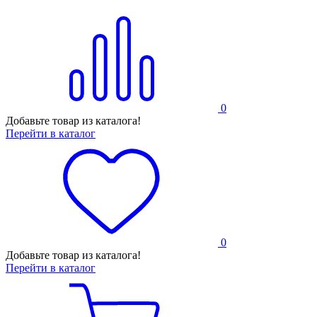
0
Добавьте товар из каталога!
Перейти в каталог
0
Добавьте товар из каталога!
Перейти в каталог