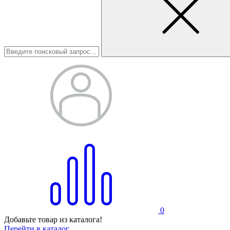
0
Добавьте товар из каталога!
Перейти в каталог