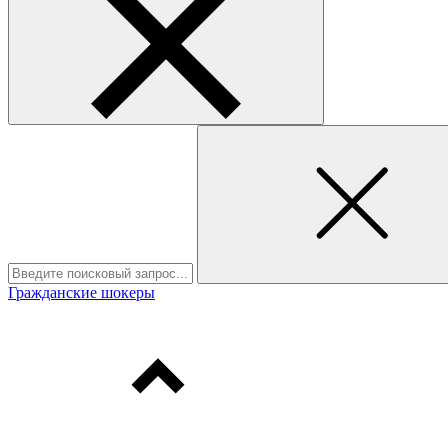
Гражданские шокеры