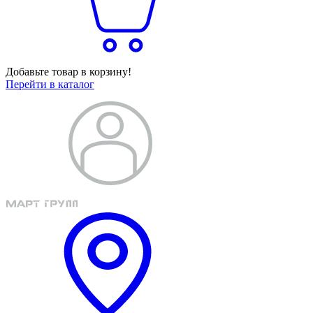
Добавьте товар в корзину!
Перейти в каталог