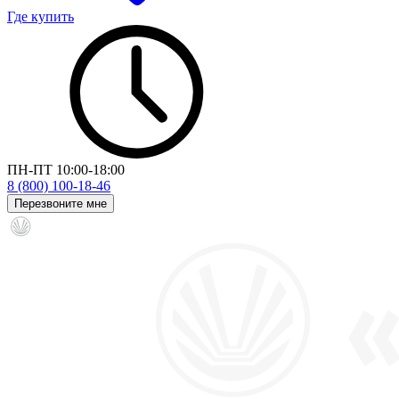
Где купить
ПН-ПТ 10:00-18:00
8 (800) 100-18-46
Перезвоните мне