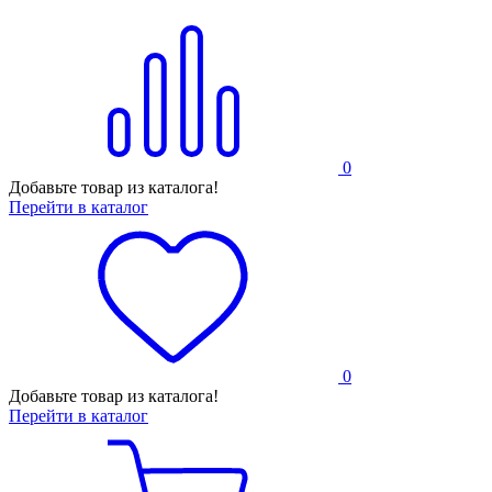
0
Добавьте товар из каталога!
Перейти в каталог
0
Добавьте товар из каталога!
Перейти в каталог