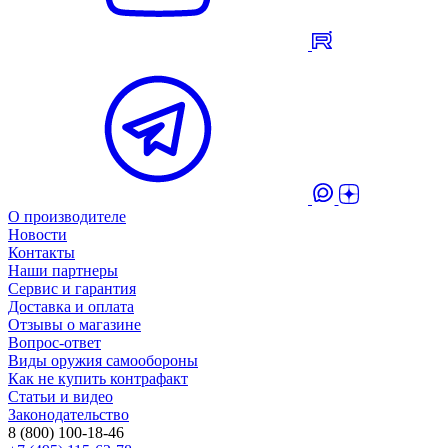
О производителе
Новости
Контакты
Наши партнеры
Сервис и гарантия
Доставка и оплата
Отзывы о магазине
Вопрос-ответ
Виды оружия самообороны
Как не купить контрафакт
Статьи и видео
Законодательство
8 (800) 100-18-46