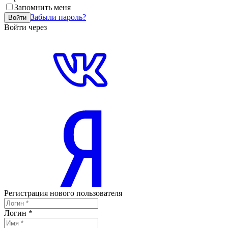
Запомнить меня
Забыли пароль?
Войти
Войти через
Регистрация нового пользователя
Логин
*