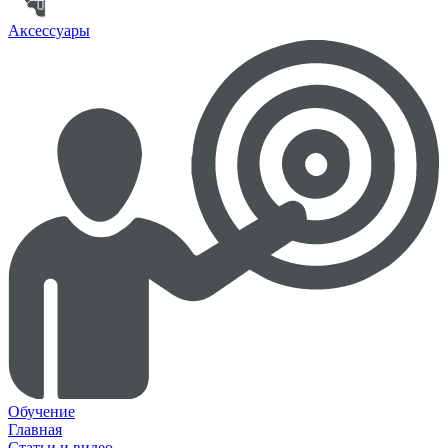
Аксессуары
Обучение
Главная
Статьи и видео