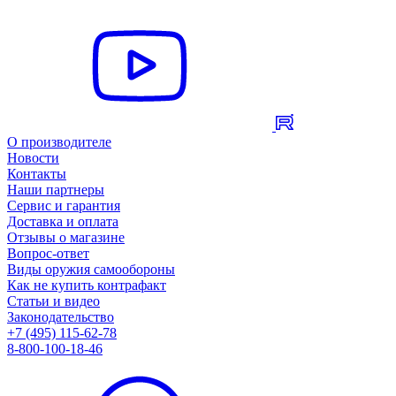
О производителе
Новости
Контакты
Наши партнеры
Сервис и гарантия
Доставка и оплата
Отзывы о магазине
Вопрос-ответ
Виды оружия самообороны
Как не купить контрафакт
Статьи и видео
Законодательство
+7 (495) 115-62-78
8-800-100-18-46