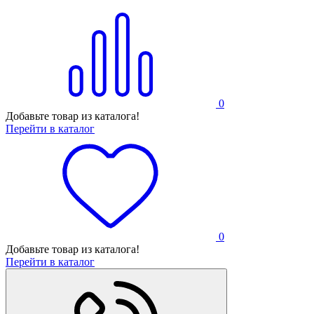
0
Добавьте товар из каталога!
Перейти в каталог
0
Добавьте товар из каталога!
Перейти в каталог