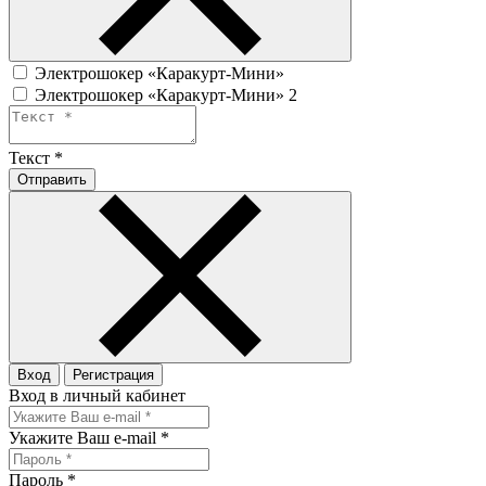
Электрошокер «Каракурт-Мини»
Электрошокер «Каракурт-Мини» 2
Текст
*
Отправить
Вход
Регистрация
Вход в личный кабинет
Укажите Ваш e-mail
*
Пароль
*