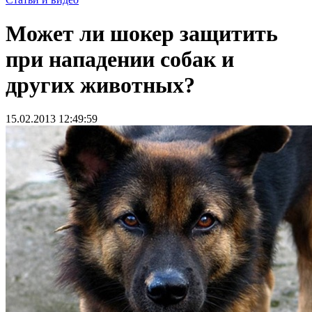
Может ли шокер защитить
при нападении собак и
других животных?
15.02.2013 12:49:59