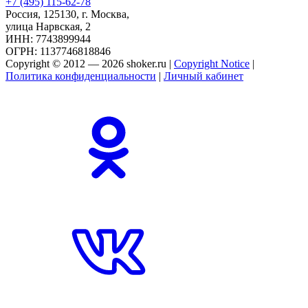
+7 (495) 115-62-78
Россия, 125130, г. Москва,
улица Нарвская, 2
ИНН: 7743899944
ОГРН: 1137746818846
Copyright © 2012 — 2026 shoker.ru |
Copyright Notice
|
Политика конфиденциальности
|
Личный кабинет