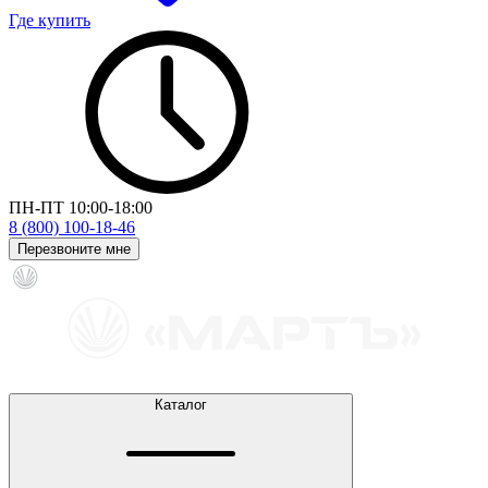
Где купить
ПН-ПТ 10:00-18:00
8 (800) 100-18-46
Перезвоните мне
Каталог