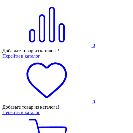
0
Добавьте товар из каталога!
Перейти в каталог
0
Добавьте товар из каталога!
Перейти в каталог