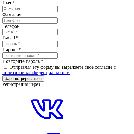
Имя
*
Фамилия
Телефон
E-mail
*
Пароль
*
Повторите пароль
*
Отправляя эту форму вы выражаете свое согласие с
политикой конфиденциальности
Зарегистрироваться
Регистрация через