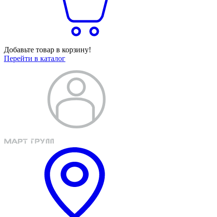
Добавьте товар в корзину!
Перейти в каталог