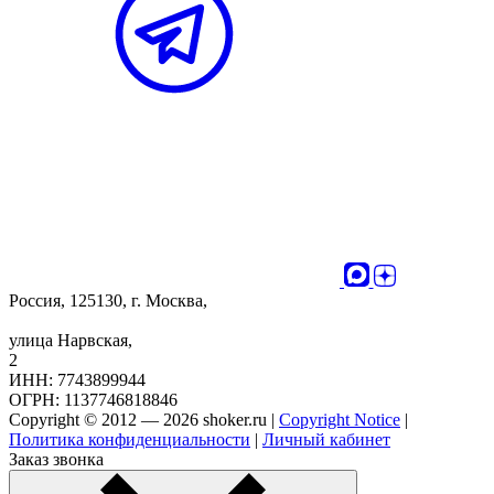
Россия, 125130, г. Москва,
улица Нарвская,
2
ИНН: 7743899944
ОГРН: 1137746818846
Copyright © 2012 — 2026 shoker.ru |
Copyright Notice
|
Политика конфиденциальности
|
Личный кабинет
Заказ звонка