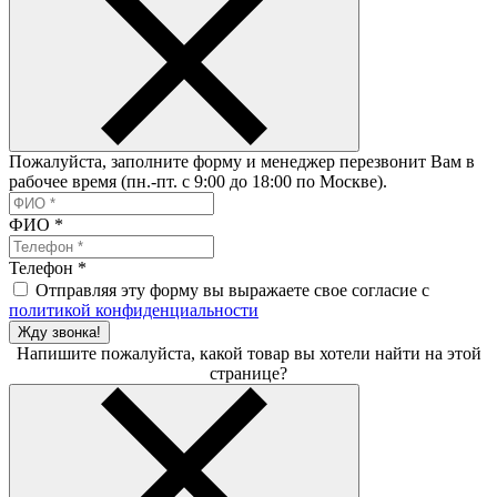
Пожалуйста, заполните форму и менеджер перезвонит Вам в
рабочее время (пн.-пт. с 9:00 до 18:00 по Москве).
ФИО
*
Телефон
*
Отправляя эту форму вы выражаете свое согласие с
политикой конфиденциальности
Жду звонка!
Напишите пожалуйста, какой товар вы хотели найти на этой
странице?