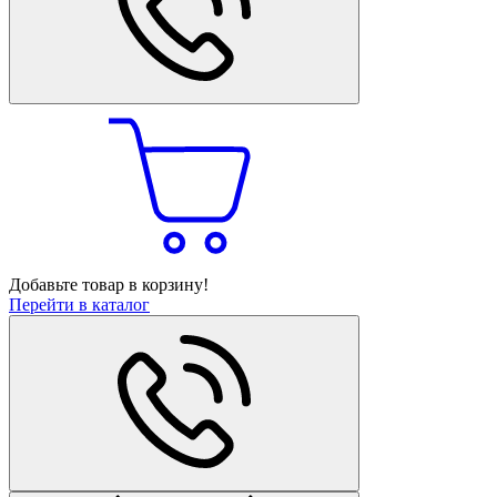
Добавьте товар в корзину!
Перейти в каталог