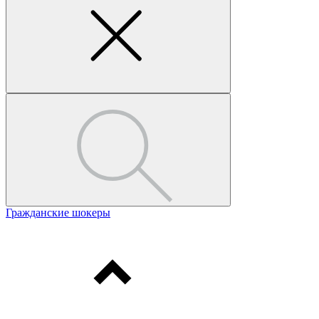
Гражданские шокеры