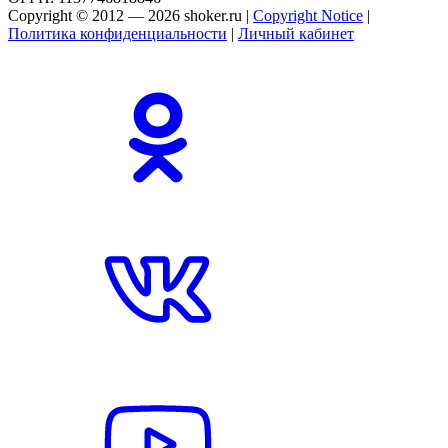
Copyright © 2012 — 2026 shoker.ru |
Copyright Notice
|
Политика конфиденциальности
|
Личный кабинет