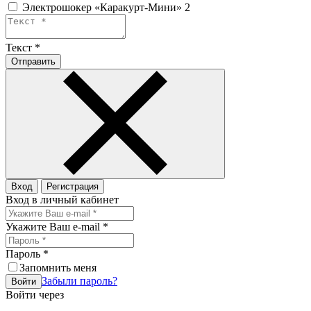
Электрошокер «Каракурт-Мини» 2
Текст
*
Отправить
Вход
Регистрация
Вход в личный кабинет
Укажите Ваш e-mail
*
Пароль
*
Запомнить меня
Забыли пароль?
Войти
Войти через