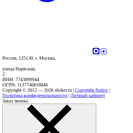
Россия, 125130, г. Москва,
улица Нарвская,
2
ИНН: 7743899944
ОГРН: 1137746818846
Copyright © 2012 — 2026 shoker.ru |
Copyright Notice
|
Политика конфиденциальности
|
Личный кабинет
Заказ звонка