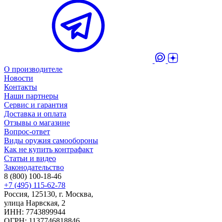
О производителе
Новости
Контакты
Наши партнеры
Сервис и гарантия
Доставка и оплата
Отзывы о магазине
Вопрос-ответ
Виды оружия самообороны
Как не купить контрафакт
Статьи и видео
Законодательство
8 (800) 100-18-46
+7 (495) 115-62-78
Россия, 125130, г. Москва,
улица Нарвская, 2
ИНН: 7743899944
ОГРН: 1137746818846