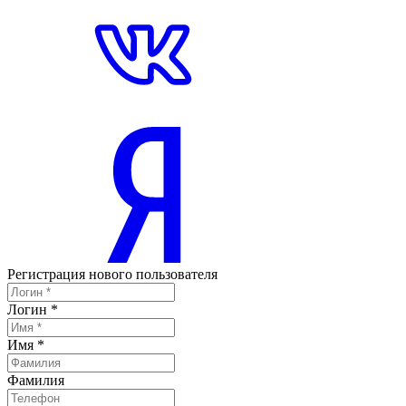
Регистрация нового пользователя
Логин
*
Имя
*
Фамилия