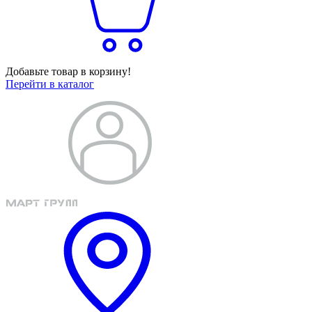
Добавьте товар в корзину!
Перейти в каталог