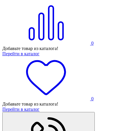
0
Добавьте товар из каталога!
Перейти в каталог
0
Добавьте товар из каталога!
Перейти в каталог