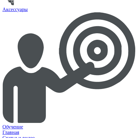
Аксессуары
Обучение
Главная
Статьи и видео