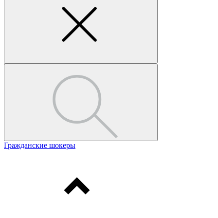
Гражданские шокеры