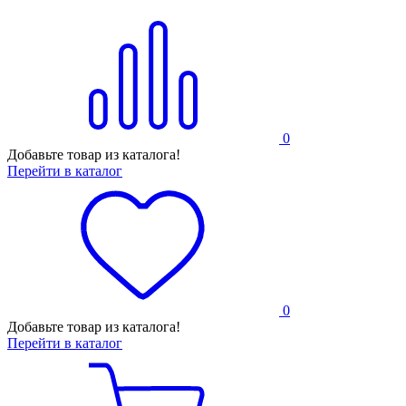
0
Добавьте товар из каталога!
Перейти в каталог
0
Добавьте товар из каталога!
Перейти в каталог