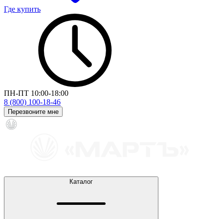
Где купить
ПН-ПТ 10:00-18:00
8 (800) 100-18-46
Перезвоните мне
Каталог