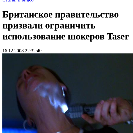
Британское правительство
призвали ограничить
использование шокеров Taser
16.12.2008 22:32:40