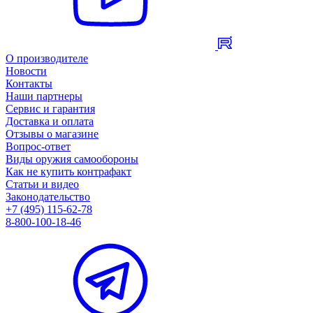
О производителе
Новости
Контакты
Наши партнеры
Сервис и гарантия
Доставка и оплата
Отзывы о магазине
Вопрос-ответ
Виды оружия самообороны
Как не купить контрафакт
Статьи и видео
Законодательство
+7 (495) 115-62-78
8-800-100-18-46