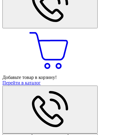
Добавьте товар в корзину!
Перейти в каталог