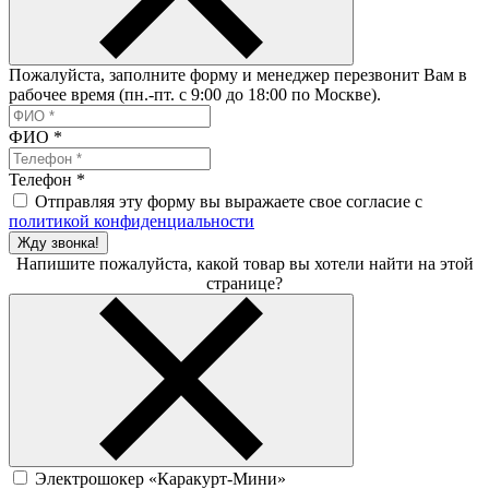
Пожалуйста, заполните форму и менеджер перезвонит Вам в
рабочее время (пн.-пт. с 9:00 до 18:00 по Москве).
ФИО
*
Телефон
*
Отправляя эту форму вы выражаете свое согласие с
политикой конфиденциальности
Жду звонка!
Напишите пожалуйста, какой товар вы хотели найти на этой
странице?
Электрошокер «Каракурт-Мини»