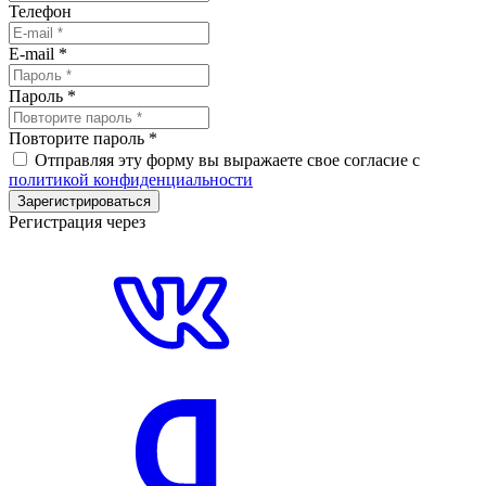
Телефон
E-mail
*
Пароль
*
Повторите пароль
*
Отправляя эту форму вы выражаете свое согласие с
политикой конфиденциальности
Зарегистрироваться
Регистрация через