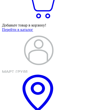
Добавьте товар в корзину!
Перейти в каталог