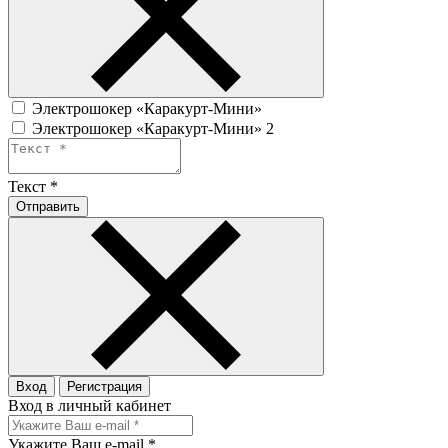
Электрошокер «Каракурт-Мини»
Электрошокер «Каракурт-Мини» 2
Текст
*
Отправить
Вход
Регистрация
Вход в личный кабинет
Укажите Ваш e-mail
*