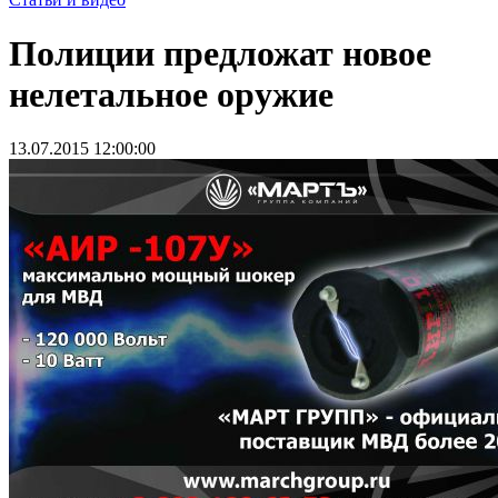
Полиции предложат новое
нелетальное оружие
13.07.2015 12:00:00