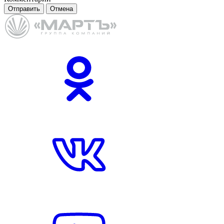
Отправить
Отмена