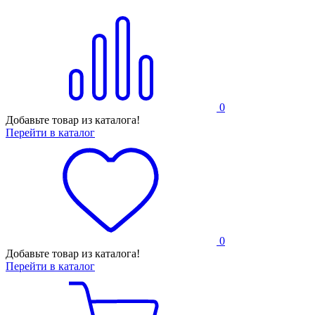
0
Добавьте товар из каталога!
Перейти в каталог
0
Добавьте товар из каталога!
Перейти в каталог