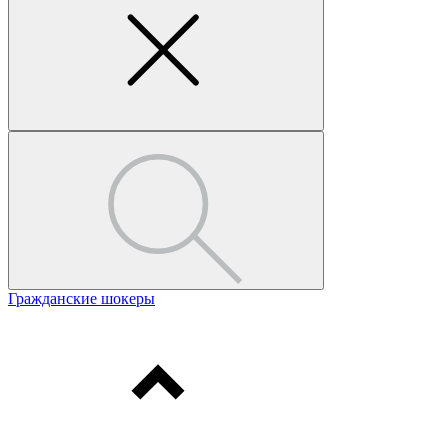
Гражданские шокеры