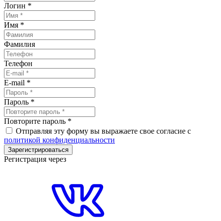
Логин
*
Имя
*
Фамилия
Телефон
E-mail
*
Пароль
*
Повторите пароль
*
Отправляя эту форму вы выражаете свое согласие с
политикой конфиденциальности
Зарегистрироваться
Регистрация через