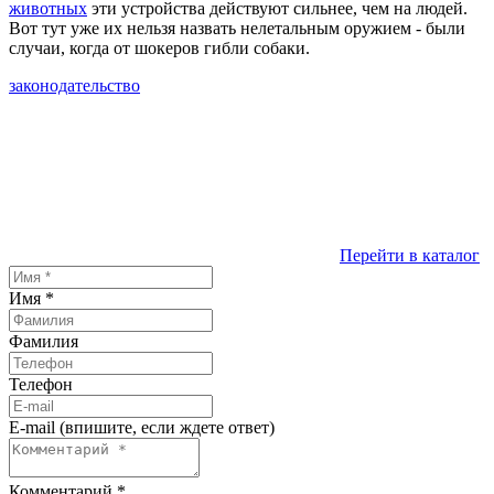
животных
эти устройства действуют сильнее, чем на людей.
Вот тут уже их нельзя назвать нелетальным оружием - были
случаи, когда от шокеров гибли собаки.
законодательство
Перейти в каталог
Имя
*
Фамилия
Телефон
E-mail (впишите, если ждете ответ)
Комментарий
*