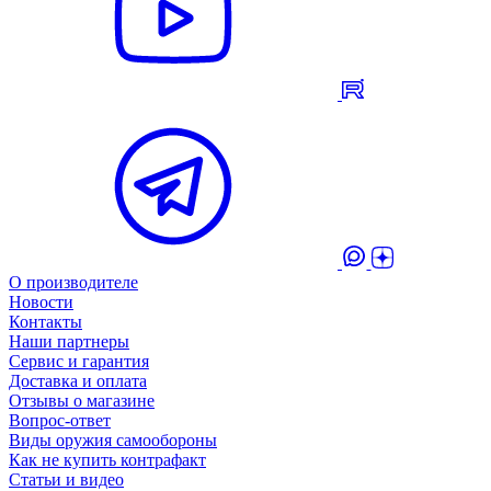
О производителе
Новости
Контакты
Наши партнеры
Сервис и гарантия
Доставка и оплата
Отзывы о магазине
Вопрос-ответ
Виды оружия самообороны
Как не купить контрафакт
Статьи и видео