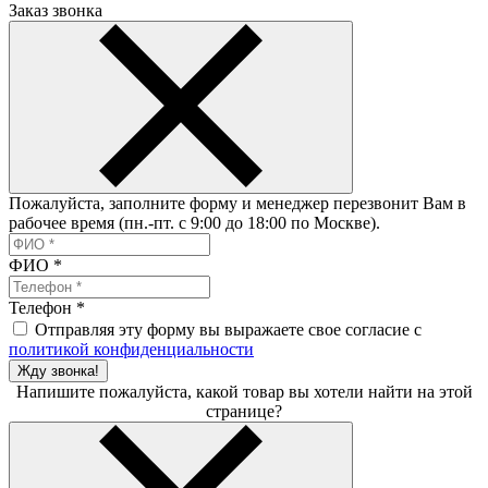
Заказ звонка
Пожалуйста, заполните форму и менеджер перезвонит Вам в
рабочее время (пн.-пт. с 9:00 до 18:00 по Москве).
ФИО
*
Телефон
*
Отправляя эту форму вы выражаете свое согласие с
политикой конфиденциальности
Жду звонка!
Напишите пожалуйста, какой товар вы хотели найти на этой
странице?