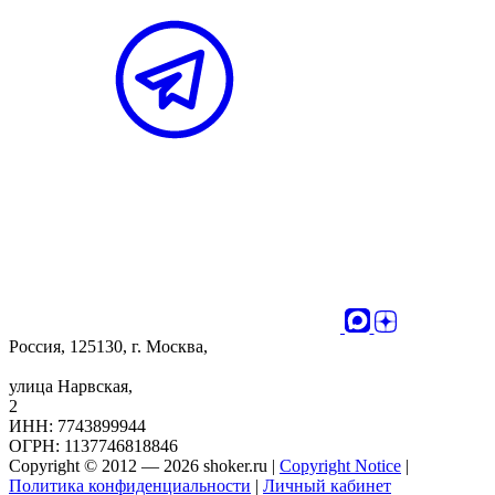
Россия, 125130, г. Москва,
улица Нарвская,
2
ИНН: 7743899944
ОГРН: 1137746818846
Copyright © 2012 — 2026 shoker.ru |
Copyright Notice
|
Политика конфиденциальности
|
Личный кабинет