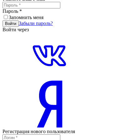
Пароль
*
Запомнить меня
Забыли пароль?
Войти
Войти через
Регистрация нового пользователя