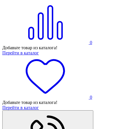
0
Добавьте товар из каталога!
Перейти в каталог
0
Добавьте товар из каталога!
Перейти в каталог