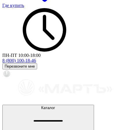
Где купить
ПН-ПТ 10:00-18:00
8 (800) 100-18-46
Перезвоните мне
Каталог