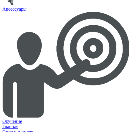
Аксессуары
Обучение
Главная
Статьи и видео