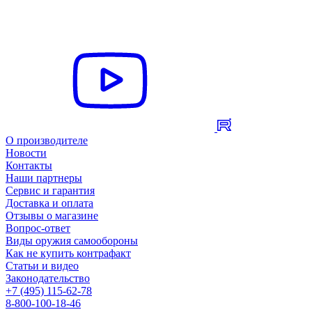
О производителе
Новости
Контакты
Наши партнеры
Сервис и гарантия
Доставка и оплата
Отзывы о магазине
Вопрос-ответ
Виды оружия самообороны
Как не купить контрафакт
Статьи и видео
Законодательство
+7 (495) 115-62-78
8-800-100-18-46