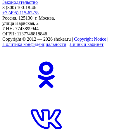
Законодательство
8 (800) 100-18-46
+7 (495) 115-62-78
Россия, 125130, г. Москва,
улица Нарвская, 2
ИНН: 7743899944
ОГРН: 1137746818846
Copyright © 2012 — 2026 shoker.ru |
Copyright Notice
|
Политика конфиденциальности
|
Личный кабинет