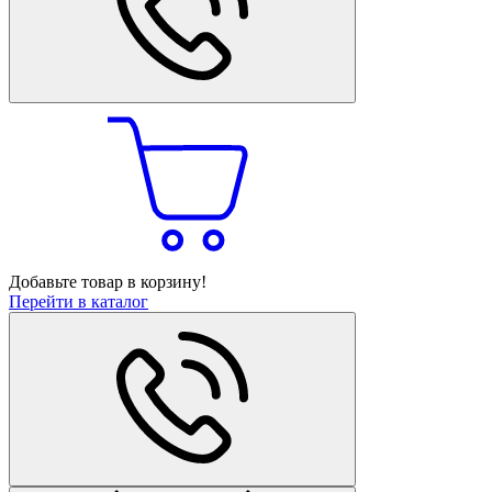
Добавьте товар в корзину!
Перейти в каталог