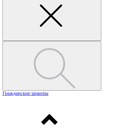
Гражданские шокеры