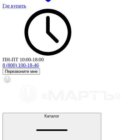
Где купить
ПН-ПТ 10:00-18:00
8 (800) 100-18-46
Перезвоните мне
Каталог