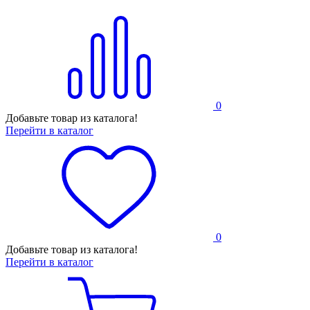
0
Добавьте товар из каталога!
Перейти в каталог
0
Добавьте товар из каталога!
Перейти в каталог