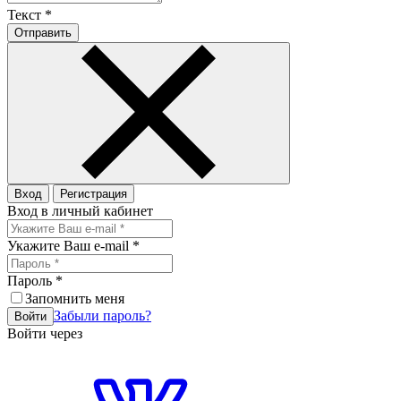
Текст
*
Отправить
Вход
Регистрация
Вход в личный кабинет
Укажите Ваш e-mail
*
Пароль
*
Запомнить меня
Забыли пароль?
Войти
Войти через