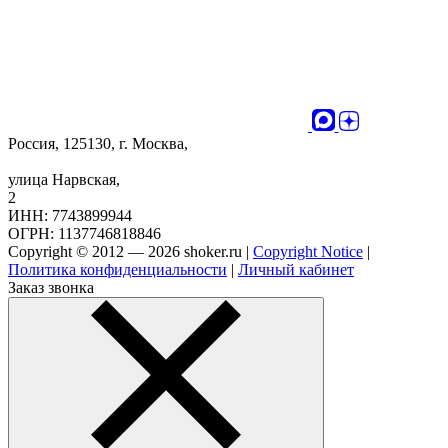
Россия, 125130, г. Москва,
улица Нарвская,
2
ИНН: 7743899944
ОГРН: 1137746818846
Copyright © 2012 — 2026 shoker.ru |
Copyright Notice
|
Политика конфиденциальности
|
Личный кабинет
Заказ звонка