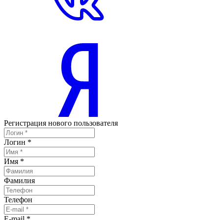
Регистрация нового пользователя
Логин
*
Имя
*
Фамилия
Телефон
E-mail
*