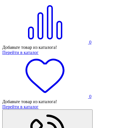
0
Добавьте товар из каталога!
Перейти в каталог
0
Добавьте товар из каталога!
Перейти в каталог