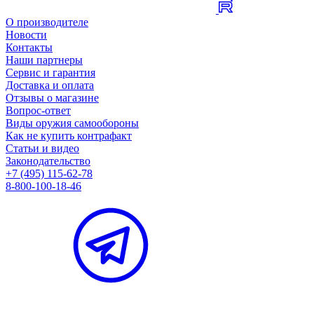
О производителе
Новости
Контакты
Наши партнеры
Сервис и гарантия
Доставка и оплата
Отзывы о магазине
Вопрос-ответ
Виды оружия самообороны
Как не купить контрафакт
Статьи и видео
Законодательство
+7 (495) 115-62-78
8-800-100-18-46