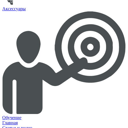
Аксессуары
Обучение
Главная
Статьи и видео