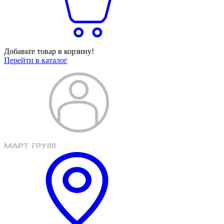
Добавьте товар в корзину!
Перейти в каталог