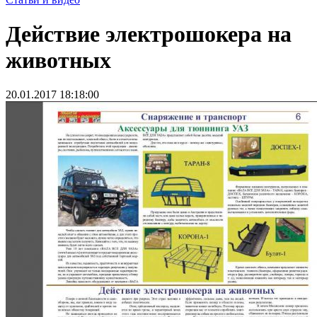
Действие электрошокера на
животных
20.01.2017 18:18:00