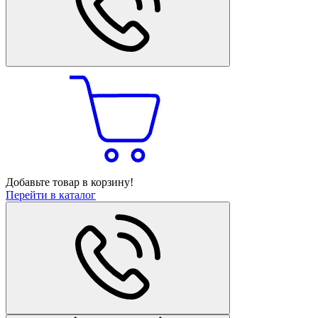
Добавьте товар в корзину!
Перейти в каталог