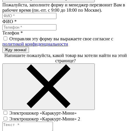
Пожалуйста, заполните форму и менеджер перезвонит Вам в
рабочее время (пн.-пт. с 9:00 до 18:00 по Москве).
ФИО
*
Телефон
*
Отправляя эту форму вы выражаете свое согласие с
политикой конфиденциальности
Жду звонка!
Напишите пожалуйста, какой товар вы хотели найти на этой
странице?
Электрошокер «Каракурт-Мини»
Электрошокер «Каракурт-Мини» 2