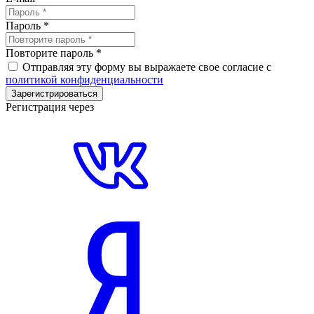
Пароль
*
Повторите пароль
*
Отправляя эту форму вы выражаете свое согласие с
политикой конфиденциальности
Зарегистрироваться
Регистрация через