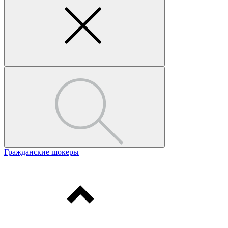
Гражданские шокеры