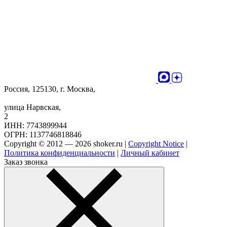
Россия, 125130, г. Москва,
улица Нарвская,
2
ИНН: 7743899944
ОГРН: 1137746818846
Copyright © 2012 — 2026 shoker.ru |
Copyright Notice
|
Политика конфиденциальности
|
Личный кабинет
Заказ звонка