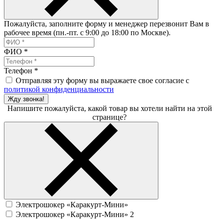
Пожалуйста, заполните форму и менеджер перезвонит Вам в
рабочее время (пн.-пт. с 9:00 до 18:00 по Москве).
ФИО
*
Телефон
*
Отправляя эту форму вы выражаете свое согласие с
политикой конфиденциальности
Жду звонка!
Напишите пожалуйста, какой товар вы хотели найти на этой
странице?
Электрошокер «Каракурт-Мини»
Электрошокер «Каракурт-Мини» 2