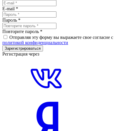
E-mail
*
Пароль
*
Повторите пароль
*
Отправляя эту форму вы выражаете свое согласие с
политикой конфиденциальности
Зарегистрироваться
Регистрация через