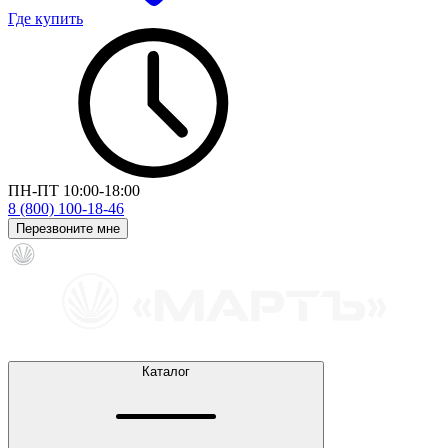
Где купить
ПН-ПТ 10:00-18:00
8 (800) 100-18-46
Перезвоните мне
Каталог