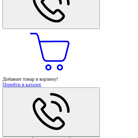
Добавьте товар в корзину!
Перейти в каталог