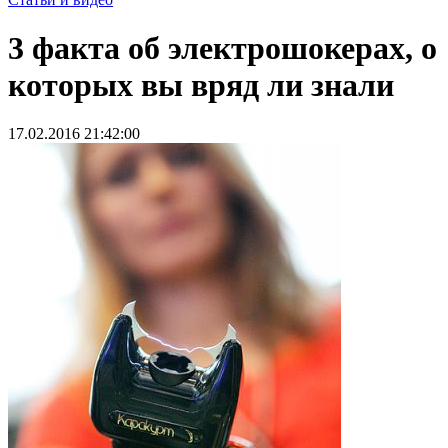
3 факта об электрошокерах, о
которых вы вряд ли знали
17.02.2016 21:42:00