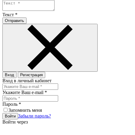
Текст
*
Отправить
Вход
Регистрация
Вход в личный кабинет
Укажите Ваш e-mail
*
Пароль
*
Запомнить меня
Забыли пароль?
Войти
Войти через