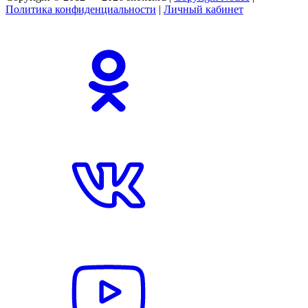
Политика конфиденциальности
|
Личный кабинет