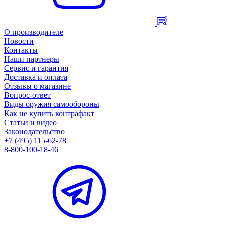
О производителе
Новости
Контакты
Наши партнеры
Сервис и гарантия
Доставка и оплата
Отзывы о магазине
Вопрос-ответ
Виды оружия самообороны
Как не купить контрафакт
Статьи и видео
Законодательство
+7 (495) 115-62-78
8-800-100-18-46