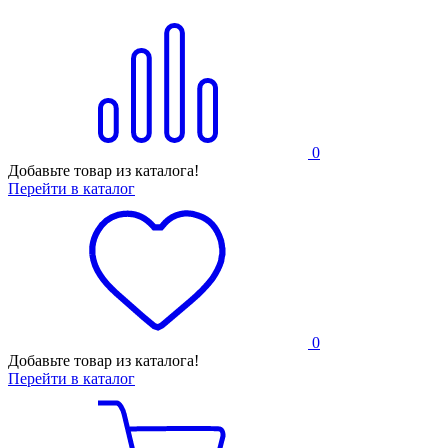
0
Добавьте товар из каталога!
Перейти в каталог
0
Добавьте товар из каталога!
Перейти в каталог