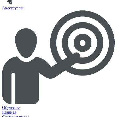
Аксессуары
Обучение
Главная
Статьи и видео