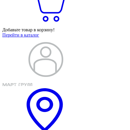
Добавьте товар в корзину!
Перейти в каталог