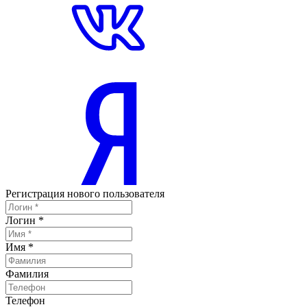
Регистрация нового пользователя
Логин
*
Имя
*
Фамилия
Телефон