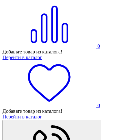
0
Добавьте товар из каталога!
Перейти в каталог
0
Добавьте товар из каталога!
Перейти в каталог