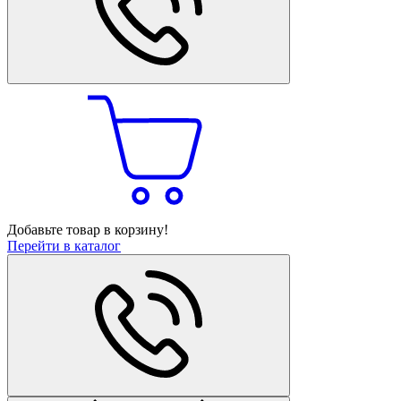
Добавьте товар в корзину!
Перейти в каталог