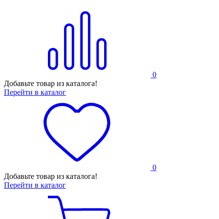
0
Добавьте товар из каталога!
Перейти в каталог
0
Добавьте товар из каталога!
Перейти в каталог