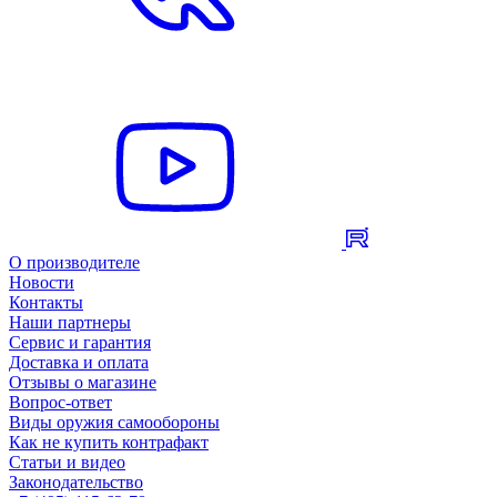
О производителе
Новости
Контакты
Наши партнеры
Сервис и гарантия
Доставка и оплата
Отзывы о магазине
Вопрос-ответ
Виды оружия самообороны
Как не купить контрафакт
Статьи и видео
Законодательство