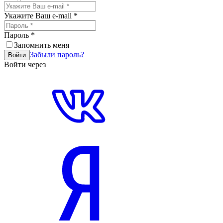
Укажите Ваш e-mail
*
Пароль
*
Запомнить меня
Забыли пароль?
Войти
Войти через