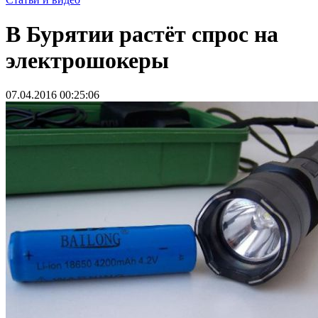
В Бурятии растёт спрос на
электрошокеры
07.04.2016 00:25:06