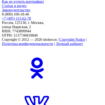
Как не купить контрафакт
Статьи и видео
Законодательство
8 (800) 100-18-46
+7 (495) 115-62-78
Россия, 125130, г. Москва,
улица Нарвская, 2
ИНН: 7743899944
ОГРН: 1137746818846
Copyright © 2012 — 2026 shoker.ru |
Copyright Notice
|
Политика конфиденциальности
|
Личный кабинет