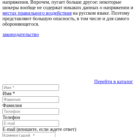
напряжения. Впрочем, пугает больше другое: некоторые
шокеры вообще не содержат никаких данных о напряжении и
местах правильного воздействия
на русском языке. Поэтому
представляют большую опасность, в том числе и для самого
обороняющегося.
законодательство
Перейти в каталог
Имя
*
Фамилия
Телефон
E-mail (впишите, если ждете ответ)