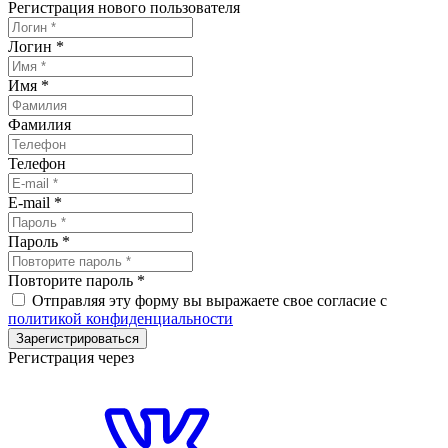
Регистрация нового пользователя
Логин
*
Имя
*
Фамилия
Телефон
E-mail
*
Пароль
*
Повторите пароль
*
Отправляя эту форму вы выражаете свое согласие с
политикой конфиденциальности
Зарегистрироваться
Регистрация через