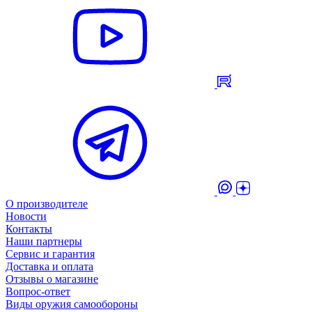
О производителе
Новости
Контакты
Наши партнеры
Сервис и гарантия
Доставка и оплата
Отзывы о магазине
Вопрос-ответ
Виды оружия самообороны