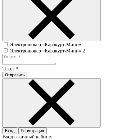
Электрошокер «Каракурт-Мини»
Электрошокер «Каракурт-Мини» 2
Текст
*
Отправить
Вход
Регистрация
Вход в личный кабинет