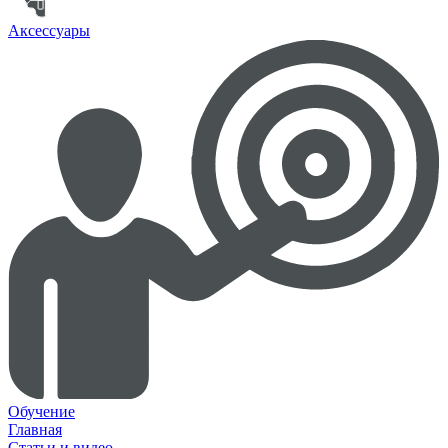
Аксессуары
Обучение
Главная
Статьи и видео