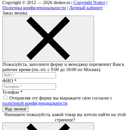
Copyright © 2012 — 2026 shoker.ru |
Copyright Notice
|
Политика конфиденциальности
|
Личный кабинет
Заказ звонка
Пожалуйста, заполните форму и менеджер перезвонит Вам в
рабочее время (пн.-пт. с 9:00 до 18:00 по Москве).
ФИО
*
Телефон
*
Отправляя эту форму вы выражаете свое согласие с
политикой конфиденциальности
Жду звонка!
Напишите пожалуйста, какой товар вы хотели найти на этой
странице?