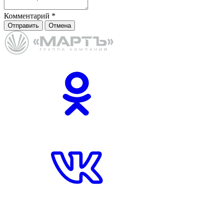
Комментарий
*
Отправить
Отмена