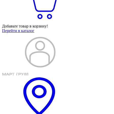
Добавьте товар в корзину!
Перейти в каталог