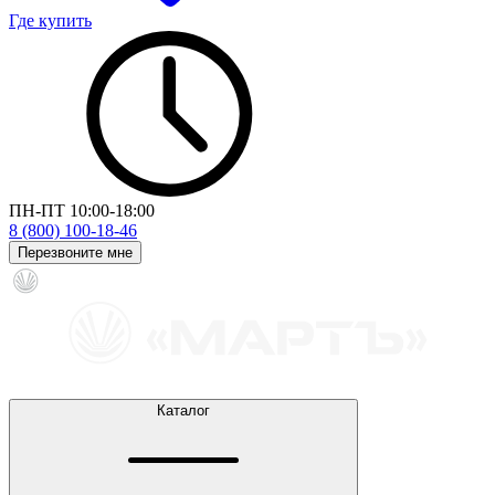
Где купить
ПН-ПТ 10:00-18:00
8 (800) 100-18-46
Перезвоните мне
Каталог