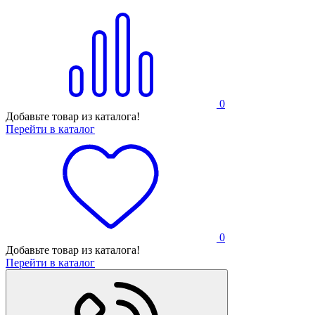
0
Добавьте товар из каталога!
Перейти в каталог
0
Добавьте товар из каталога!
Перейти в каталог