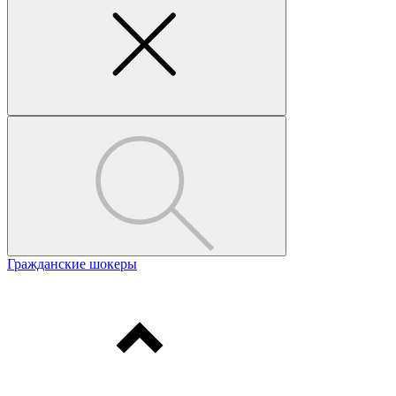
Гражданские шокеры