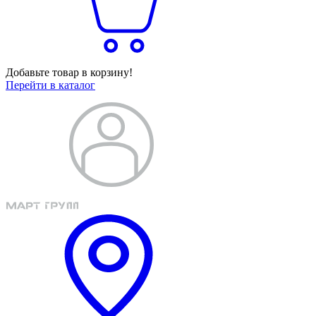
Добавьте товар в корзину!
Перейти в каталог