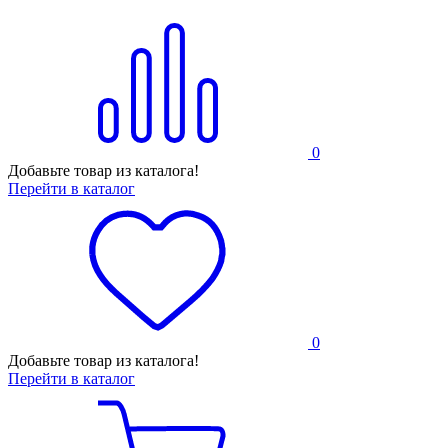
0
Добавьте товар из каталога!
Перейти в каталог
0
Добавьте товар из каталога!
Перейти в каталог