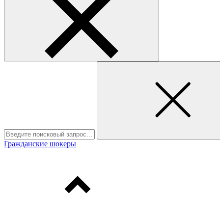
Гражданские шокеры