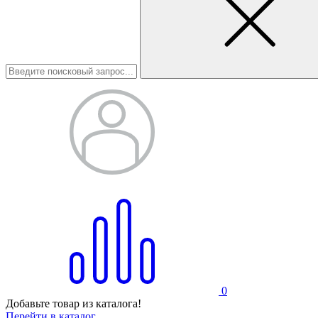
0
Добавьте товар из каталога!
Перейти в каталог