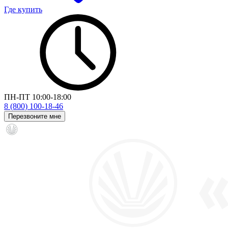
Где купить
ПН-ПТ 10:00-18:00
8 (800) 100-18-46
Перезвоните мне