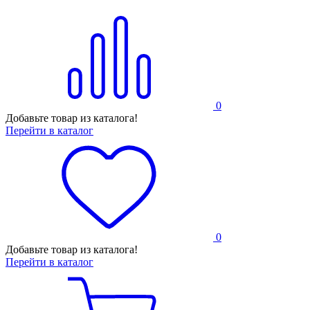
0
Добавьте товар из каталога!
Перейти в каталог
0
Добавьте товар из каталога!
Перейти в каталог