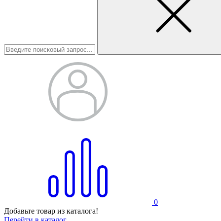
0
Добавьте товар из каталога!
Перейти в каталог