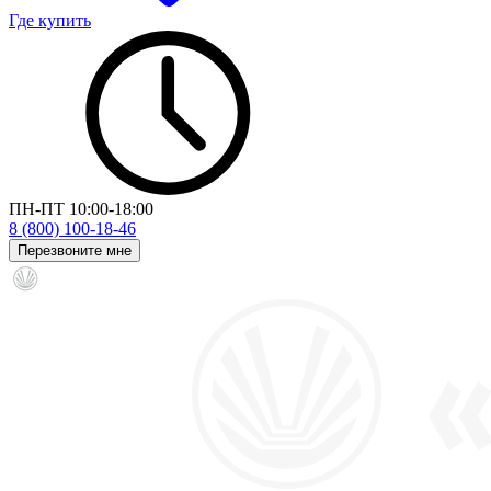
Где купить
ПН-ПТ 10:00-18:00
8 (800) 100-18-46
Перезвоните мне