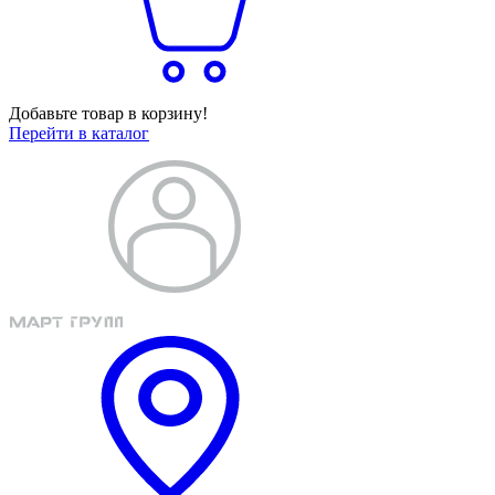
Добавьте товар в корзину!
Перейти в каталог