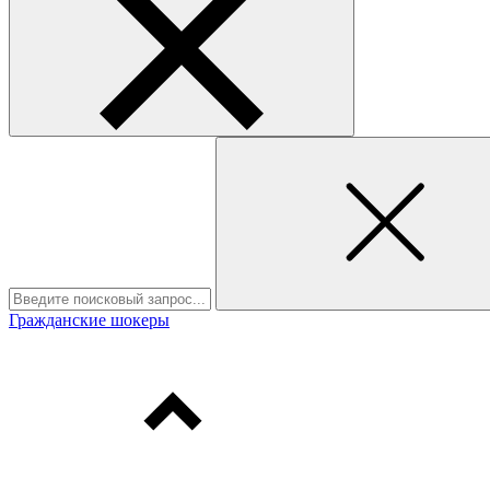
Гражданские шокеры