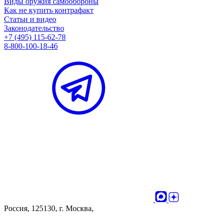
Виды оружия самообороны
Как не купить контрафакт
Статьи и видео
Законодательство
+7 (495) 115-62-78
8-800-100-18-46
Россия, 125130, г. Москва,