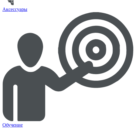
Аксессуары
Обучение