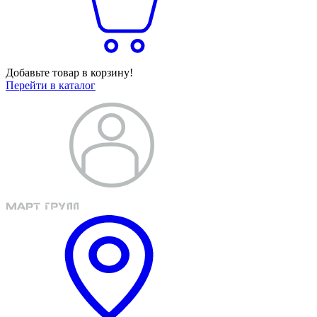
Добавьте товар в корзину!
Перейти в каталог