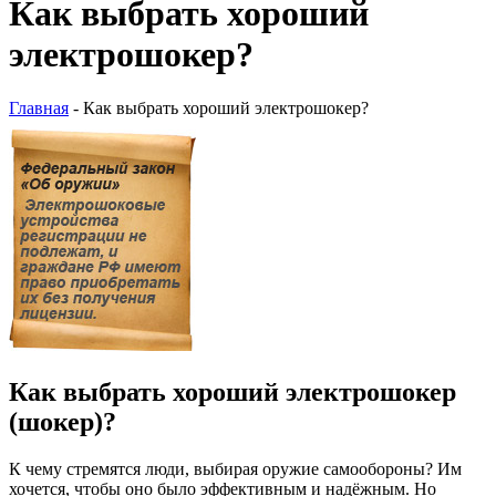
Как выбрать хороший
электрошокер?
Главная
-
Как выбрать хороший электрошокер?
Как выбрать хороший электрошокер
(шокер)?
К чему стремятся люди, выбирая оружие самообороны? Им
хочется, чтобы оно было эффективным и надёжным. Но