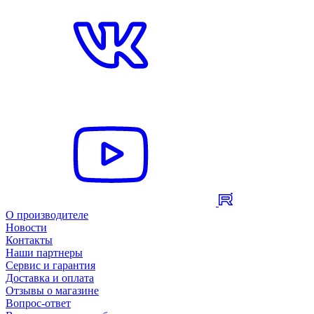
О производителе
Новости
Контакты
Наши партнеры
Сервис и гарантия
Доставка и оплата
Отзывы о магазине
Вопрос-ответ