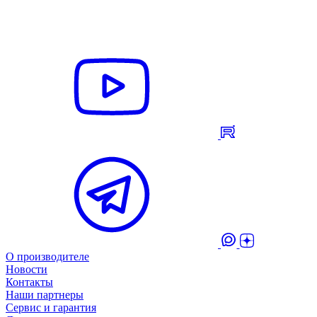
О производителе
Новости
Контакты
Наши партнеры
Сервис и гарантия