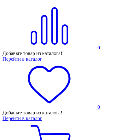
0
Добавьте товар из каталога!
Перейти в каталог
0
Добавьте товар из каталога!
Перейти в каталог