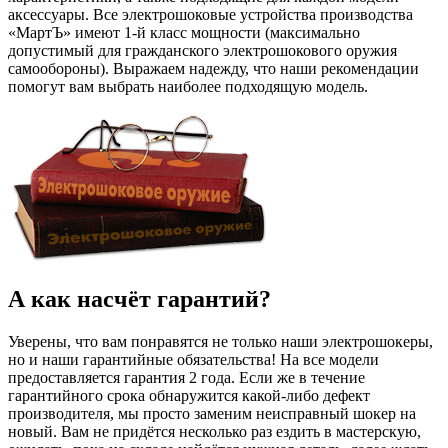
аксессуары. Все электрошоковые устройства производства
«МартЪ» имеют 1-й класс мощности (максимально
допустимый для гражданского электрошокового оружия
самообороны). Выражаем надежду, что наши рекомендации
помогут вам выбрать наиболее подходящую модель.
А как насчёт гарантий?
Уверены, что вам понравятся не только наши электрошокеры,
но и наши гарантийные обязательства! На все модели
предоставляется гарантия 2 года. Если же в течение
гарантийного срока обнаружится какой-либо дефект
производителя, мы просто заменим неисправный шокер на
новый. Вам не придётся несколько раз ездить в мастерскую,