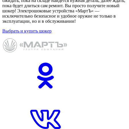
ожидать, пока на складе найдётся нужная деталь, далее ждать,
пока будет длиться сам ремонт. Вы просто получите новый
шокер! Электрошоковые устройства «МартЪ» —
исключительно безопасное и удобное оружие не только в
эксплуатации, но и в обслуживании!
Выбрать и купить шокер