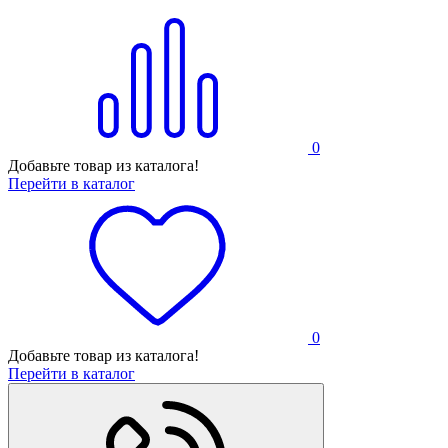
0
Добавьте товар из каталога!
Перейти в каталог
0
Добавьте товар из каталога!
Перейти в каталог