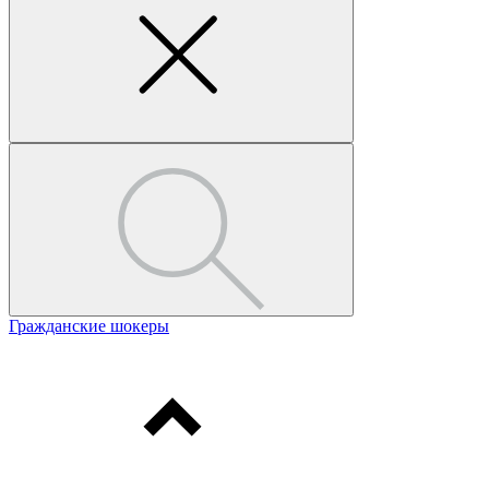
Гражданские шокеры