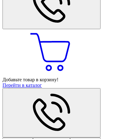
Добавьте товар в корзину!
Перейти в каталог