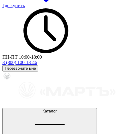
Где купить
ПН-ПТ 10:00-18:00
8 (800) 100-18-46
Перезвоните мне
Каталог