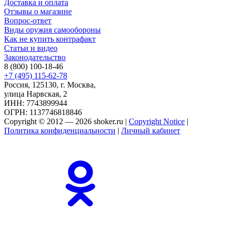
Доставка и оплата
Отзывы о магазине
Вопрос-ответ
Виды оружия самообороны
Как не купить контрафакт
Статьи и видео
Законодательство
8 (800) 100-18-46
+7 (495) 115-62-78
Россия, 125130, г. Москва,
улица Нарвская, 2
ИНН: 7743899944
ОГРН: 1137746818846
Copyright © 2012 — 2026 shoker.ru |
Copyright Notice
|
Политика конфиденциальности
|
Личный кабинет