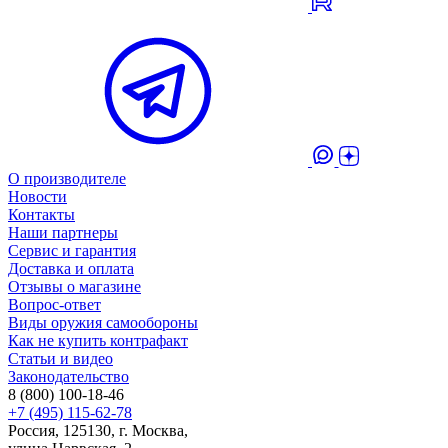
О производителе
Новости
Контакты
Наши партнеры
Сервис и гарантия
Доставка и оплата
Отзывы о магазине
Вопрос-ответ
Виды оружия самообороны
Как не купить контрафакт
Статьи и видео
Законодательство
8 (800) 100-18-46
+7 (495) 115-62-78
Россия, 125130, г. Москва,