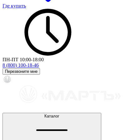
Где купить
ПН-ПТ 10:00-18:00
8 (800) 100-18-46
Перезвоните мне
Каталог