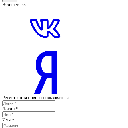
Войти через
Регистрация нового пользователя
Логин
*
Имя
*