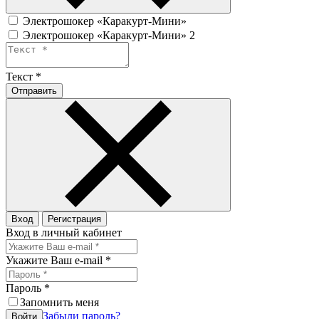
Электрошокер «Каракурт-Мини»
Электрошокер «Каракурт-Мини» 2
Текст
*
Отправить
Вход
Регистрация
Вход в личный кабинет
Укажите Ваш e-mail
*
Пароль
*
Запомнить меня
Забыли пароль?
Войти