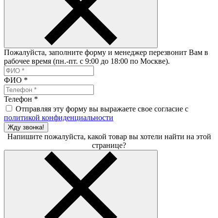
Пожалуйста, заполните форму и менеджер перезвонит Вам в
рабочее время (пн.-пт. с 9:00 до 18:00 по Москве).
ФИО
*
Телефон
*
Отправляя эту форму вы выражаете свое согласие с
политикой конфиденциальности
Жду звонка!
Напишите пожалуйста, какой товар вы хотели найти на этой
странице?