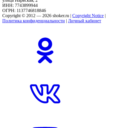
улица Нарвская, 2
ИНН: 7743899944
ОГРН: 1137746818846
Copyright © 2012 — 2026 shoker.ru |
Copyright Notice
|
Политика конфиденциальности
|
Личный кабинет