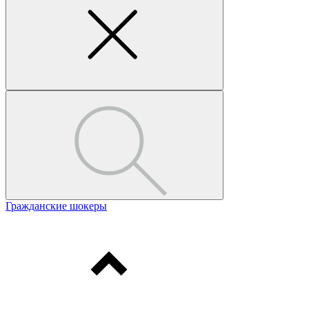
Гражданские шокеры