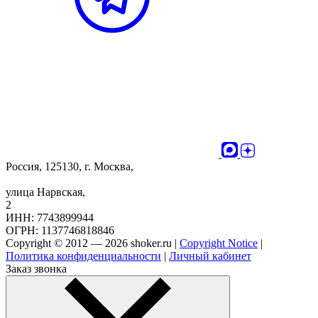
Россия, 125130, г. Москва,
улица Нарвская,
2
ИНН: 7743899944
ОГРН: 1137746818846
Copyright © 2012 — 2026 shoker.ru |
Copyright Notice
|
Политика конфиденциальности
|
Личный кабинет
Заказ звонка