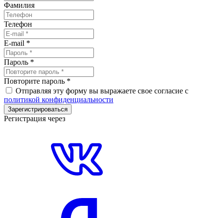
Фамилия
Телефон
E-mail
*
Пароль
*
Повторите пароль
*
Отправляя эту форму вы выражаете свое согласие с
политикой конфиденциальности
Зарегистрироваться
Регистрация через