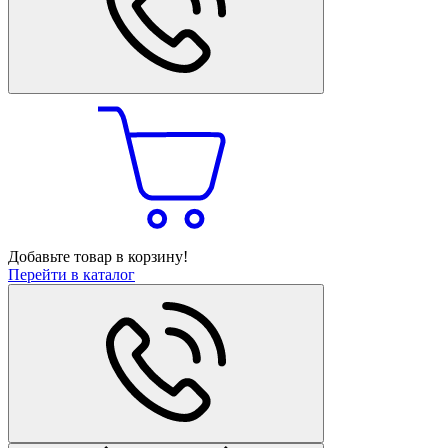
Добавьте товар в корзину!
Перейти в каталог