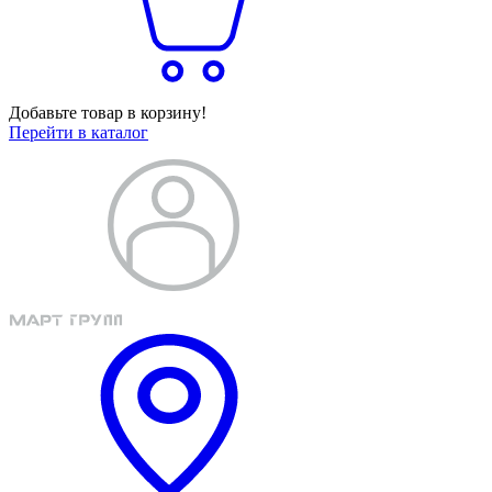
Добавьте товар в корзину!
Перейти в каталог