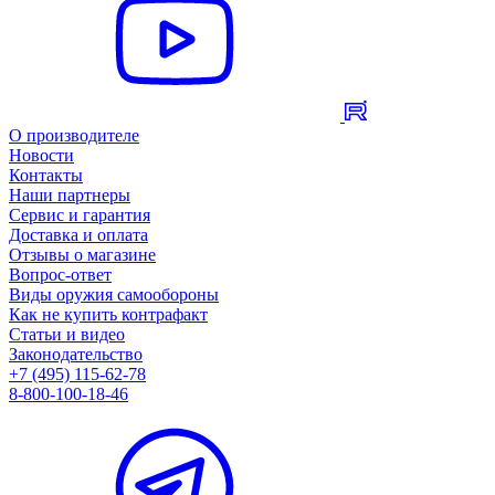
О производителе
Новости
Контакты
Наши партнеры
Сервис и гарантия
Доставка и оплата
Отзывы о магазине
Вопрос-ответ
Виды оружия самообороны
Как не купить контрафакт
Статьи и видео
Законодательство
+7 (495) 115-62-78
8-800-100-18-46