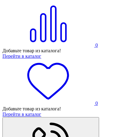
0
Добавьте товар из каталога!
Перейти в каталог
0
Добавьте товар из каталога!
Перейти в каталог