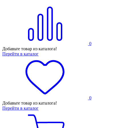
0
Добавьте товар из каталога!
Перейти в каталог
0
Добавьте товар из каталога!
Перейти в каталог