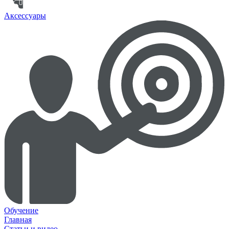
Аксессуары
Обучение
Главная
Статьи и видео