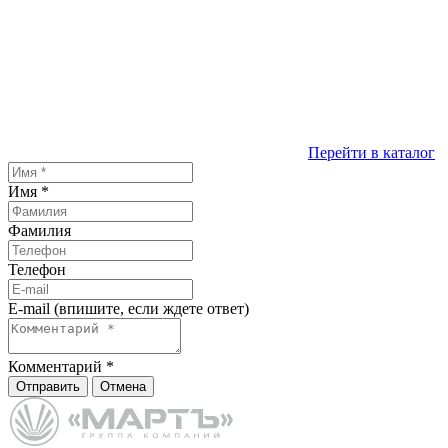
Перейти в каталог
Имя
*
Фамилия
Телефон
E-mail (впишите, если ждете ответ)
Комментарий
*
Отправить
Отмена