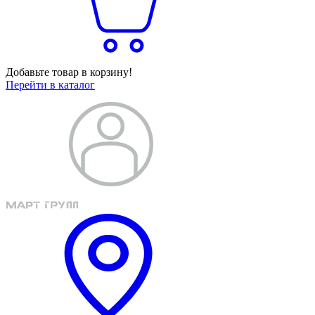
Добавьте товар в корзину!
Перейти в каталог