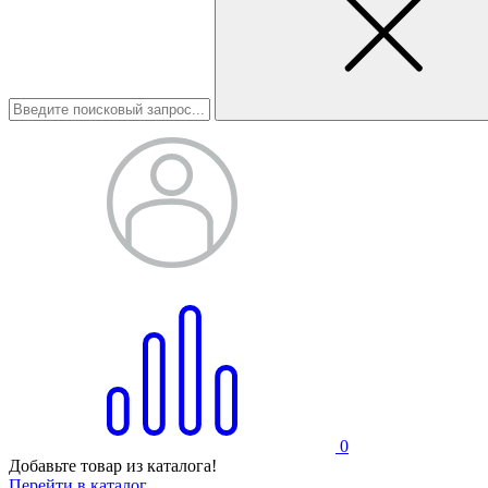
0
Добавьте товар из каталога!
Перейти в каталог