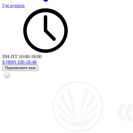
Где купить
ПН-ПТ 10:00-18:00
8 (800) 100-18-46
Перезвоните мне