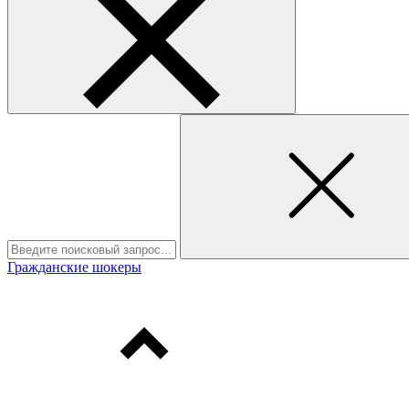
Гражданские шокеры