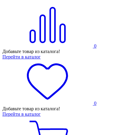
0
Добавьте товар из каталога!
Перейти в каталог
0
Добавьте товар из каталога!
Перейти в каталог