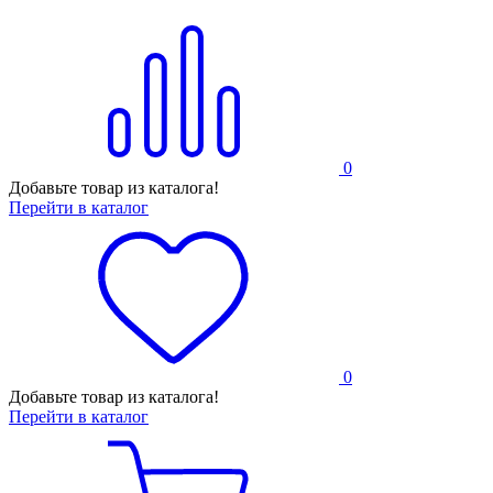
0
Добавьте товар из каталога!
Перейти в каталог
0
Добавьте товар из каталога!
Перейти в каталог