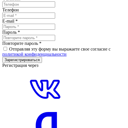
Телефон
E-mail
*
Пароль
*
Повторите пароль
*
Отправляя эту форму вы выражаете свое согласие с
политикой конфиденциальности
Зарегистрироваться
Регистрация через