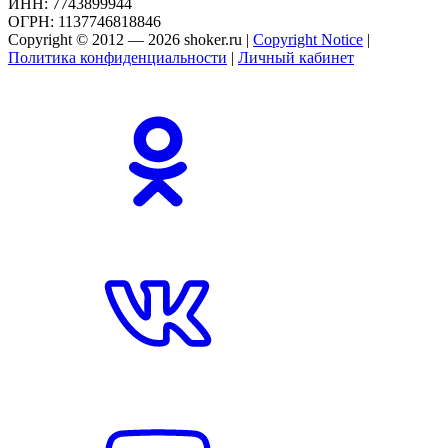
ИНН: 7743899944
ОГРН: 1137746818846
Copyright © 2012 — 2026 shoker.ru |
Copyright Notice
|
Политика конфиденциальности
|
Личный кабинет