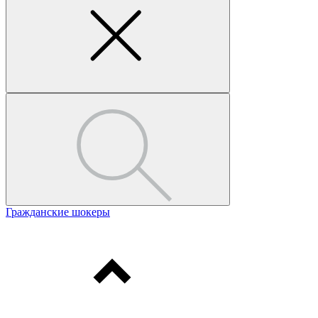
Гражданские шокеры