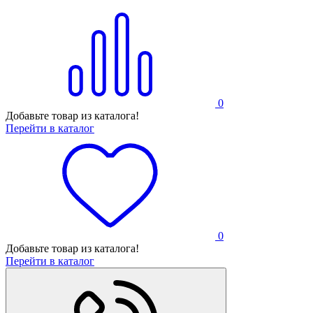
0
Добавьте товар из каталога!
Перейти в каталог
0
Добавьте товар из каталога!
Перейти в каталог