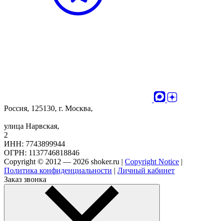
Россия, 125130, г. Москва,
улица Нарвская,
2
ИНН: 7743899944
ОГРН: 1137746818846
Copyright © 2012 — 2026 shoker.ru |
Copyright Notice
|
Политика конфиденциальности
|
Личный кабинет
Заказ звонка