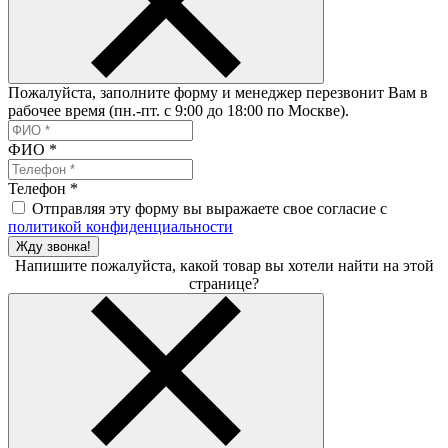
Пожалуйста, заполните форму и менеджер перезвонит Вам в
рабочее время (пн.-пт. с 9:00 до 18:00 по Москве).
ФИО
*
Телефон
*
Отправляя эту форму вы выражаете свое согласие с
политикой конфиденциальности
Жду звонка!
Напишите пожалуйста, какой товар вы хотели найти на этой
странице?