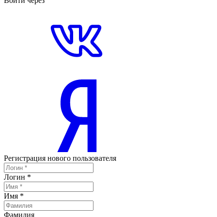
Войти через
Регистрация нового пользователя
Логин
*
Имя
*
Фамилия