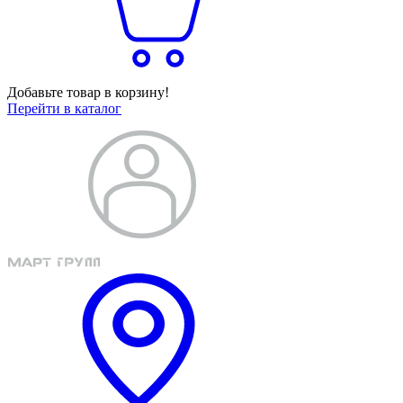
Добавьте товар в корзину!
Перейти в каталог