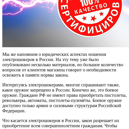
Мы же напомним о юридических аспектах ношения
электрошокеров в России. На эту тему уже было
опубликовано несколько материалов, но большое количество
вопросов от клиентов магазина говорит о необходимости
освежить в памяти нормы закона.
Интересуясь электрошокерами, многие спрашивают также,
какое оружие запрещено в России. Конечно же, это боевое
оружие. Граждане РФ не имеют права приобретать пистолеты,
револьверы, автоматы, пистолеты-пулемёты. Боевое оружие
доступно только армии и силовыми структурам Российской
Федерации.
Что касается электрошокеров в России, закон разрешает их
приобретение всем совершеннолетним гражданам. Чтобы