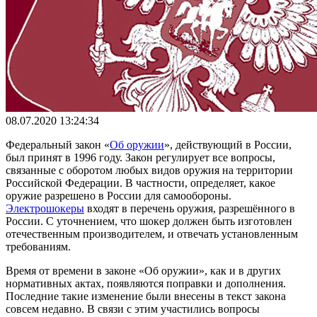
08.07.2020 13:24:34
Федеральный закон «
Об оружии
», действующий в России,
был принят в 1996 году. Закон регулирует все вопросы,
связанные с оборотом любых видов оружия на территории
Российской Федерации. В частности, определяет, какое
оружие разрешено в России для самообороны.
Электрошокеры
входят в перечень оружия, разрешённого в
России. С уточнением, что шокер должен быть изготовлен
отечественным производителем, и отвечать установленным
требованиям.
Время от времени в законе «Об оружии», как и в других
нормативных актах, появляются поправки и дополнения.
Последние такие изменение были внесены в текст закона
совсем недавно. В связи с этим участились вопросы