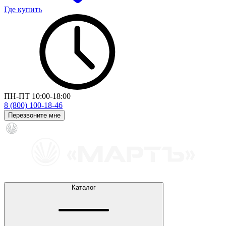
Где купить
ПН-ПТ 10:00-18:00
8 (800) 100-18-46
Перезвоните мне
Каталог