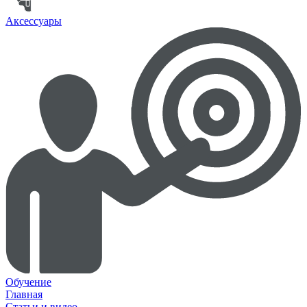
Аксессуары
Обучение
Главная
Статьи и видео