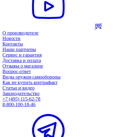
О производителе
Новости
Контакты
Наши партнеры
Сервис и гарантия
Доставка и оплата
Отзывы о магазине
Вопрос-ответ
Виды оружия самообороны
Как не купить контрафакт
Статьи и видео
Законодательство
+7 (495) 115-62-78
8-800-100-18-46