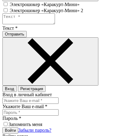
Электрошокер «Каракурт-Мини»
Электрошокер «Каракурт-Мини» 2
Текст
*
Отправить
Вход
Регистрация
Вход в личный кабинет
Укажите Ваш e-mail
*
Пароль
*
Запомнить меня
Забыли пароль?
Войти