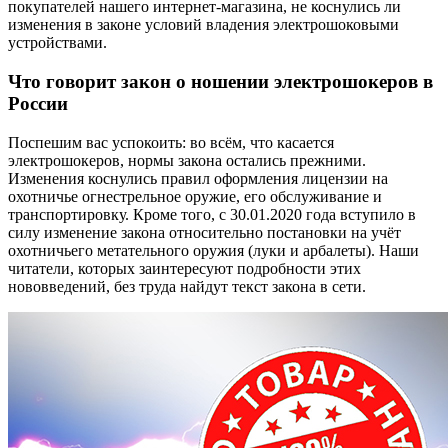
покупателей нашего интернет-магазина, не коснулись ли
изменения в законе условий владения электрошоковыми
устройствами.
Что говорит закон о ношении электрошокеров в
России
Поспешим вас успокоить: во всём, что касается
электрошокеров, нормы закона остались прежними.
Изменения коснулись правил оформления лицензии на
охотничье огнестрельное оружие, его обслуживание и
транспортировку. Кроме того, с 30.01.2020 года вступило в
силу изменение закона относительно постановки на учёт
охотничьего метательного оружия (луки и арбалеты). Наши
читатели, которых заинтересуют подробности этих
нововведений, без труда найдут текст закона в сети.