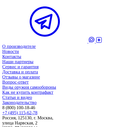
О производителе
Новости
Контакты
Наши партнеры
Сервис и гарантия
Доставка и оплата
Отзывы о магазине
Вопрос-ответ
Виды оружия самообороны
Как не купить контрафакт
Статьи и видео
Законодательство
8 (800) 100-18-46
+7 (495) 115-62-78
Россия, 125130, г. Москва,
улица Нарвская, 2