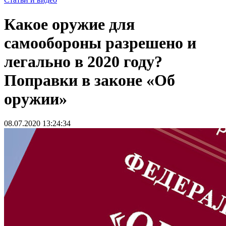
Какое оружие для
самообороны разрешено и
легально в 2020 году?
Поправки в законе «Об
оружии»
08.07.2020 13:24:34