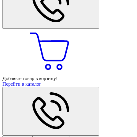
Добавьте товар в корзину!
Перейти в каталог