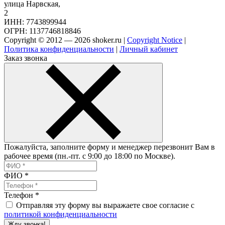
улица Нарвская,
2
ИНН: 7743899944
ОГРН: 1137746818846
Copyright © 2012 — 2026 shoker.ru |
Copyright Notice
|
Политика конфиденциальности
|
Личный кабинет
Заказ звонка
Пожалуйста, заполните форму и менеджер перезвонит Вам в
рабочее время (пн.-пт. с 9:00 до 18:00 по Москве).
ФИО
*
Телефон
*
Отправляя эту форму вы выражаете свое согласие с
политикой конфиденциальности
Жду звонка!