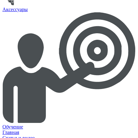
Аксессуары
Обучение
Главная
Статьи и видео