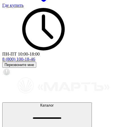
Где купить
ПН-ПТ 10:00-18:00
8 (800) 100-18-46
Перезвоните мне
Каталог