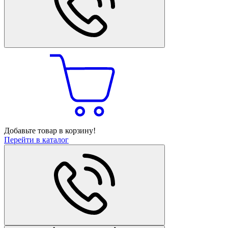
Добавьте товар в корзину!
Перейти в каталог