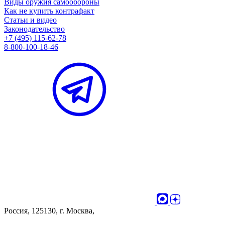
Виды оружия самообороны
Как не купить контрафакт
Статьи и видео
Законодательство
+7 (495) 115-62-78
8-800-100-18-46
Россия, 125130, г. Москва,