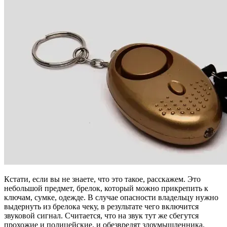
Кстати, если вы не знаете, что это такое, расскажем. Это
небольшой предмет, брелок, который можно прикрепить к
ключам, сумке, одежде. В случае опасности владельцу нужно
выдернуть из брелока чеку, в результате чего включится
звуковой сигнал. Считается, что на звук тут же сбегутся
прохожие и полицейские, и обезвредят злоумышленника.