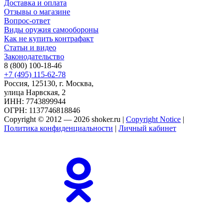
Доставка и оплата
Отзывы о магазине
Вопрос-ответ
Виды оружия самообороны
Как не купить контрафакт
Статьи и видео
Законодательство
8 (800) 100-18-46
+7 (495) 115-62-78
Россия, 125130, г. Москва,
улица Нарвская, 2
ИНН: 7743899944
ОГРН: 1137746818846
Copyright © 2012 — 2026 shoker.ru |
Copyright Notice
|
Политика конфиденциальности
|
Личный кабинет