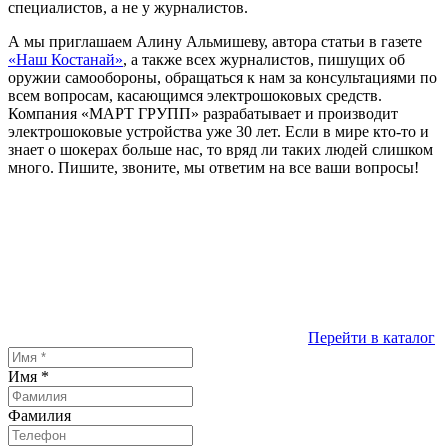
специалистов, а не у журналистов.
А мы приглашаем Алину Альмишеву, автора статьи в газете
«Наш Костанай»
, а также всех журналистов, пишущих об
оружии самообороны, обращаться к нам за консультациями по
всем вопросам, касающимся электрошоковых средств.
Компания «МАРТ ГРУПП» разрабатывает и производит
электрошоковые устройства уже 30 лет. Если в мире кто-то и
знает о шокерах больше нас, то вряд ли таких людей слишком
много. Пишите, звоните, мы ответим на все ваши вопросы!
Перейти в каталог
Имя
*
Фамилия