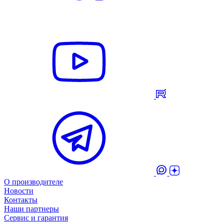
О производителе
Новости
Контакты
Наши партнеры
Сервис и гарантия