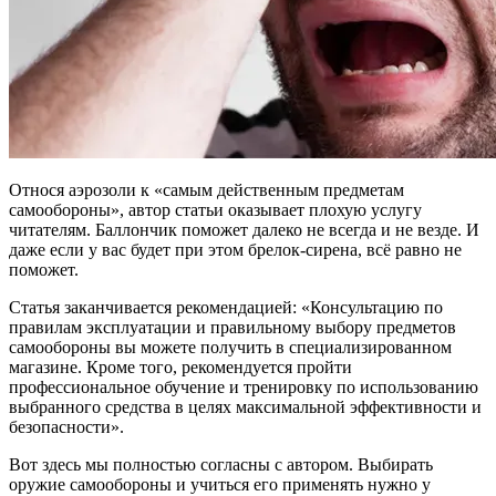
Относя аэрозоли к «самым действенным предметам
самообороны», автор статьи оказывает плохую услугу
читателям. Баллончик поможет далеко не всегда и не везде. И
даже если у вас будет при этом брелок-сирена, всё равно не
поможет.
Статья заканчивается рекомендацией: «Консультацию по
правилам эксплуатации и правильному выбору предметов
самообороны вы можете получить в специализированном
магазине. Кроме того, рекомендуется пройти
профессиональное обучение и тренировку по использованию
выбранного средства в целях максимальной эффективности и
безопасности».
Вот здесь мы полностью согласны с автором. Выбирать
оружие самообороны и учиться его применять нужно у