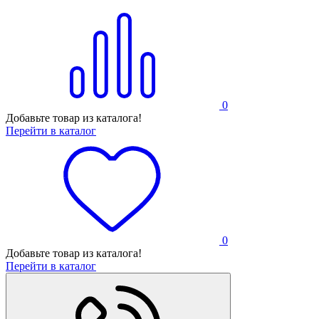
0
Добавьте товар из каталога!
Перейти в каталог
0
Добавьте товар из каталога!
Перейти в каталог