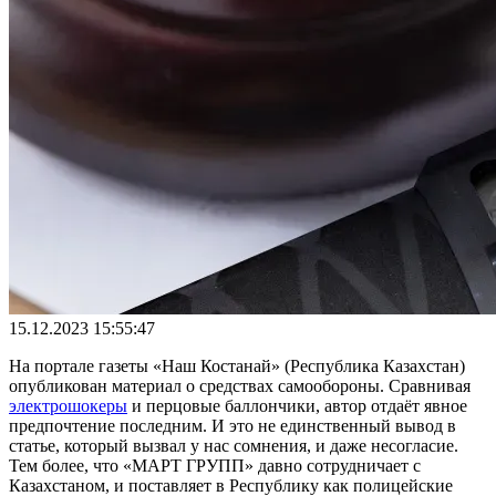
15.12.2023 15:55:47
На портале газеты «Наш Костанай» (Республика Казахстан)
опубликован материал о средствах самообороны. Сравнивая
электрошокеры
и перцовые баллончики, автор отдаёт явное
предпочтение последним. И это не единственный вывод в
статье, который вызвал у нас сомнения, и даже несогласие.
Тем более, что «МАРТ ГРУПП» давно сотрудничает с
Казахстаном, и поставляет в Республику как полицейские