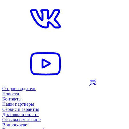
О производителе
Новости
Контакты
Наши партнеры
Сервис и гарантия
Доставка и оплата
Отзывы о магазине
Вопрос-ответ