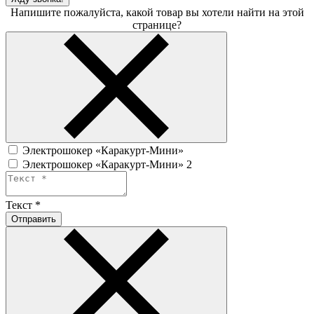
Напишите пожалуйста, какой товар вы хотели найти на этой
странице?
Электрошокер «Каракурт-Мини»
Электрошокер «Каракурт-Мини» 2
Текст
*
Отправить