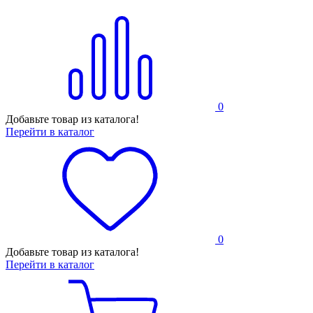
0
Добавьте товар из каталога!
Перейти в каталог
0
Добавьте товар из каталога!
Перейти в каталог