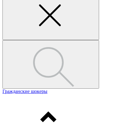
Гражданские шокеры