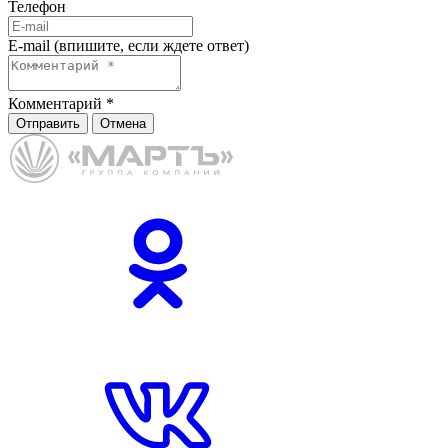
Телефон
E-mail (впишите, если ждете ответ)
Комментарий
*
Отправить
Отмена