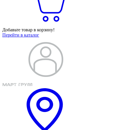
Добавьте товар в корзину!
Перейти в каталог