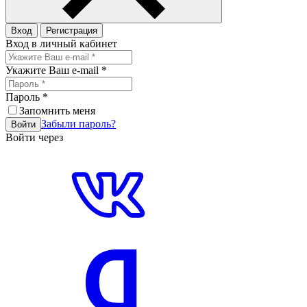
Вход
Регистрация
Вход в личный кабинет
Укажите Ваш e-mail
*
Пароль
*
Запомнить меня
Забыли пароль?
Войти
Войти через