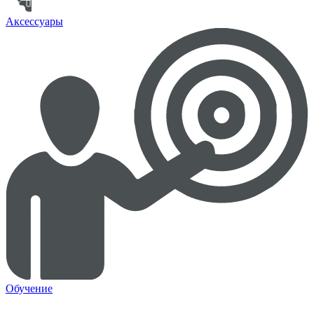
Аксессуары
Обучение