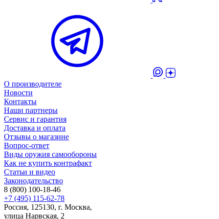
О производителе
Новости
Контакты
Наши партнеры
Сервис и гарантия
Доставка и оплата
Отзывы о магазине
Вопрос-ответ
Виды оружия самообороны
Как не купить контрафакт
Статьи и видео
Законодательство
8 (800) 100-18-46
+7 (495) 115-62-78
Россия, 125130, г. Москва,
улица Нарвская, 2