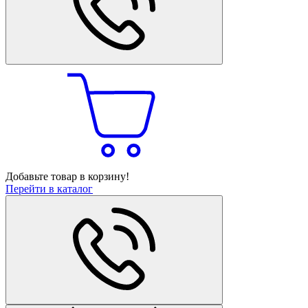
Добавьте товар в корзину!
Перейти в каталог