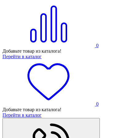
0
Добавьте товар из каталога!
Перейти в каталог
0
Добавьте товар из каталога!
Перейти в каталог