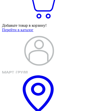
Добавьте товар в корзину!
Перейти в каталог