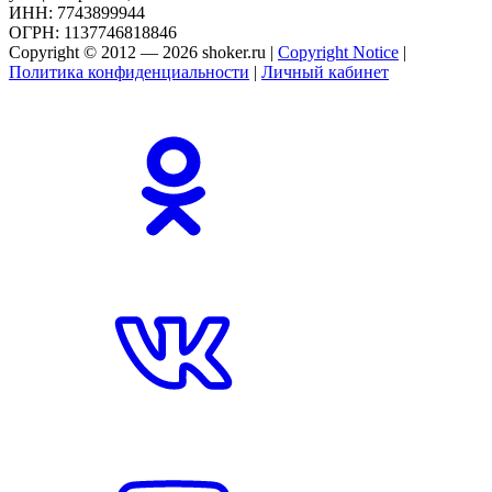
ИНН: 7743899944
ОГРН: 1137746818846
Copyright © 2012 — 2026 shoker.ru |
Copyright Notice
|
Политика конфиденциальности
|
Личный кабинет