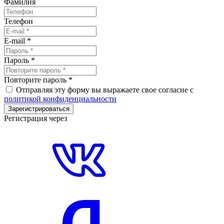
Фамилия
Телефон
E-mail
*
Пароль
*
Повторите пароль
*
Отправляя эту форму вы выражаете свое согласие с
политикой конфиденциальности
Зарегистрироваться
Регистрация через