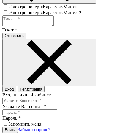
Электрошокер «Каракурт-Мини»
Электрошокер «Каракурт-Мини» 2
Текст
*
Отправить
Вход
Регистрация
Вход в личный кабинет
Укажите Ваш e-mail
*
Пароль
*
Запомнить меня
Забыли пароль?
Войти