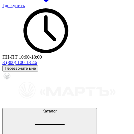
Где купить
ПН-ПТ 10:00-18:00
8 (800) 100-18-46
Перезвоните мне
Каталог