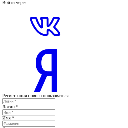
Войти через
Регистрация нового пользователя
Логин
*
Имя
*