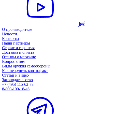
О производителе
Новости
Контакты
Наши партнеры
Сервис и гарантия
Доставка и оплата
Отзывы о магазине
Вопрос-ответ
Виды оружия самообороны
Как не купить контрафакт
Статьи и видео
Законодательство
+7 (495) 115-62-78
8-800-100-18-46