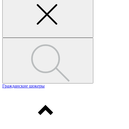
Гражданские шокеры