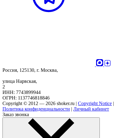
Россия, 125130, г. Москва,
улица Нарвская,
2
ИНН: 7743899944
ОГРН: 1137746818846
Copyright © 2012 — 2026 shoker.ru |
Copyright Notice
|
Политика конфиденциальности
|
Личный кабинет
Заказ звонка