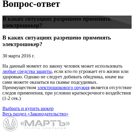
Вопрос-ответ
В каких ситуациях разрешено применять
электрошокер?
В каких ситуациях разрешено применять
электрошокер?
30 марта 2016 г.
На данный момент по закону человек может использовать
любые средства защиты
, если кто-то угрожает его жизни или
здоровью. Однако не следует добивать обидчика, иначе вы
сами можете оказаться на скамье подсудимых.
Преимуществом
электрошокового оружия
является отсутствие
следов применения, при условии краткосрочного воздействия
(1-2 сек.)
Выбрать и купить шокер
Весь раздел «Законодательство»