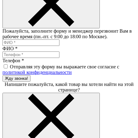
Пожалуйста, заполните форму и менеджер перезвонит Вам в
рабочее время (пн.-пт. с 9:00 до 18:00 по Москве).
ФИО
*
Телефон
*
Отправляя эту форму вы выражаете свое согласие с
политикой конфиденциальности
Жду звонка!
Напишите пожалуйста, какой товар вы хотели найти на этой
странице?