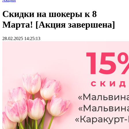
Скидки на шокеры к 8
Марта! [Акция завершена]
28.02.2025 14:25:13