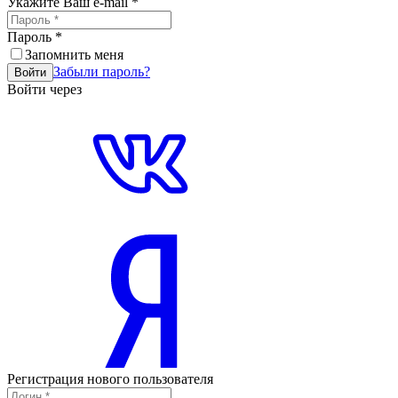
Укажите Ваш e-mail
*
Пароль
*
Запомнить меня
Забыли пароль?
Войти
Войти через
Регистрация нового пользователя