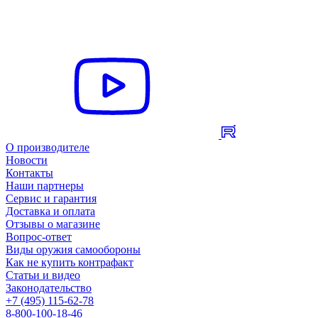
О производителе
Новости
Контакты
Наши партнеры
Сервис и гарантия
Доставка и оплата
Отзывы о магазине
Вопрос-ответ
Виды оружия самообороны
Как не купить контрафакт
Статьи и видео
Законодательство
+7 (495) 115-62-78
8-800-100-18-46