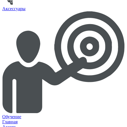
Аксессуары
Обучение
Главная
Акции