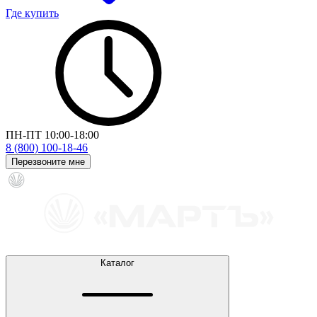
Где купить
ПН-ПТ 10:00-18:00
8 (800) 100-18-46
Перезвоните мне
Каталог