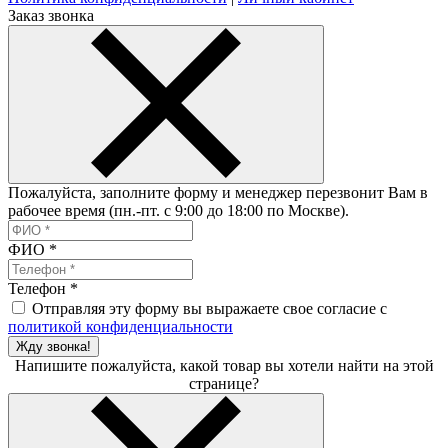
Заказ звонка
Пожалуйста, заполните форму и менеджер перезвонит Вам в
рабочее время (пн.-пт. с 9:00 до 18:00 по Москве).
ФИО
*
Телефон
*
Отправляя эту форму вы выражаете свое согласие с
политикой конфиденциальности
Жду звонка!
Напишите пожалуйста, какой товар вы хотели найти на этой
странице?