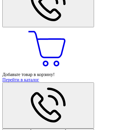
Добавьте товар в корзину!
Перейти в каталог