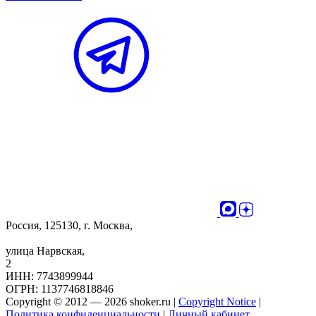
Россия, 125130, г. Москва,
улица Нарвская,
2
ИНН: 7743899944
ОГРН: 1137746818846
Copyright © 2012 — 2026 shoker.ru |
Copyright Notice
|
Политика конфиденциальности
|
Личный кабинет