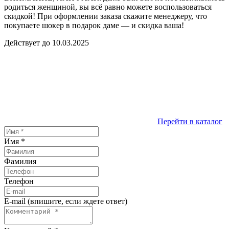
родиться женщиной, вы всё равно можете воспользоваться
скидкой! При оформлении заказа скажите менеджеру, что
покупаете шокер в подарок даме — и скидка ваша!
Действует до 10.03.2025
Перейти в каталог
Имя
*
Фамилия
Телефон
E-mail (впишите, если ждете ответ)