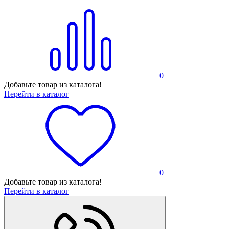
0
Добавьте товар из каталога!
Перейти в каталог
0
Добавьте товар из каталога!
Перейти в каталог