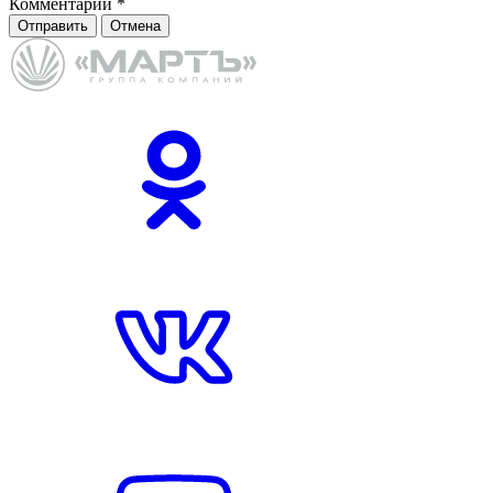
Комментарий
*
Отправить
Отмена