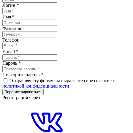
Логин
*
Имя
*
Фамилия
Телефон
E-mail
*
Пароль
*
Повторите пароль
*
Отправляя эту форму вы выражаете свое согласие с
политикой конфиденциальности
Зарегистрироваться
Регистрация через