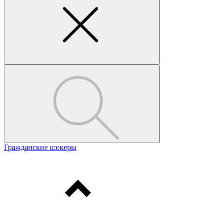
Гражданские шокеры