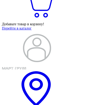
Добавьте товар в корзину!
Перейти в каталог