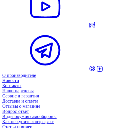
О производителе
Новости
Контакты
Наши партнеры
Сервис и гарантия
Доставка и оплата
Отзывы о магазине
Вопрос-ответ
Виды оружия самообороны
Как не купить контрафакт
Статьи и видео