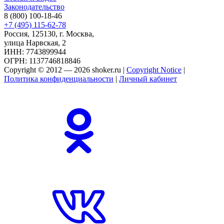
Законодательство
8 (800) 100-18-46
+7 (495) 115-62-78
Россия, 125130, г. Москва,
улица Нарвская, 2
ИНН: 7743899944
ОГРН: 1137746818846
Copyright © 2012 — 2026 shoker.ru |
Copyright Notice
|
Политика конфиденциальности
|
Личный кабинет