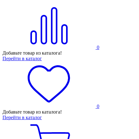
0
Добавьте товар из каталога!
Перейти в каталог
0
Добавьте товар из каталога!
Перейти в каталог