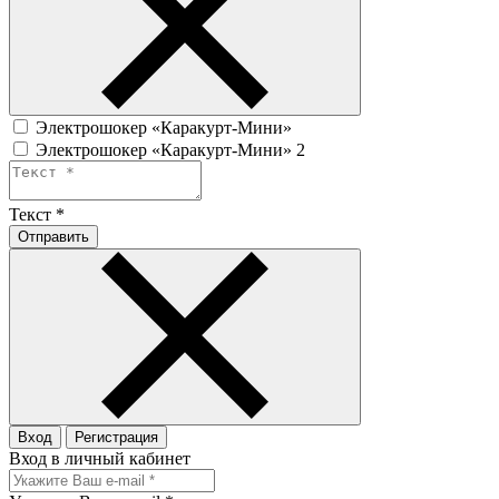
Электрошокер «Каракурт-Мини»
Электрошокер «Каракурт-Мини» 2
Текст
*
Отправить
Вход
Регистрация
Вход в личный кабинет