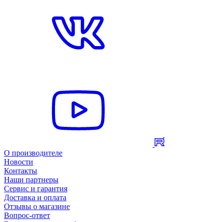
О производителе
Новости
Контакты
Наши партнеры
Сервис и гарантия
Доставка и оплата
Отзывы о магазине
Вопрос-ответ