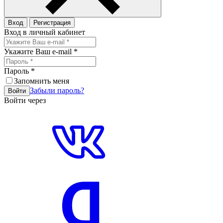
Вход
Регистрация
Вход в личный кабинет
Укажите Ваш e-mail
*
Пароль
*
Запомнить меня
Забыли пароль?
Войти
Войти через