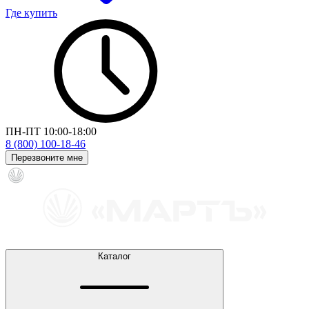
Где купить
ПН-ПТ 10:00-18:00
8 (800) 100-18-46
Перезвоните мне
Каталог