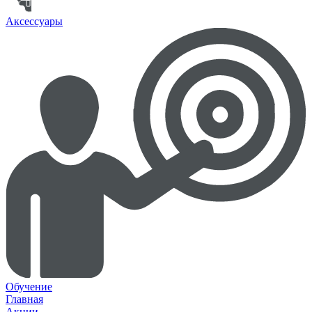
Аксессуары
Обучение
Главная
Акции