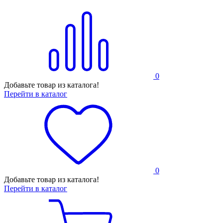
0
Добавьте товар из каталога!
Перейти в каталог
0
Добавьте товар из каталога!
Перейти в каталог