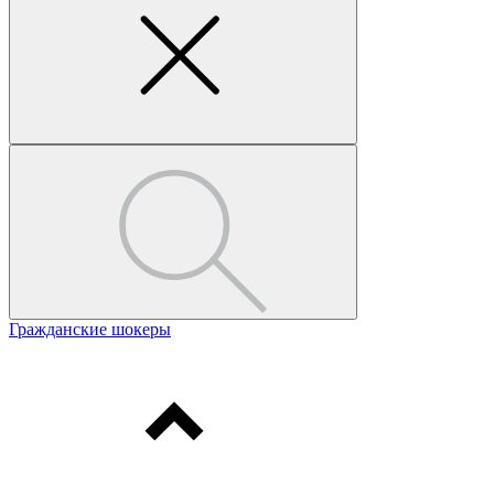
Гражданские шокеры