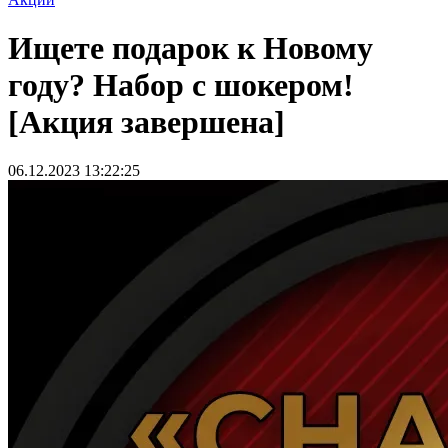
Ищете подарок к Новому
году? Набор с шокером!
[Акция завершена]
06.12.2023 13:22:25