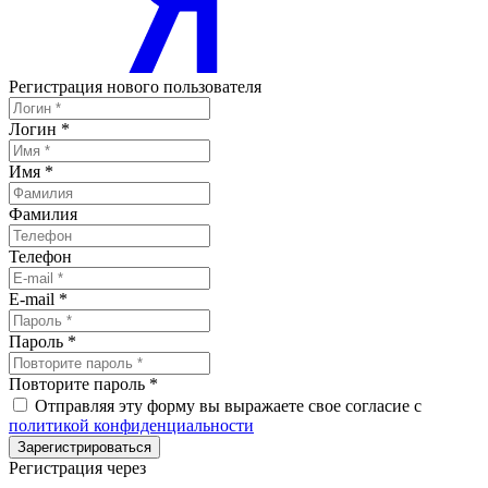
Регистрация нового пользователя
Логин
*
Имя
*
Фамилия
Телефон
E-mail
*
Пароль
*
Повторите пароль
*
Отправляя эту форму вы выражаете свое согласие с
политикой конфиденциальности
Зарегистрироваться
Регистрация через