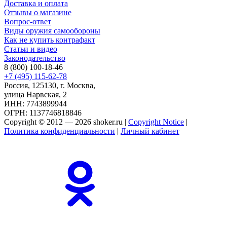
Доставка и оплата
Отзывы о магазине
Вопрос-ответ
Виды оружия самообороны
Как не купить контрафакт
Статьи и видео
Законодательство
8 (800) 100-18-46
+7 (495) 115-62-78
Россия, 125130, г. Москва,
улица Нарвская, 2
ИНН: 7743899944
ОГРН: 1137746818846
Copyright © 2012 — 2026 shoker.ru |
Copyright Notice
|
Политика конфиденциальности
|
Личный кабинет