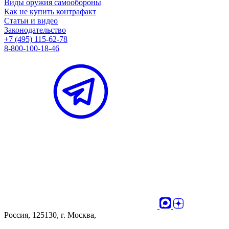
Виды оружия самообороны
Как не купить контрафакт
Статьи и видео
Законодательство
+7 (495) 115-62-78
8-800-100-18-46
Россия, 125130, г. Москва,