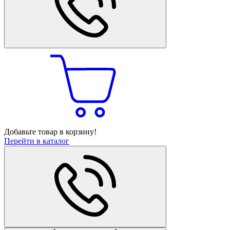
Добавьте товар в корзину!
Перейти в каталог