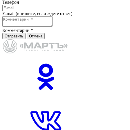
Телефон
E-mail (впишите, если ждете ответ)
Комментарий
*
Отправить
Отмена