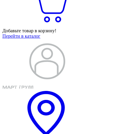
Добавьте товар в корзину!
Перейти в каталог