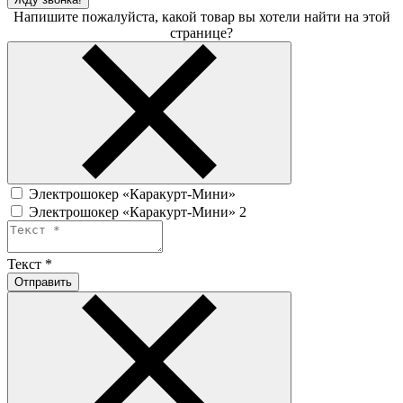
Напишите пожалуйста, какой товар вы хотели найти на этой
странице?
Электрошокер «Каракурт-Мини»
Электрошокер «Каракурт-Мини» 2
Текст
*
Отправить