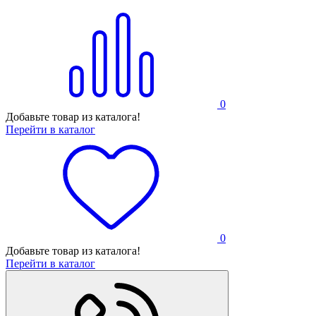
0
Добавьте товар из каталога!
Перейти в каталог
0
Добавьте товар из каталога!
Перейти в каталог