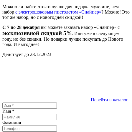
Можно ли найти что-то лучше для подарка мужчине, чем
набор
с электрошоковым пистолетом «Снайпер»
? Можно! Это
тот же набор, но с новогодней скидкой!
С 7 по 28 декабря
вы можете заказать набор «Снайпер» с
эксклюзивной скидкой 5%
. Или уже в следующем
году, но без скидки. Но подарки лучше покупать до Нового
года. И выгоднее!
Действует до 28.12.2023
Перейти в каталог
Имя
*
Фамилия