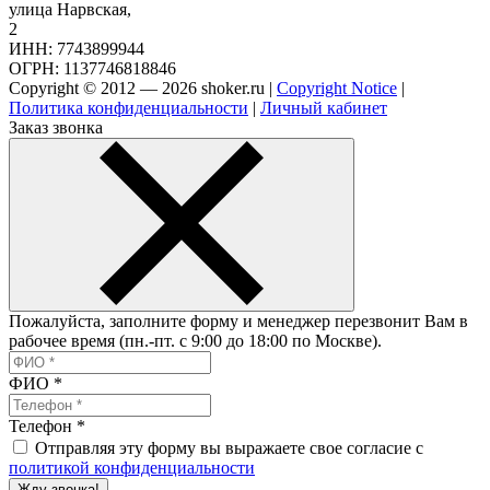
улица Нарвская,
2
ИНН: 7743899944
ОГРН: 1137746818846
Copyright © 2012 — 2026 shoker.ru |
Copyright Notice
|
Политика конфиденциальности
|
Личный кабинет
Заказ звонка
Пожалуйста, заполните форму и менеджер перезвонит Вам в
рабочее время (пн.-пт. с 9:00 до 18:00 по Москве).
ФИО
*
Телефон
*
Отправляя эту форму вы выражаете свое согласие с
политикой конфиденциальности
Жду звонка!