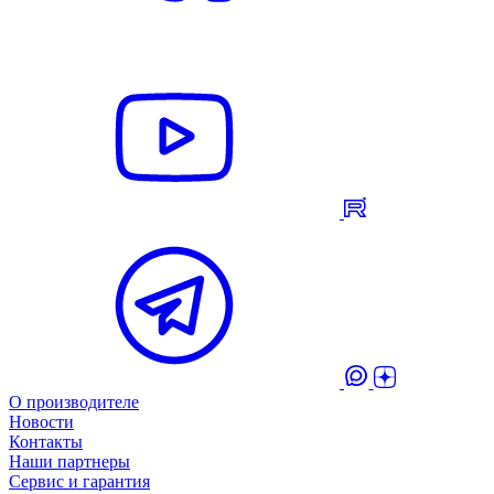
О производителе
Новости
Контакты
Наши партнеры
Сервис и гарантия