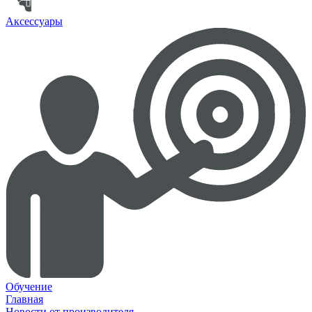
Аксессуары
Обучение
Главная
Новости от производителя