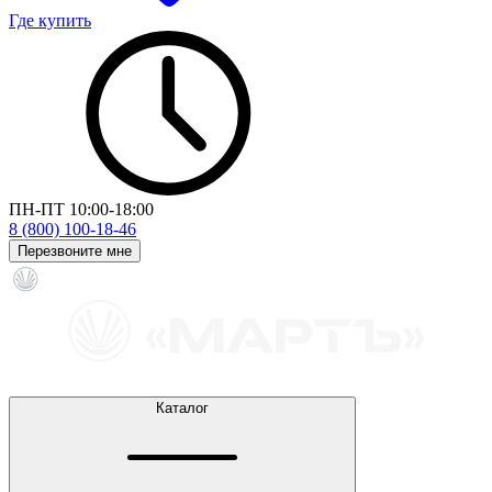
Где купить
ПН-ПТ 10:00-18:00
8 (800) 100-18-46
Перезвоните мне
Каталог