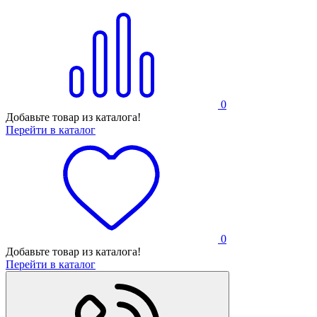
0
Добавьте товар из каталога!
Перейти в каталог
0
Добавьте товар из каталога!
Перейти в каталог