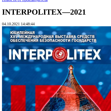
INTERPOLITEX—2021
04.10.2021 14:48:44