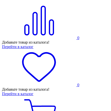
0
Добавьте товар из каталога!
Перейти в каталог
0
Добавьте товар из каталога!
Перейти в каталог