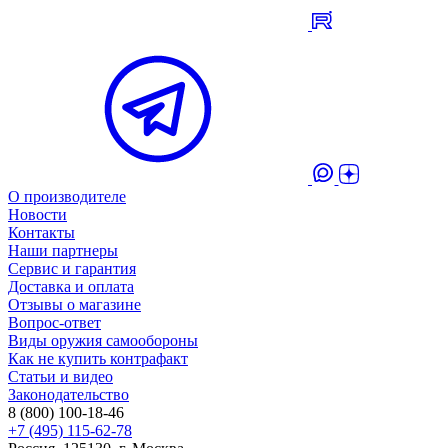
О производителе
Новости
Контакты
Наши партнеры
Сервис и гарантия
Доставка и оплата
Отзывы о магазине
Вопрос-ответ
Виды оружия самообороны
Как не купить контрафакт
Статьи и видео
Законодательство
8 (800) 100-18-46
+7 (495) 115-62-78