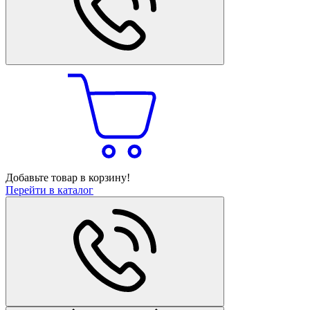
Добавьте товар в корзину!
Перейти в каталог