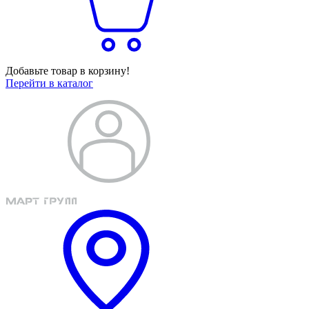
Добавьте товар в корзину!
Перейти в каталог