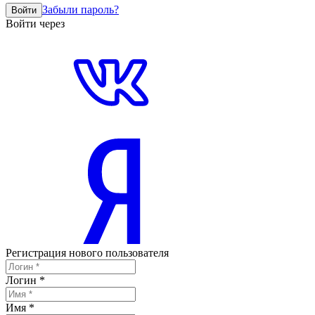
Забыли пароль?
Войти
Войти через
Регистрация нового пользователя
Логин
*
Имя
*