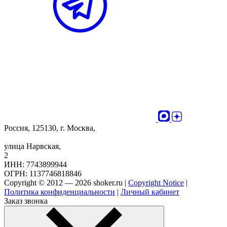
Россия, 125130, г. Москва,
улица Нарвская,
2
ИНН: 7743899944
ОГРН: 1137746818846
Copyright © 2012 — 2026 shoker.ru |
Copyright Notice
|
Политика конфиденциальности
|
Личный кабинет
Заказ звонка