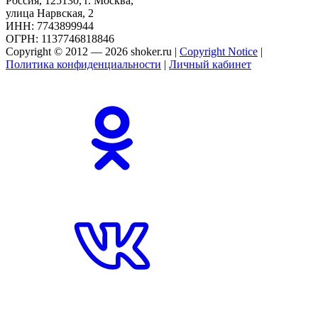
Россия, 125130, г. Москва,
улица Нарвская, 2
ИНН: 7743899944
ОГРН: 1137746818846
Copyright © 2012 — 2026 shoker.ru |
Copyright Notice
|
Политика конфиденциальности
|
Личный кабинет