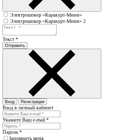
Электрошокер «Каракурт-Мини»
Электрошокер «Каракурт-Мини» 2
Текст
*
Отправить
Вход
Регистрация
Вход в личный кабинет
Укажите Ваш e-mail
*
Пароль
*
Запомнить меня