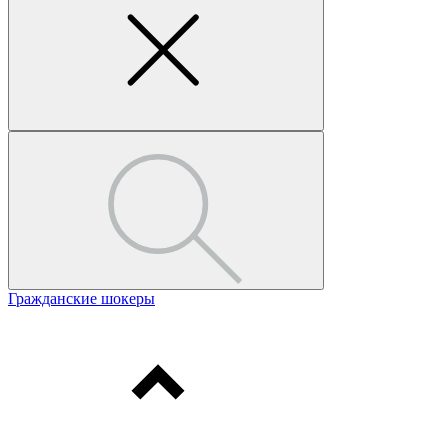
Гражданские шокеры