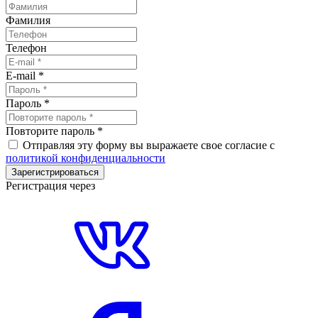
Фамилия
Телефон
E-mail
*
Пароль
*
Повторите пароль
*
Отправляя эту форму вы выражаете свое согласие с
политикой конфиденциальности
Зарегистрироваться
Регистрация через