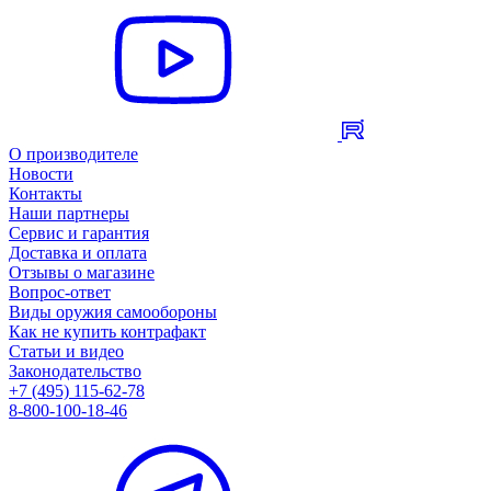
О производителе
Новости
Контакты
Наши партнеры
Сервис и гарантия
Доставка и оплата
Отзывы о магазине
Вопрос-ответ
Виды оружия самообороны
Как не купить контрафакт
Статьи и видео
Законодательство
+7 (495) 115-62-78
8-800-100-18-46