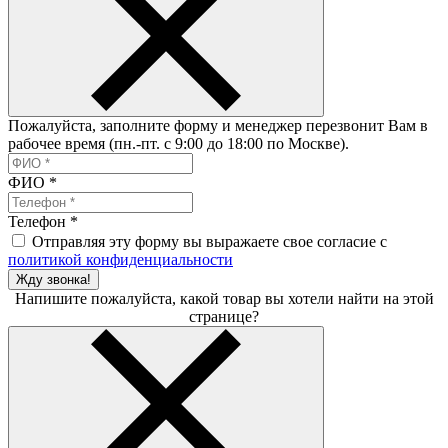
Пожалуйста, заполните форму и менеджер перезвонит Вам в
рабочее время (пн.-пт. с 9:00 до 18:00 по Москве).
ФИО
*
Телефон
*
Отправляя эту форму вы выражаете свое согласие с
политикой конфиденциальности
Жду звонка!
Напишите пожалуйста, какой товар вы хотели найти на этой
странице?